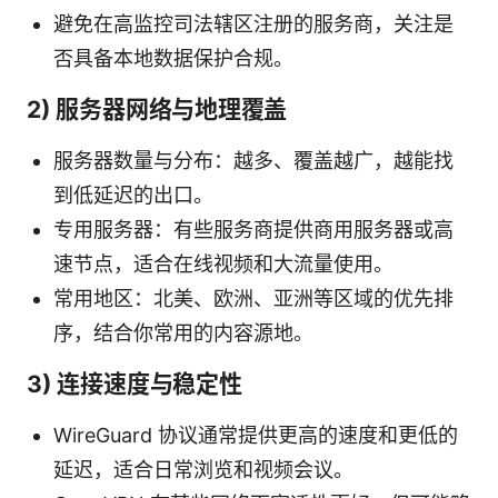
避免在高监控司法辖区注册的服务商，关注是
否具备本地数据保护合规。
2) 服务器网络与地理覆盖
服务器数量与分布：越多、覆盖越广，越能找
到低延迟的出口。
专用服务器：有些服务商提供商用服务器或高
速节点，适合在线视频和大流量使用。
常用地区：北美、欧洲、亚洲等区域的优先排
序，结合你常用的内容源地。
3) 连接速度与稳定性
WireGuard 协议通常提供更高的速度和更低的
延迟，适合日常浏览和视频会议。