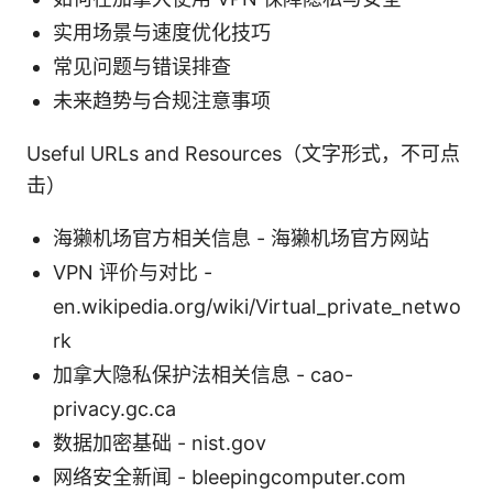
实用场景与速度优化技巧
常见问题与错误排查
未来趋势与合规注意事项
Useful URLs and Resources（文字形式，不可点
击）
海獭机场官方相关信息 - 海獭机场官方网站
VPN 评价与对比 -
en.wikipedia.org/wiki/Virtual_private_netwo
rk
加拿大隐私保护法相关信息 - cao-
privacy.gc.ca
数据加密基础 - nist.gov
网络安全新闻 - bleepingcomputer.com