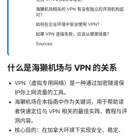
海獭机场相关的 VPN 有没有独立的评测机构認
可？
如何在企业环境中安全使用 VPN？
如果 VPN 连接失败，应该从哪里排查？
Sources:
什么是海獭机场与 VPN 的关系
VPN（虚拟专用网络）是一种通过加密隧道保
护你上网流量的工具。
海獭机场在本指南中作为关键词，用于帮助读
者快速定位与 VPN 相关的最佳实践、教程与评
测内容。
核心目的：在加拿大环境下实现安全、稳定、