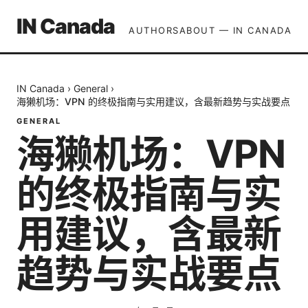
IN Canada
AUTHORS
ABOUT — IN CANADA
IN Canada
›
General
›
海獭机场：VPN 的终极指南与实用建议，含最新趋势与实战要点
GENERAL
海獭机场：VPN
的终极指南与实
用建议，含最新
趋势与实战要点