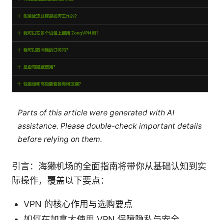
Parts of this article were generated with AI
assistance. Please double-check important details
before relying on them.
引言：海獭机场的全面指南将带你从基础认知到实
际操作，覆盖以下要点：
VPN 的核心作用与选购要点
如何在加拿大使用 VPN 保障隐私与安全