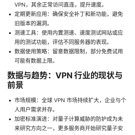
VPN，其余正常访问直连，提升速度。
定期更新应用：确保安全补丁和新功能，避免
旧版本的漏洞。
测速工具：使用内置测速、速度测试网站或应
用的测试功能，评估不同服务器的表现。
数据使用策略：留意数据限制，部分免费试用
可能有数据上限。
数据与趋势：VPN 行业的现状与
前景
市场规模：全球 VPN 市场持续扩大，企业与个
人用户需求并存。
加密标准演进：对量子计算威胁的防护成为未
来研究方向之一，更多服务商开始研究量子安