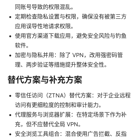
同账号导致的权限混乱。
定期检查隐私设置与权限，确保没有被第三方
应用误导性地请求权限。
使用官方渠道下载应用，避免安全风险与钓鱼
软件。
加密与隐私并用：除了 VPN，改用强密码管
理、两步验证等措施提升整体安全性。
替代方案与补充方案
零信任访问（ZTNA）替代方案：对于企业远程
访问有更细粒度的控制和审计能力。
代理服务与浏览器扩展：在特定场景下作为补
充，但不应替代全局 VPN。
安全浏览工具组合：混合使用广告拦截、反指