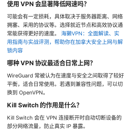
使用 VPN 会显著降低网速吗？
可能会有一定损耗，具体取决于服务器距离、网络
拥塞、采用的协议等。选择就近节点和高效协议通
常能获得更好的速度。
海獭VPN：全面解读、实
用指南与实战评测，帮助你在加拿大安全上网与解
锁内容
哪种 VPN 协议最适合日常上网？
WireGuard 常被认为在速度与安全之间取得了较好
平衡，适合日常使用。若遇到兼容性问题，可以切
换到 OpenVPN。
Kill Switch 的作用是什么？
Kill Switch 会在 VPN 连接断开时自动切断设备的
部分网络流量，防止真实 IP 暴露。