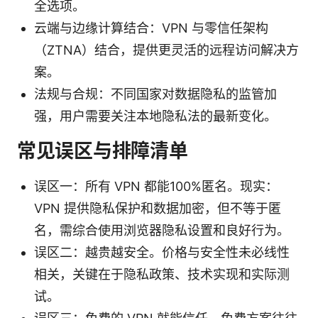
全选项。
云端与边缘计算结合：VPN 与零信任架构
（ZTNA）结合，提供更灵活的远程访问解决方
案。
法规与合规：不同国家对数据隐私的监管加
强，用户需要关注本地隐私法的最新变化。
常见误区与排障清单
误区一：所有 VPN 都能100%匿名。现实：
VPN 提供隐私保护和数据加密，但不等于匿
名，需综合使用浏览器隐私设置和良好行为。
误区二：越贵越安全。价格与安全性未必线性
相关，关键在于隐私政策、技术实现和实际测
试。