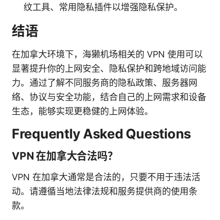
纹工具、常用隐私插件以增强隐私保护。
结语
在加拿大环境下，海獭机场相关的 VPN 使用可以
显著提升你的上网安全、隐私保护和跨地域访问能
力。通过了解不同服务商的隐私政策、服务器网
络、协议与安全功能，结合自己的上网需求和设备
生态，能够实现更稳健的上网体验。
Frequently Asked Questions
VPN 在加拿大合法吗？
VPN 在加拿大通常是合法的，只要不用于违法活
动。请遵循当地法律法规和服务提供商的使用条
款。