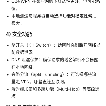
OpenVPN 在某些网络下穿透性更好，但可能略
慢。
本地测速与服务器自动选择功能对稳定性帮助
很大。
4) 安全功能
杀开关（Kill Switch）：断网时强制断开网络以
防数据泄露。
DNS 泄漏保护：确保请求的域名解析不会暴露
在本地网络。
旁路分流（Split Tunneling）：可选择哪些流
量走 VPN，哪些直连互联网。
端对端加密和多跳功能（Multi-Hop）等高级选
项。