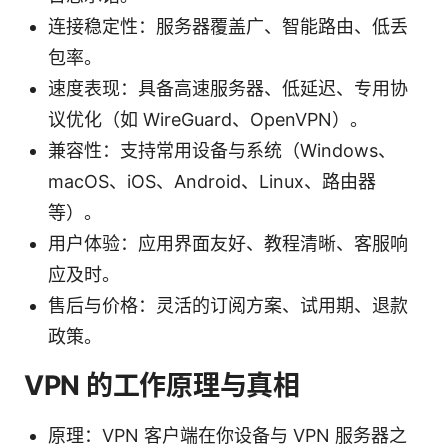
连接稳定性：服务器覆盖广、智能路由、低丢
包率。
速度表现：具备高速服务器、低延迟、专用协
议优化（如 WireGuard、OpenVPN）。
兼容性：支持常用设备与系统（Windows、
macOS、iOS、Android、Linux、路由器
等）。
用户体验：应用界面友好、教程清晰、客服响
应及时。
售后与价格：灵活的订阅方案、试用期、退款
政策。
VPN 的工作原理与真相
原理：VPN 客户端在你设备与 VPN 服务器之