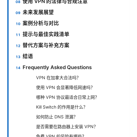
使用 VPN 的法律与合规注意
未来发展展望
案例分析与对比
提示与最佳实践清单
替代方案与补充方案
结语
Frequently Asked Questions
VPN 在加拿大合法吗？
使用 VPN 会显著降低网速吗？
哪种 VPN 协议最适合日常上网？
Kill Switch 的作用是什么？
如何防止 DNS 泄漏？
是否需要在路由器上安装 VPN？
免费 VPN 的风险有哪些？