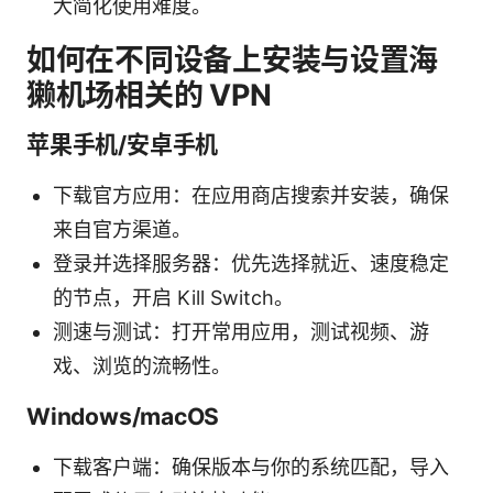
大简化使用难度。
如何在不同设备上安装与设置海
獭机场相关的 VPN
苹果手机/安卓手机
下载官方应用：在应用商店搜索并安装，确保
来自官方渠道。
登录并选择服务器：优先选择就近、速度稳定
的节点，开启 Kill Switch。
测速与测试：打开常用应用，测试视频、游
戏、浏览的流畅性。
Windows/macOS
下载客户端：确保版本与你的系统匹配，导入