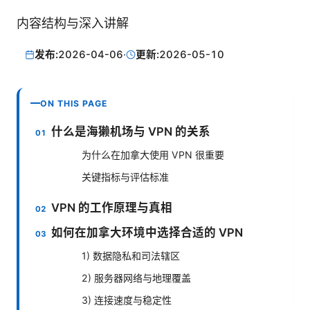
内容结构与深入讲解
发布:
2026-04-06
·
更新:
2026-05-10
ON THIS PAGE
什么是海獭机场与 VPN 的关系
为什么在加拿大使用 VPN 很重要
关键指标与评估标准
VPN 的工作原理与真相
如何在加拿大环境中选择合适的 VPN
1) 数据隐私和司法辖区
2) 服务器网络与地理覆盖
3) 连接速度与稳定性