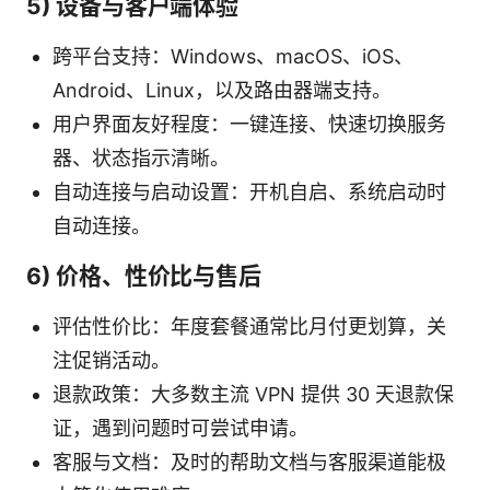
5) 设备与客户端体验
跨平台支持：Windows、macOS、iOS、
Android、Linux，以及路由器端支持。
用户界面友好程度：一键连接、快速切换服务
器、状态指示清晰。
自动连接与启动设置：开机自启、系统启动时
自动连接。
6) 价格、性价比与售后
评估性价比：年度套餐通常比月付更划算，关
注促销活动。
退款政策：大多数主流 VPN 提供 30 天退款保
证，遇到问题时可尝试申请。
客服与文档：及时的帮助文档与客服渠道能极