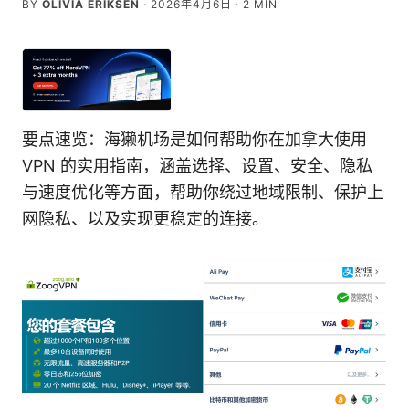
BY
OLIVIA ERIKSEN
·
2026年4月6日
·
2
MIN
要点速览：海獭机场是如何帮助你在加拿大使用
VPN 的实用指南，涵盖选择、设置、安全、隐私
与速度优化等方面，帮助你绕过地域限制、保护上
网隐私、以及实现更稳定的连接。