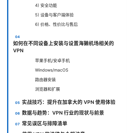
4) 安全功能
5) 设备与客户端体验
6) 价格、性价比与售后
如何在不同设备上安装与设置海獭机场相关的
VPN
苹果手机/安卓手机
Windows/macOS
路由器安装
浏览器和扩展
实战技巧：提升在加拿大的 VPN 使用体验
数据与趋势：VPN 行业的现状与前景
常见误区与排障清单