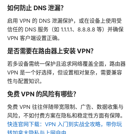
如何防止 DNS 泄漏？
启用 VPN 的 DNS 泄漏保护，或在设备上使用受
信任的 DNS 服务（如 1.1.1.1、8.8.8.8 等）并确保
VPN 客户端设置正确。
是否需要在路由器上安装 VPN？
若多设备需统一保护且追求网络覆盖全面，路由器
VPN 是一个好选择，但设置相对复杂，需要兼容
性与配置知识。
免费 VPN 的风险有哪些？
免费 VPN 往往伴随带宽限制、广告、数据收集与
风险，不如付费方案在隐私和稳定性方面有保障。
快连官网下载：VPN 入门到实战全攻略，带你玩
转加拿大隐私与上网自由