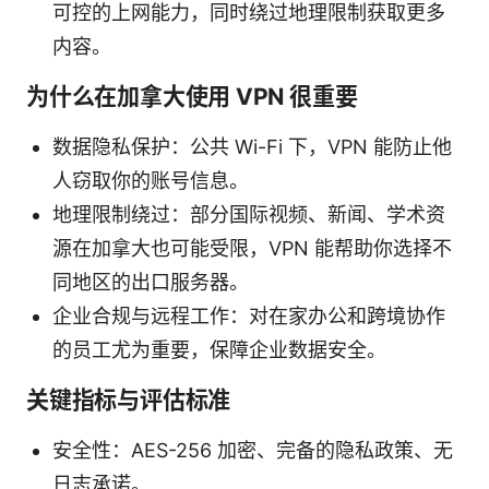
可控的上网能力，同时绕过地理限制获取更多
内容。
为什么在加拿大使用 VPN 很重要
数据隐私保护：公共 Wi-Fi 下，VPN 能防止他
人窃取你的账号信息。
地理限制绕过：部分国际视频、新闻、学术资
源在加拿大也可能受限，VPN 能帮助你选择不
同地区的出口服务器。
企业合规与远程工作：对在家办公和跨境协作
的员工尤为重要，保障企业数据安全。
关键指标与评估标准
安全性：AES-256 加密、完备的隐私政策、无
日志承诺。