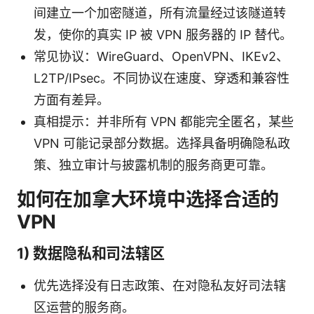
间建立一个加密隧道，所有流量经过该隧道转
发，使你的真实 IP 被 VPN 服务器的 IP 替代。
常见协议：WireGuard、OpenVPN、IKEv2、
L2TP/IPsec。不同协议在速度、穿透和兼容性
方面有差异。
真相提示：并非所有 VPN 都能完全匿名，某些
VPN 可能记录部分数据。选择具备明确隐私政
策、独立审计与披露机制的服务商更可靠。
如何在加拿大环境中选择合适的
VPN
1) 数据隐私和司法辖区
优先选择没有日志政策、在对隐私友好司法辖
区运营的服务商。