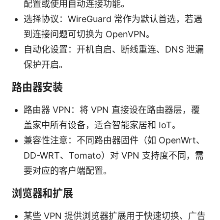
配置或使用自动连接功能。
选择协议：WireGuard 常作为默认首选，若遇
到连接问题可切换为 OpenVPN。
自动化设置：开机自启、断线重连、DNS 泄漏
保护开启。
路由器安装
路由器 VPN：将 VPN 直接设在路由器层，覆
盖家中所有设备，适合智能家居和 IoT。
兼容性注意：不同路由器固件（如 OpenWrt、
DD-WRT、Tomato）对 VPN 支持度不同，需
要对应的客户端配置。
浏览器和扩展
某些 VPN 提供浏览器扩展用于快速切换、广告