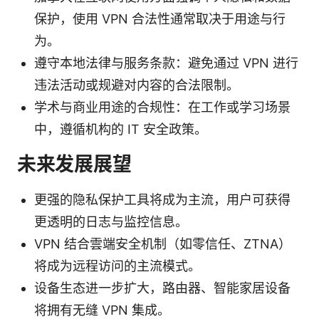
保护，使用 VPN 合法性通常取决于用途与行
为。
遵守本地法律与服务条款：避免通过 VPN 进行
违法活动或规避对内容的合法限制。
学术与商业用途的合规性：在工作或学习场景
中，遵循机构的 IT 安全政策。
未来发展展望
更强的隐私保护工具将成为主流，用户可获得
更透明的日志与监控信息。
VPN 结合雲端安全机制（如零信任、ZTNA）
将成为远程访问的主流模式。
设备生态进一步扩大，路由器、智能家居设备
将拥有无缝 VPN 集成。