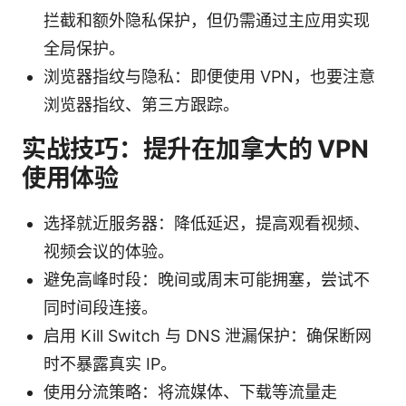
拦截和额外隐私保护，但仍需通过主应用实现
全局保护。
浏览器指纹与隐私：即便使用 VPN，也要注意
浏览器指纹、第三方跟踪。
实战技巧：提升在加拿大的 VPN
使用体验
选择就近服务器：降低延迟，提高观看视频、
视频会议的体验。
避免高峰时段：晚间或周末可能拥塞，尝试不
同时间段连接。
启用 Kill Switch 与 DNS 泄漏保护：确保断网
时不暴露真实 IP。
使用分流策略：将流媒体、下载等流量走