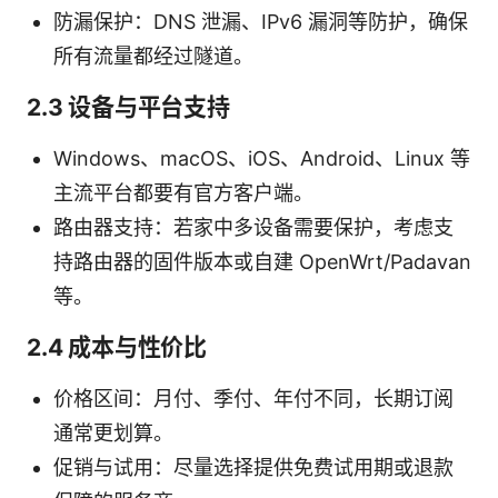
防漏保护：DNS 泄漏、IPv6 漏洞等防护，确保
所有流量都经过隧道。
2.3 设备与平台支持
Windows、macOS、iOS、Android、Linux 等
主流平台都要有官方客户端。
路由器支持：若家中多设备需要保护，考虑支
持路由器的固件版本或自建 OpenWrt/Padavan
等。
2.4 成本与性价比
价格区间：月付、季付、年付不同，长期订阅
通常更划算。
促销与试用：尽量选择提供免费试用期或退款