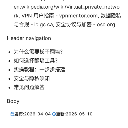
en.wikipedia.org/wiki/Virtual_private_netwo
rk, VPN 用户指南 - vpnmentor.com, 数据隐私
与合规 - ic.gc.ca, 安全协议与加密 - osc.org
Header navigation
为什么需要梯子翻墙？
如何选择翻墙工具？
实操教程：一步步搭建
安全与隐私须知
常见问题解答
Body
发布:
2026-04-04
·
更新:
2026-05-10