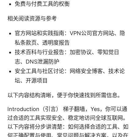
免费与付费工具的权衡
相关阅读资源与参考
官方网站和实践指南：VPN公司官方网站、隐
私条款页、透明度报告
技术百科与行业报告：加密协议、零知觉日
志、DNS泄漏防护
安全工具与社区讨论：网络安全博客、技术论
坛、开源项目
以下内容结构清晰，便于你快速找到所需信息。
Introduction（引言） 梯子翻墙，Yes，你可以通
过合适的工具实现安全、稳定地访问全球互联网。
以下内容将分步讲清楚：如何选择合适的工具、如
何正确配置与使用、常见问题与解决方案，以及在