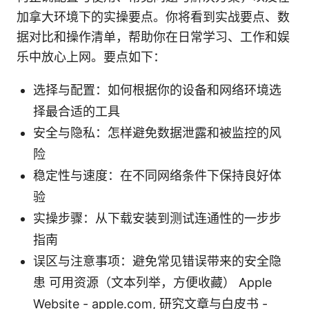
加拿大环境下的实操要点。你将看到实战要点、数
据对比和操作清单，帮助你在日常学习、工作和娱
乐中放心上网。要点如下：
选择与配置：如何根据你的设备和网络环境选
择最合适的工具
安全与隐私：怎样避免数据泄露和被监控的风
险
稳定性与速度：在不同网络条件下保持良好体
验
实操步骤：从下载安装到测试连通性的一步步
指南
误区与注意事项：避免常见错误带来的安全隐
患 可用资源（文本列举，方便收藏） Apple
Website - apple.com, 研究文章与白皮书 -