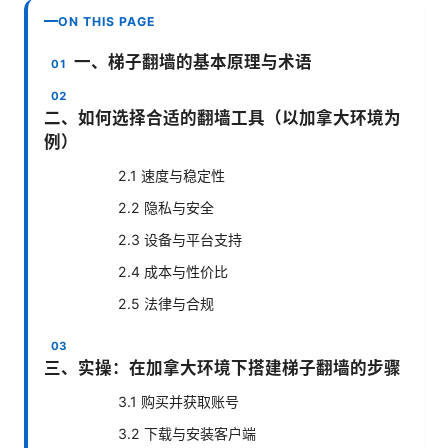
ON THIS PAGE
一、梯子翻墙的基本原理与术语
二、如何选择合适的翻墙工具（以加拿大环境为
例）
2.1 速度与稳定性
2.2 隐私与安全
2.3 设备与平台支持
2.4 成本与性价比
2.5 法律与合规
三、实操：在加拿大环境下搭建梯子翻墙的步骤
3.1 购买并获取账号
3.2 下载与安装客户端