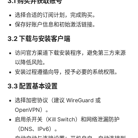
3.1 购买并获取账号
选择合适的订阅计划，完成购买。
保存好账户信息和初始激活链接。
3.2 下载与安装客户端
访问官方渠道下载安装程序，避免第三方来源
以降低风险。
安装过程遵循向导，授予必要的系统权限。
3.3 配置基本设置
选择加密协议（建议 WireGuard 或
OpenVPN）。
启用杀开关（Kill Switch）和网络泄漏防护
（DNS、IPv6）。