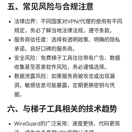
五、常见风险与合规注意
法律边界：不同国家对VPN/代理的使用有不同
规定，务必了解当地法律法规，遵守条款。
服务商信任度：选择有透明政策、明确的隐私
承诺、良好口碑的服务商。
安全风险：免费梯子工具往往带有广告、数据
收集甚至恶意软件风险，务必谨慎选择。
数据泄露风险：如果服务商被攻击或出现漏
洞，敏感信息可能暴露，定期更换密钥与凭
据。
六、与梯子工具相关的技术趋势
WireGuard的广泛采用：速度更快、代码更简