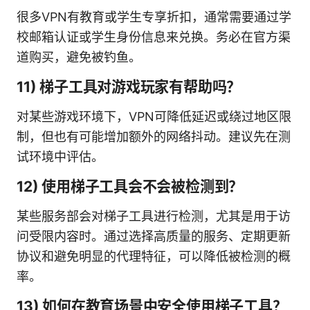
很多VPN有教育或学生专享折扣，通常需要通过学
校邮箱认证或学生身份信息来兑换。务必在官方渠
道购买，避免被钓鱼。
11) 梯子工具对游戏玩家有帮助吗？
对某些游戏环境下，VPN可降低延迟或绕过地区限
制，但也有可能增加额外的网络抖动。建议先在测
试环境中评估。
12) 使用梯子工具会不会被检测到？
某些服务部会对梯子工具进行检测，尤其是用于访
问受限内容时。通过选择高质量的服务、定期更新
协议和避免明显的代理特征，可以降低被检测的概
率。
13) 如何在教育场景中安全使用梯子工具？