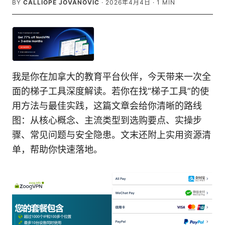
BY
CALLIOPE JOVANOVIC
·
2026年4月4日
·
1
MIN
我是你在加拿大的教育平台伙伴，今天带来一次全
面的梯子工具深度解读。若你在找“梯子工具”的使
用方法与最佳实践，这篇文章会给你清晰的路线
图：从核心概念、主流类型到选购要点、实操步
骤、常见问题与安全隐患。文末还附上实用资源清
单，帮助你快速落地。