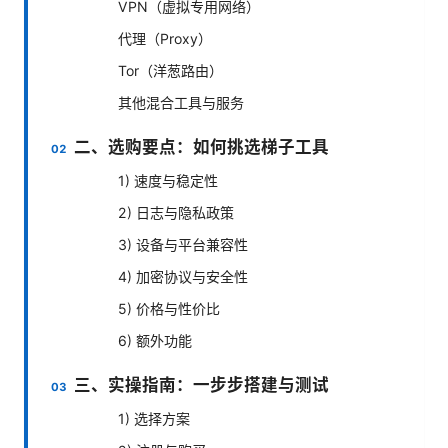
VPN（虚拟专用网络）
代理（Proxy）
Tor（洋葱路由）
其他混合工具与服务
二、选购要点：如何挑选梯子工具
1) 速度与稳定性
2) 日志与隐私政策
3) 设备与平台兼容性
4) 加密协议与安全性
5) 价格与性价比
6) 额外功能
三、实操指南：一步步搭建与测试
1) 选择方案