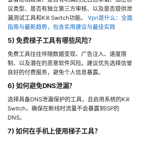
议类型、是否有独立第三方审核、以及是否提供泄
漏测试工具和Kill Switch功能。
Vpn是什么：全面
指南与最新趋势，包含实用建议与最佳实践
5) 免费梯子工具有哪些风险？
免费工具往往伴随数据变现、广告注入、速度限
制、以及潜在的恶意软件风险。建议优先选择信誉
良好的付费服务，避免个人信息暴露。
6) 如何避免DNS泄漏？
选择具备DNS泄漏保护的工具，且启用系统的Kill
Switch，确保在断线时流量不会暴露到ISP的
DNS。
7) 如何在手机上使用梯子工具？