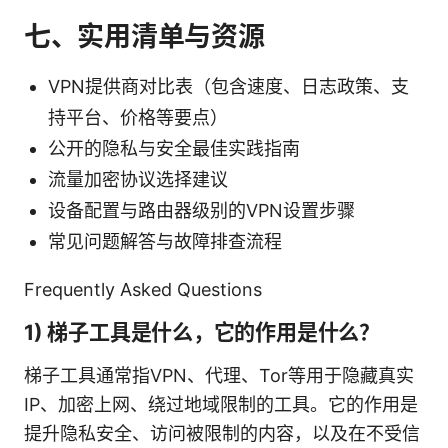
七、实用清单与资源
VPN提供商对比表（包含速度、日志政策、支
持平台、价格等要点）
公开的隐私与安全最佳实践指南
流量加密协议选择建议
设备配置与路由器级别的VPN设置步骤
常见问题解答与故障排查流程
Frequently Asked Questions
1) 梯子工具是什么，它的作用是什么？
梯子工具通常指VPN、代理、Tor等用于隐藏真实
IP、加密上网、绕过地域限制的工具。它的作用是
提升隐私安全、访问被限制的内容，以及在不受信