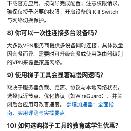
下载官方应用，按向导完成配置；注意权限请求，
确保仅授予必要的权限，开启设备的 Kill Switch
与网络切换保护。
8) 你可以一次性连接多台设备吗？
大多数VPN服务商提供多设备同时连接，具体数量
因套餐而异。需要时可升级套餐或使用路由器级别
的VPN来覆盖家庭网络。
9) 使用梯子工具会显著减慢网速吗？
取决于服务器负载、距离、协议与本地网络状况。
选择就近节点、优化协议（如WireGuard）、并关
闭后台应用可改善速度。
翻墙加速器：全面指
南、实用评测与实操要点
10) 如何选购梯子工具的教育或学生优惠？