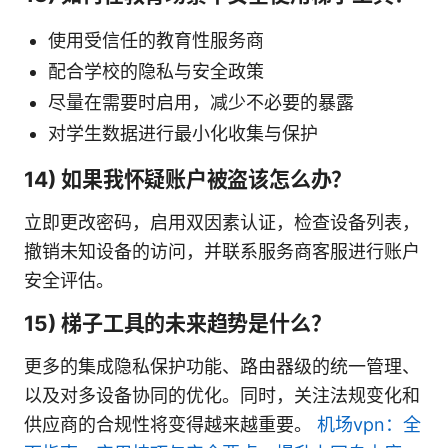
使用受信任的教育性服务商
配合学校的隐私与安全政策
尽量在需要时启用，减少不必要的暴露
对学生数据进行最小化收集与保护
14) 如果我怀疑账户被盗该怎么办？
立即更改密码，启用双因素认证，检查设备列表，
撤销未知设备的访问，并联系服务商客服进行账户
安全评估。
15) 梯子工具的未来趋势是什么？
更多的集成隐私保护功能、路由器级的统一管理、
以及对多设备协同的优化。同时，关注法规变化和
供应商的合规性将变得越来越重要。
机场vpn：全