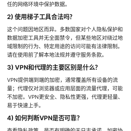
任的网络环境中保护数据。
2) 使用梯子工具合法吗？
这个问题因地区而异。多数国家对个人隐私保护和
数据加密工具并无全面禁令，但某些地区对绕过地
域限制的行为、特定用途的访问可能有法律限制。
请在使用前了解本地法规并遵守服务条款。
3) VPN和代理的主要区别是什么？
VPN提供端到端的加密，通常覆盖所有设备的流
量；代理仅对浏览器或应用层面的流量代理，可能
不加密。VPN更安全、隐私性更强，代理更轻量、
易于快速上手。
4) 如何判断VPN是否可靠？
查看隐私政策、是否有明确的无日志承诺、加密协