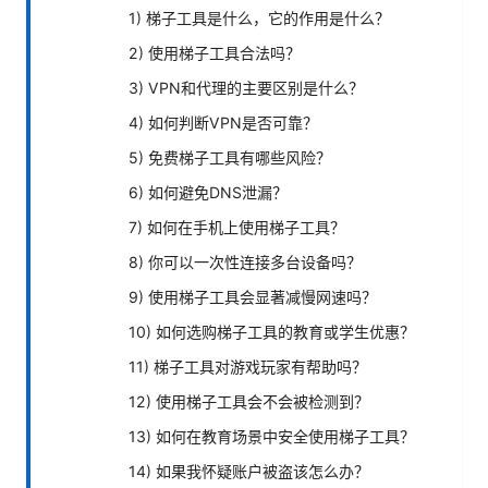
1) 梯子工具是什么，它的作用是什么？
2) 使用梯子工具合法吗？
3) VPN和代理的主要区别是什么？
4) 如何判断VPN是否可靠？
5) 免费梯子工具有哪些风险？
6) 如何避免DNS泄漏？
7) 如何在手机上使用梯子工具？
8) 你可以一次性连接多台设备吗？
9) 使用梯子工具会显著减慢网速吗？
10) 如何选购梯子工具的教育或学生优惠？
11) 梯子工具对游戏玩家有帮助吗？
12) 使用梯子工具会不会被检测到？
13) 如何在教育场景中安全使用梯子工具？
14) 如果我怀疑账户被盗该怎么办？