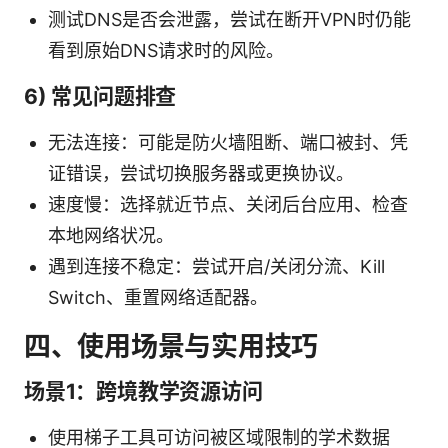
测试DNS是否会泄露，尝试在断开VPN时仍能
看到原始DNS请求时的风险。
6) 常见问题排查
无法连接：可能是防火墙阻断、端口被封、凭
证错误，尝试切换服务器或更换协议。
速度慢：选择就近节点、关闭后台应用、检查
本地网络状况。
遇到连接不稳定：尝试开启/关闭分流、Kill
Switch、重置网络适配器。
四、使用场景与实用技巧
场景1：跨境教学资源访问
使用梯子工具可访问被区域限制的学术数据