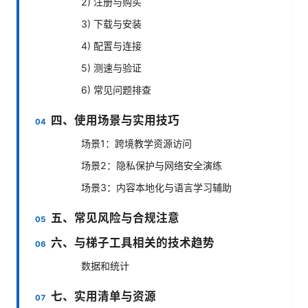
2) 注册与购买
3) 下载与安装
4) 配置与连接
5) 测速与验证
6) 常见问题排查
四、使用场景与实用技巧
场景1：跨境教学资源访问
场景2：隐私保护与网络安全演练
场景3：内容本地化与语言学习辅助
五、常见风险与合规注意
六、与梯子工具相关的技术趋势
数据和统计
七、实用清单与资源