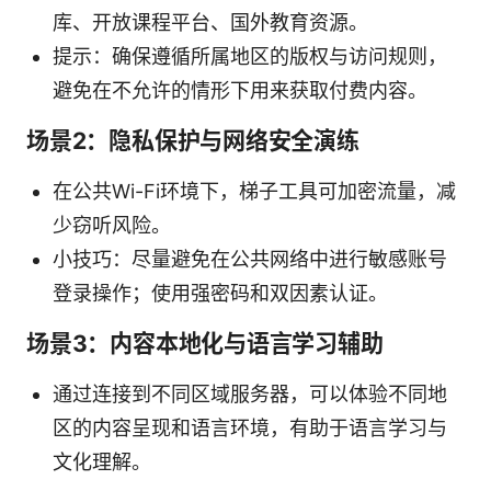
库、开放课程平台、国外教育资源。
提示：确保遵循所属地区的版权与访问规则，
避免在不允许的情形下用来获取付费内容。
场景2：隐私保护与网络安全演练
在公共Wi-Fi环境下，梯子工具可加密流量，减
少窃听风险。
小技巧：尽量避免在公共网络中进行敏感账号
登录操作；使用强密码和双因素认证。
场景3：内容本地化与语言学习辅助
通过连接到不同区域服务器，可以体验不同地
区的内容呈现和语言环境，有助于语言学习与
文化理解。