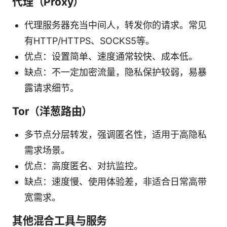
代理（Proxy）
代理服务器充当中间人，转发你的请求。常见
有HTTP/HTTPS、SOCKS5等。
优点：设置简单、速度通常较快、成本低。
缺点：不一定加密流量，隐私保护较弱，易暴
露请求细节。
Tor（洋葱路由）
多节点分层转发，强调匿名性，适用于高隐私
需求场景。
优点：高度匿名、对抗监控。
缺点：速度慢、使用体验差，非适合日常高带
宽需求。
其他混合工具与服务