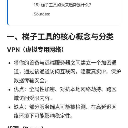
15) 梯子工具的未来趋势是什么？
Sources:
一、梯子工具的核心概念与分类
VPN（虚拟专用网络）
将你的设备与远端服务器之间建立一个加密通
道，通过该通道访问互联网，隐藏真实IP，保护
数据传输安全。
优点：全局性加密、对抗本地网络劫持、跨区
域访问受限内容。
缺点：部分服务端点可能被检测、在高延迟网
络环境下可能影响稳定性。