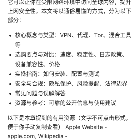
它可以让你在受限网络环境中访问全球内容，提升
上网安全性。本文将以通俗易懂的方式，分为以下
部分：
核心概念与类型：VPN、代理、Tor、混合工具
等
选购要点与对比：速度、稳定性、日志政策、
设备兼容性、价格
实操指南：如何安装、配置与测试
安全与合规：隐私保护、风险提醒、法律边界
常见问题与误解解答
资源与参考：可靠的公开信息与使用建议
以下是本章提到的有用资源（文字不可点击形式，
便于你手动复制查看） Apple Website -
apple.com, Wikipedia -