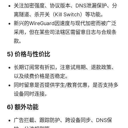
关注加密强度、协议版本、DNS泄漏保护、分
离隧道、杀开关（Kill Switch）等功能。
新兴的WireGuard因速度与现代加密而被广泛
采用，但在某些司法辖区需留意日志与合规条
款。
5) 价格与性价比
长期订阅常有折扣，注意试用期、退款政策、
以及续费价格是否稳定。
同时留意是否提供学生/教育优惠，是否支持多
设备同时连接。
6) 额外功能
广告拦截、跟踪防护、跨设备同步、DNS保