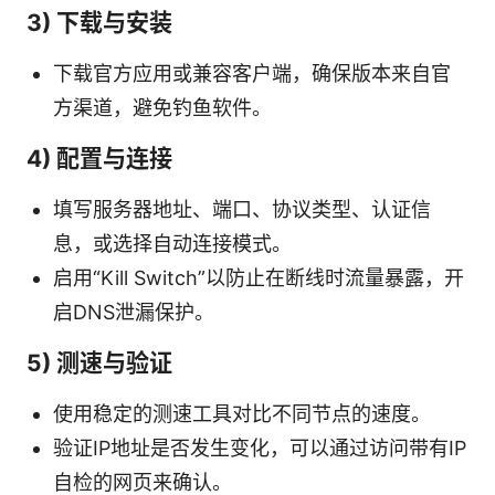
3) 下载与安装
下载官方应用或兼容客户端，确保版本来自官
方渠道，避免钓鱼软件。
4) 配置与连接
填写服务器地址、端口、协议类型、认证信
息，或选择自动连接模式。
启用“Kill Switch”以防止在断线时流量暴露，开
启DNS泄漏保护。
5) 测速与验证
使用稳定的测速工具对比不同节点的速度。
验证IP地址是否发生变化，可以通过访问带有IP
自检的网页来确认。