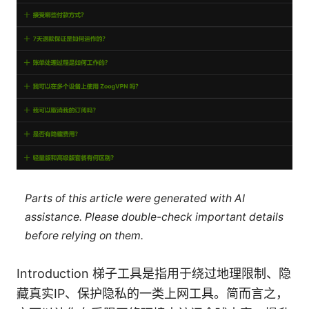
Parts of this article were generated with AI
assistance. Please double-check important details
before relying on them.
Introduction 梯子工具是指用于绕过地理限制、隐
藏真实IP、保护隐私的一类上网工具。简而言之，