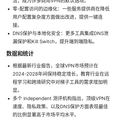
洁，成为许多商用VPN的默认选项。
零-配置访问的边缘化：一些服务提供商在降低
用户配置复杂度方面做出改进，提供一键连
接。
DNS保护与本地化安全：更多工具集成DNS泄
漏保护和Kill Switch，提升端到端隐私。
数据和统计
根据最新行业报告，全球VPN市场预计在
2024-2028年间保持稳定增长，教育行业在远
程学习和跨境研究中对梯子工具的需求增加明
显。
多个 independent 测评机构指出，顶级VPN在
速度、隐私政策、以及DNS保护方面表现最佳
的比例显著高于市场平均水平。