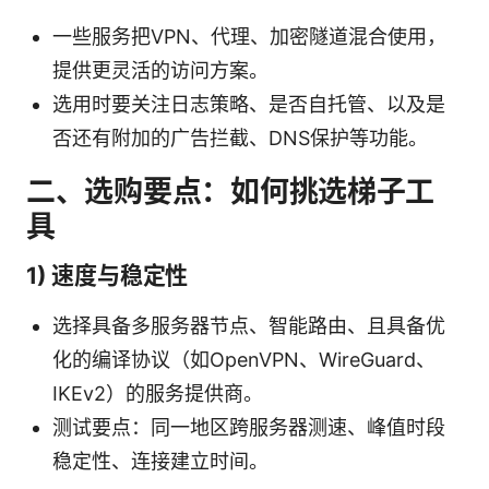
一些服务把VPN、代理、加密隧道混合使用，
提供更灵活的访问方案。
选用时要关注日志策略、是否自托管、以及是
否还有附加的广告拦截、DNS保护等功能。
二、选购要点：如何挑选梯子工
具
1) 速度与稳定性
选择具备多服务器节点、智能路由、且具备优
化的编译协议（如OpenVPN、WireGuard、
IKEv2）的服务提供商。
测试要点：同一地区跨服务器测速、峰值时段
稳定性、连接建立时间。