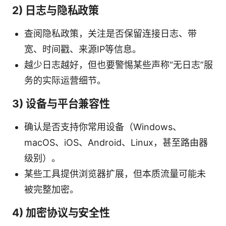
2) 日志与隐私政策
查阅隐私政策，关注是否保留连接日志、带
宽、时间戳、来源IP等信息。
越少日志越好，但也要警惕某些声称“无日志”服
务的实际运营细节。
3) 设备与平台兼容性
确认是否支持你常用设备（Windows、
macOS、iOS、Android、Linux，甚至路由器
级别）。
某些工具提供浏览器扩展，但本质流量可能未
被完整加密。
4) 加密协议与安全性