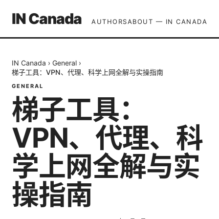
IN Canada
AUTHORS
ABOUT — IN CANADA
IN Canada
›
General
›
梯子工具：VPN、代理、科学上网全解与实操指南
GENERAL
梯子工具：
VPN、代理、科
学上网全解与实
操指南