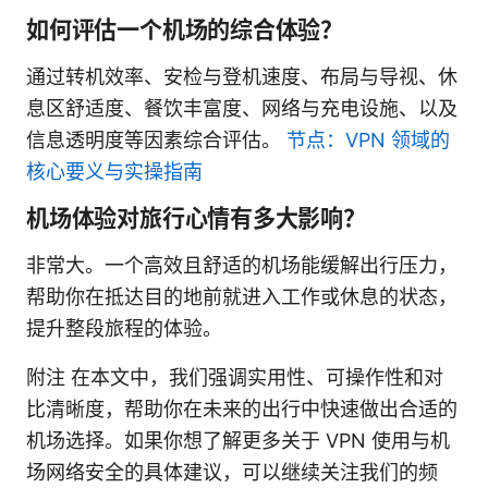
如何评估一个机场的综合体验？
通过转机效率、安检与登机速度、布局与导视、休
息区舒适度、餐饮丰富度、网络与充电设施、以及
信息透明度等因素综合评估。
节点：VPN 领域的
核心要义与实操指南
机场体验对旅行心情有多大影响？
非常大。一个高效且舒适的机场能缓解出行压力，
帮助你在抵达目的地前就进入工作或休息的状态，
提升整段旅程的体验。
附注 在本文中，我们强调实用性、可操作性和对
比清晰度，帮助你在未来的出行中快速做出合适的
机场选择。如果你想了解更多关于 VPN 使用与机
场网络安全的具体建议，可以继续关注我们的频