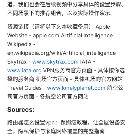
道，我们也会在后续视频中分享具体的设置步骤、
不同场景下的推荐组合，以及实际操作演示。
资源链接（请将以下文本收藏备用） Apple
Website - apple.com Artificial Intelligence
Wikipedia -
en.wikipedia.org/wiki/Artificial_intelligence
Skytrax -
www.skytrax.com
IATA -
www.iata.org
VPN服务商官方页面 - 具体按你选
择的服务商 机场官方页面 - 具体机场的官方网站
Travel Guides -
www.lonelyplanet.com
航空公
司官方页面 - 各航空公司官方网站
Sources:
路由器怎么设置vpn：保姆级教程，让全屋设备安
全，隐私保护与家庭网络覆盖的完整指南