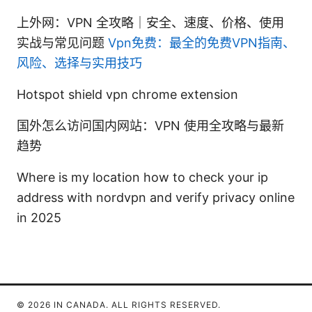
上外网：VPN 全攻略｜安全、速度、价格、使用
实战与常见问题
Vpn免费：最全的免费VPN指南、
风险、选择与实用技巧
Hotspot shield vpn chrome extension
国外怎么访问国内网站：VPN 使用全攻略与最新
趋势
Where is my location how to check your ip
address with nordvpn and verify privacy online
in 2025
© 2026 IN CANADA. ALL RIGHTS RESERVED.