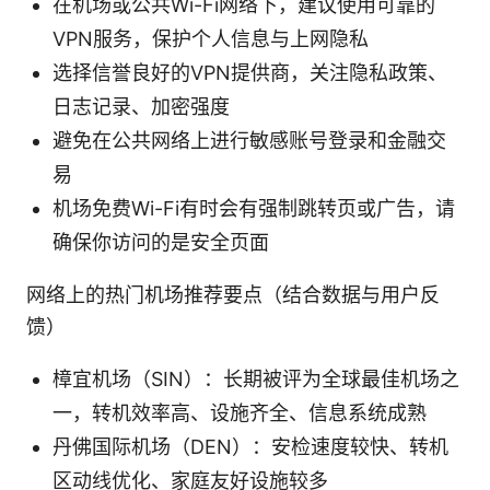
在机场或公共Wi-Fi网络下，建议使用可靠的
VPN服务，保护个人信息与上网隐私
选择信誉良好的VPN提供商，关注隐私政策、
日志记录、加密强度
避免在公共网络上进行敏感账号登录和金融交
易
机场免费Wi-Fi有时会有强制跳转页或广告，请
确保你访问的是安全页面
网络上的热门机场推荐要点（结合数据与用户反
馈）
樟宜机场（SIN）：长期被评为全球最佳机场之
一，转机效率高、设施齐全、信息系统成熟
丹佛国际机场（DEN）：安检速度较快、转机
区动线优化、家庭友好设施较多