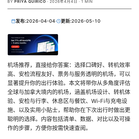
BY
PRIYA QUIRICO
·
2026年4月4日
·
1
MIN
发布:
2026-04-04
·
更新:
2026-05-10
机场推荐，直接给你答案：选择口碑好、转机效率
高、安检流程友好、票务与服务透明的机场，可以
显著提升你的出行体验。本文将带你从多角度评估
全球与加拿大境内的机场，涵盖机场设计、转机体
验、安检与行李、休息区与餐饮、Wi-Fi与充电设
施、以及实用小贴士，帮助你在下次出行时做出更
聪明的选择。内容包括清单、数据、对比以及可操
作的步骤，方便你按需快速查阅。