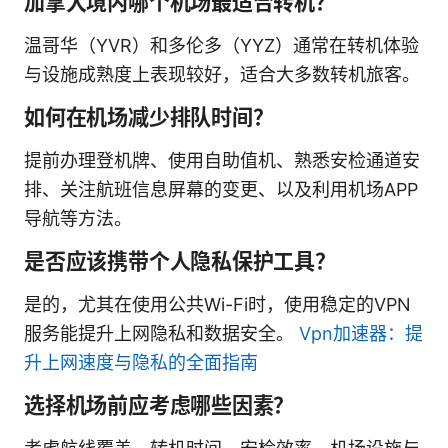
加拿大境内哪个机场最适合转机？
温哥华（YVR）和多伦多（YYZ）通常在转机体验
与设施成熟度上表现较好，适合大多数转机旅客。
如何在机场减少排队时间？
提前办理登机牌、使用自助值机、熟悉安检通道安
排、关注航班信息屏幕的变更、以及利用机场APP
导航等方法。
是否应该携带个人隐私保护工具？
是的，尤其在使用公共Wi-Fi时，使用稳定的VPN
服务能提升上网隐私和数据安全。
Vpn加速器：提
升上网速度与隐私的全面指南
选择机场前应考虑哪些因素？