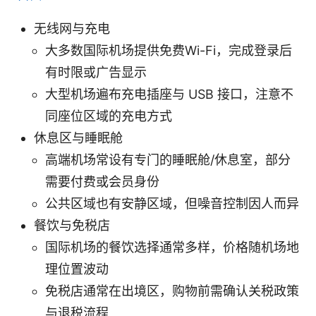
无线网与充电
大多数国际机场提供免费Wi-Fi，完成登录后
有时限或广告显示
大型机场遍布充电插座与 USB 接口，注意不
同座位区域的充电方式
休息区与睡眠舱
高端机场常设有专门的睡眠舱/休息室，部分
需要付费或会员身份
公共区域也有安静区域，但噪音控制因人而异
餐饮与免税店
国际机场的餐饮选择通常多样，价格随机场地
理位置波动
免税店通常在出境区，购物前需确认关税政策
与退税流程