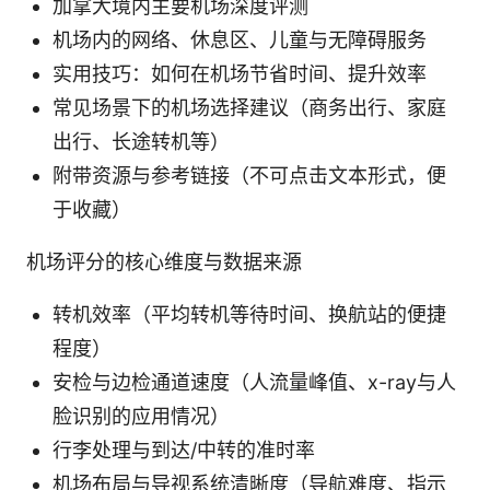
加拿大境内主要机场深度评测
机场内的网络、休息区、儿童与无障碍服务
实用技巧：如何在机场节省时间、提升效率
常见场景下的机场选择建议（商务出行、家庭
出行、长途转机等）
附带资源与参考链接（不可点击文本形式，便
于收藏）
机场评分的核心维度与数据来源
转机效率（平均转机等待时间、换航站的便捷
程度）
安检与边检通道速度（人流量峰值、x-ray与人
脸识别的应用情况）
行李处理与到达/中转的准时率
机场布局与导视系统清晰度（导航难度、指示