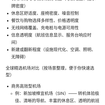
牌密度）
休息区舒适度、座椅密度、噪音控制
餐饮与购物选择多样性、价格透明度
无线网络覆盖、充电桩与电源可用性
信息透明度（航班信息显示、服务台响应时
间）
新建或翻新程度（设施现代化、空调、照明、
无障碍）
全球精选机场对比（按场景整理，便于你快速选
型）
商务高效型机场
例：新加坡樟宜机场（SIN）—— 转机体验极
佳、清晰的导航、丰富的休息区、透明的航班