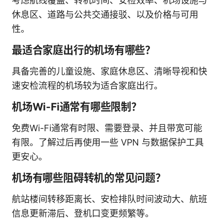
考虑航线覆盖、转机时间、安检效率、机场设施与
休息区、道路与公共交通接驳、以及价格与可用
性。
最适合家庭出行的机场有哪些？
具备完善的儿童设施、家庭休息区、清晰导视和快
速安检流程的机场较为适合家庭出行。
机场Wi-Fi通常有哪些限制？
免费Wi-Fi通常有时限、需要登录、并且带宽可能
有限。了解过后再使用一些 VPN 与数据保护工具
更安心。
机场有哪些阻碍转机的常见问题？
航站楼间转移距离长、安检排队时间波动大、航班
信息更新滞后、登机口变更频繁等。