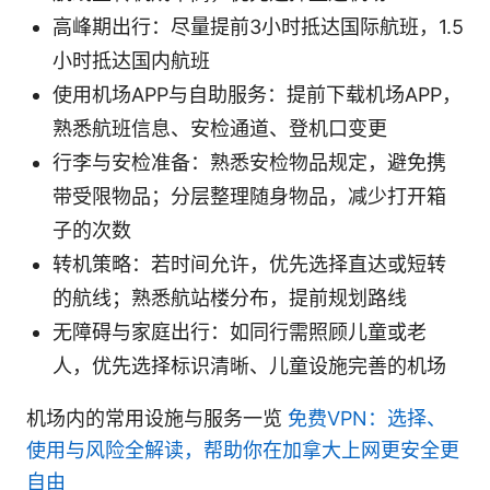
高峰期出行：尽量提前3小时抵达国际航班，1.5
小时抵达国内航班
使用机场APP与自助服务：提前下载机场APP，
熟悉航班信息、安检通道、登机口变更
行李与安检准备：熟悉安检物品规定，避免携
带受限物品；分层整理随身物品，减少打开箱
子的次数
转机策略：若时间允许，优先选择直达或短转
的航线；熟悉航站楼分布，提前规划路线
无障碍与家庭出行：如同行需照顾儿童或老
人，优先选择标识清晰、儿童设施完善的机场
机场内的常用设施与服务一览
免费VPN：选择、
使用与风险全解读，帮助你在加拿大上网更安全更
自由