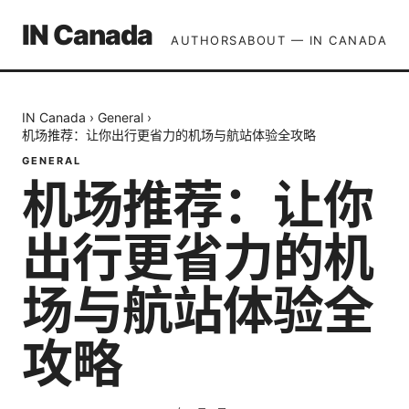
IN Canada
AUTHORS
ABOUT — IN CANADA
IN Canada
›
General
›
机场推荐：让你出行更省力的机场与航站体验全攻略
GENERAL
机场推荐：让你
出行更省力的机
场与航站体验全
攻略