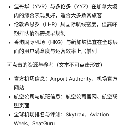
温哥华（YVR）与多伦多（YYZ）在加拿大境
内的综合表现良好，适合大多数常旅客
伦敦希思罗（LHR）具国际航线密度，但高峰
期排队情况需提早规划
香港国际机场（HKG）与新加坡樟宜在全球层
面的用户满意度与运营效率上居前列
可点击的资源与参考（文本不可点击形式）
官方机场信息：Airport Authority、机场官方
网站
航空公司与航班信息：航空公司官网、航空联
盟页面
全球机场排名与评测：Skytrax、Aviation
Week、SeatGuru