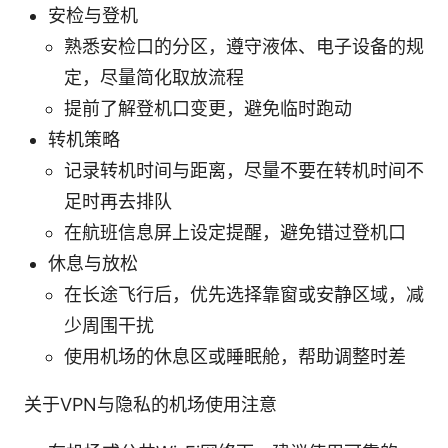
安检与登机
熟悉安检口的分区，遵守液体、电子设备的规
定，尽量简化取放流程
提前了解登机口变更，避免临时跑动
转机策略
记录转机时间与距离，尽量不要在转机时间不
足时再去排队
在航班信息屏上设定提醒，避免错过登机口
休息与放松
在长途飞行后，优先选择靠窗或安静区域，减
少周围干扰
使用机场的休息区或睡眠舱，帮助调整时差
关于VPN与隐私的机场使用注意