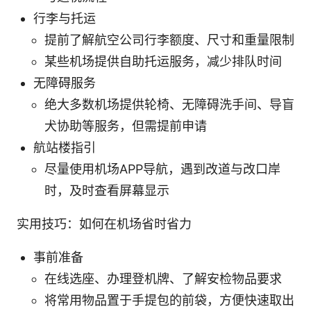
行李与托运
提前了解航空公司行李额度、尺寸和重量限制
某些机场提供自助托运服务，减少排队时间
无障碍服务
绝大多数机场提供轮椅、无障碍洗手间、导盲
犬协助等服务，但需提前申请
航站楼指引
尽量使用机场APP导航，遇到改道与改口岸
时，及时查看屏幕显示
实用技巧：如何在机场省时省力
事前准备
在线选座、办理登机牌、了解安检物品要求
将常用物品置于手提包的前袋，方便快速取出