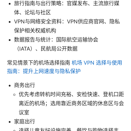
旅行指南与出行策略：官媒发布、主流旅行媒
体、论坛与社区
VPN与网络安全资料：VPN供应商官网、隐私
保护相关权威机构
数据报告与统计：国际航空运输协会
（IATA）、民航局公开数据
常见情景下的机场选择指南
机场 VPN 选择与使用
指南：提升上网速度与隐私保护
商务出行
优先考虑转机时间充裕、安检快速、登机口距
离近的机场；选用靠近商务区域的休息区与会
议室
家庭出行
选择儿童友好设施完善、餐饮与购物选择丰