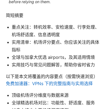
before relying on them.
简短摘要
重点关注：转机效率、安检速度、行李处理、
机场舒适度、信息透明度
实用清单：机场评分要点、你应该关注的具体
指标
全球与加拿大优选 airports，及其适用情境
实用技巧与常见问题解答，帮助你省时省力
以下是本文将覆盖的内容要点（按需快速浏览）
免费加速器：VPNs 下的完整指南与实用选择
顶级机场评分维度与数据来源
全球精选机场对比：功能性、舒适度、服务