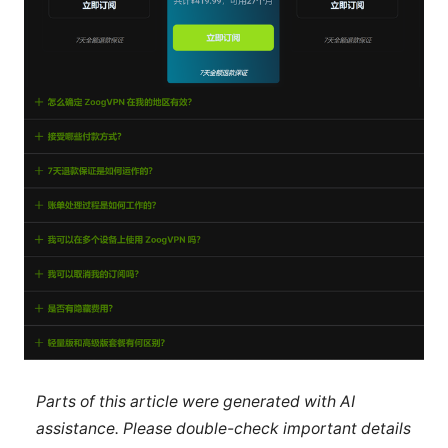
Parts of this article were generated with AI
assistance. Please double-check important details