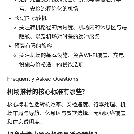
富、安检流程简化的机场
长途国际转机
关注转机路径的清晰度、机场内的休息区与睡
眠舱、以及机场对时差的缓冲服务
预算有限的旅客
关注机场的基本设施、免费Wi-Fi覆盖、充电
设施与价格适中的餐饮选项
Frequently Asked Questions
机场推荐的核心标准有哪些？
核心标准包括转机效率、安检速度、行李处理、机
场布局与导航、休息区与餐饮选择、无线网络覆盖
和信息透明度。