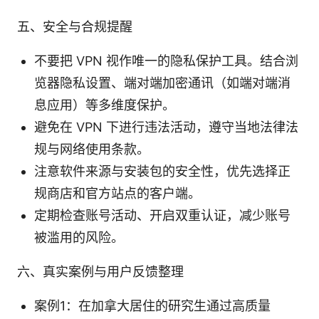
五、安全与合规提醒
不要把 VPN 视作唯一的隐私保护工具。结合浏
览器隐私设置、端对端加密通讯（如端对端消
息应用）等多维度保护。
避免在 VPN 下进行违法活动，遵守当地法律法
规与网络使用条款。
注意软件来源与安装包的安全性，优先选择正
规商店和官方站点的客户端。
定期检查账号活动、开启双重认证，减少账号
被滥用的风险。
六、真实案例与用户反馈整理
案例1：在加拿大居住的研究生通过高质量