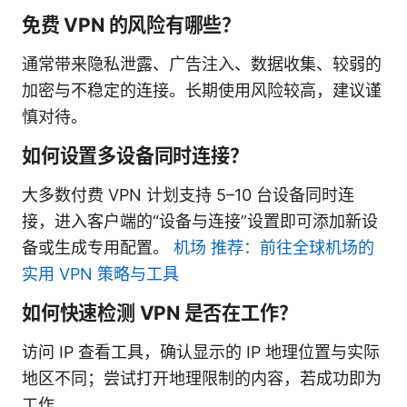
免费 VPN 的风险有哪些？
通常带来隐私泄露、广告注入、数据收集、较弱的
加密与不稳定的连接。长期使用风险较高，建议谨
慎对待。
如何设置多设备同时连接？
大多数付费 VPN 计划支持 5–10 台设备同时连
接，进入客户端的“设备与连接”设置即可添加新设
备或生成专用配置。
机场 推荐：前往全球机场的
实用 VPN 策略与工具
如何快速检测 VPN 是否在工作？
访问 IP 查看工具，确认显示的 IP 地理位置与实际
地区不同；尝试打开地理限制的内容，若成功即为
工作。