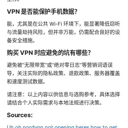
VPN 是否能保护手机数据？
能，尤其是在公共 Wi-Fi 环境下，能显著降低窃听
与流量劫持风险，但并非万能，仍需配合良好的设
备安全措施。
购买 VPN 时应避免的坑有哪些？
避免被“无限带宽”或“绝对零日志”等营销词语误
导，关注实际的隐私政策、退款政策、服务器覆盖
和速度测试数据。
请注意：以上内容以供信息与选购参考，具体选择
请结合个人实际需求与本地法规进行决策。
Sources:
Uh oh nordvpn not opening heres how to get