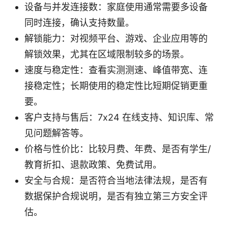
设备与并发连接数：家庭使用通常需要多设备
同时连接，确认支持数量。
解锁能力：对视频平台、游戏、企业应用等的
解锁效果，尤其在区域限制较多的场景。
速度与稳定性：查看实测测速、峰值带宽、连
接稳定性；长期使用的稳定性比短期促销更重
要。
客户支持与售后：7x24 在线支持、知识库、常
见问题解答等。
价格与性价比：比较月费、年费、是否有学生/
教育折扣、退款政策、免费试用。
安全与合规：是否符合当地法律法规，是否有
数据保护合规说明，是否有独立第三方安全评
估。