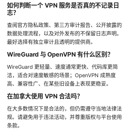
如何判断一个 VPN 服务是否真的不记录日
志？
查阅官方隐私政策、第三方审计报告、公开披露的
数据处理流程，以及对外发布的不保留日志声明。
最好选择有独立审计且透明的提供商。
WireGuard 与 OpenVPN 有什么区别？
WireGuard 更轻量、速度通常更快、代码库更简
洁，适合对速度敏感的场景；OpenVPN 成熟度
高、兼容性广、在某些旧设备上表现更稳妥。
在加拿大使用 VPN 合法吗？
在大多数情况下是合法的，但仍需遵守当地法律法
规。请避免用于违法活动，并尊重版权与平台使用
条款。