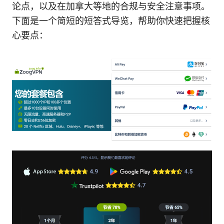
论点，以及在加拿大等地的合规与安全注意事项。
下面是一个简短的短答式导览，帮助你快速把握核
心要点：