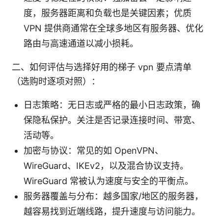
度，服务器距离和负载也是关键因素；优质
VPN 提供商通常在全球多地区有服务器、优化
路由与高速通道以减小损耗。
二、如何评估与选择好用的梯子 vpn 要点清单
（选购时逐项对照）：
日志策略：无日志或严格的最小日志政策，确
保隐私保护。关注是否记录连接时间、带宽、
活动等。
加密与协议：常见的如 OpenVPN、
WireGuard、IKEv2，以及混合协议支持。
WireGuard 常被认为速度与安全的平衡点。
服务器覆盖与分布：越多国家/地区的服务器，
越容易找到近端线路，提升速度与访问能力。