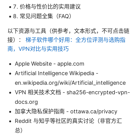
价格与性价比的实用建议
常见问题全集（FAQ）
以下资源与工具（供参考，文本形式，不可点击链
接）：
梯子软件哪个好用：全方位评测与选购指
南，VPN对比与实用技巧
Apple Website - apple.com
Artificial Intelligence Wikipedia -
en.wikipedia.org/wiki/Artificial_intelligence
VPN 相关技术文档 - sha256-encrypted-vpn-
docs.org
加拿大隐私保护指南 - ottawa.ca/privacy
Reddit 与知乎等社区的真实讨论（非官方汇
总）