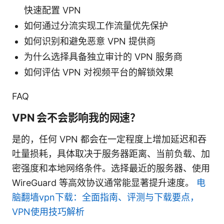
快速配置 VPN
如何通过分流实现工作流量优先保护
如何识别和避免恶意 VPN 提供商
为什么选择具备独立审计的 VPN 服务商
如何评估 VPN 对视频平台的解锁效果
FAQ
VPN 会不会影响我的网速？
是的，任何 VPN 都会在一定程度上增加延迟和吞
吐量损耗，具体取决于服务器距离、当前负载、加
密强度和本地网络条件。选择最近的服务器、使用
WireGuard 等高效协议通常能显著提升速度。
电
脑翻墙vpn下载：全面指南、评测与下载要点，
VPN使用技巧解析