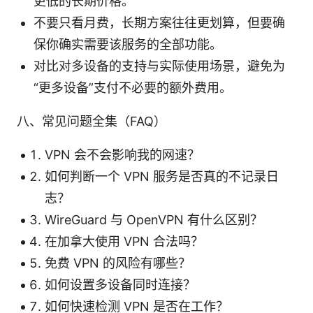
更低的长期价格。
不要只看月费，长期方案往往更划算，但要确
保你确实需要该服务的全部功能。
对比对多设备的支持与实际使用场景，避免为
“更多设备”支付不必要的额外费用。
八、常见问题全集（FAQ）
VPN 会不会影响我的网速？
如何判断一个 VPN 服务是否真的不记录日
志？
WireGuard 与 OpenVPN 有什么区别？
在加拿大使用 VPN 合法吗？
免费 VPN 的风险有哪些？
如何设置多设备同时连接？
如何快速检测 VPN 是否在工作？