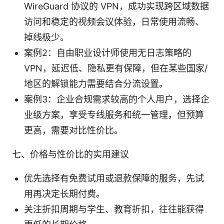
WireGuard 协议的 VPN，成功实现跨区域数据
访问和稳定的视频会议体验，日常使用流畅、
掉线极少。
案例2：自由职业设计师使用无日志策略的
VPN，延迟低、隐私更有保障，但在某些国家/
地区的解锁能力需要结合分流设置。
案例3：企业合规需求较高的个人用户，选择企
业级方案，享受专线服务和统一管理，但预算
更高，需要对比性价比。
七、价格与性价比的实用建议
优先选择有免费试用或退款保障的服务，先试
用再决定长期付费。
关注折扣周期与学生、教育折扣，往往能获得