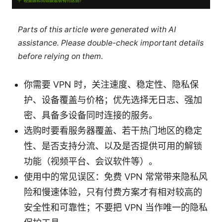
Parts of this article were generated with AI
assistance. Please double-check important details
before relying on them.
你需要 VPN 时，关注速度、稳定性、隐私保
护、设备覆盖与价格；优先选择无日志、强加
密、具备多设备同时连接的服务。
选购时要看服务器覆盖、若干热门地区的稳定
性、是否支持分流、以及是否提供可用的解锁
功能（视频平台、会议软件等）。
使用中的常见误区：免费 VPN 常常带来隐私风
险和慢速体验，只有付费方案才有相对较高的
安全性和可靠性；不要把 VPN 当作唯一的隐私