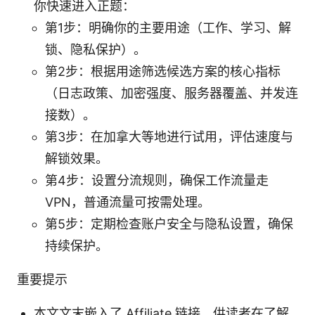
你快速进入正题：
第1步：明确你的主要用途（工作、学习、解
锁、隐私保护）。
第2步：根据用途筛选候选方案的核心指标
（日志政策、加密强度、服务器覆盖、并发连
接数）。
第3步：在加拿大等地进行试用，评估速度与
解锁效果。
第4步：设置分流规则，确保工作流量走
VPN，普通流量可按需处理。
第5步：定期检查账户安全与隐私设置，确保
持续保护。
重要提示
本文文末嵌入了 Affiliate 链接，供读者在了解