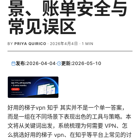
景、账单安全与
常见误区
BY
PRIYA QUIRICO
·
2026年4月4日
·
1
MIN
发布:
2026-04-04
·
更新:
2026-05-10
好用的梯子vpn 知乎 其实并不是一个单一答案，
而是一组在不同场景下表现出色的工具与策略。本
文将从关键词出发，系统梳理为何需要 VPN、怎
么挑选好用的梯子 vpn、在知乎等平台上常见的讨