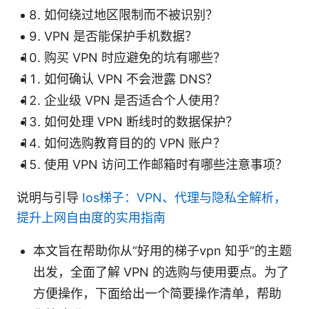
如何绕过地区限制而不被识别？
VPN 是否能保护手机数据？
购买 VPN 时应避免的坑有哪些？
如何确认 VPN 不会泄露 DNS？
企业级 VPN 是否适合个人使用？
如何处理 VPN 断线时的数据保护？
如何选购教育目的的 VPN 账户？
使用 VPN 访问工作邮箱时有哪些注意事项？
说明与引导
Ios梯子：VPN、代理与隐私全解析，
提升上网自由度的实用指南
本文旨在帮助你从“好用的梯子vpn 知乎”的主题
出发，全面了解 VPN 的选购与使用要点。为了
方便操作，下面给出一个简要操作清单，帮助