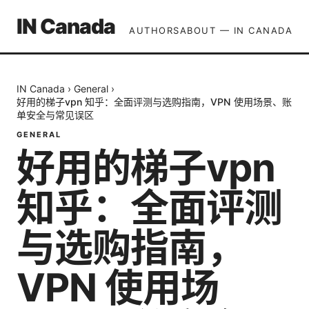
IN Canada
AUTHORS
ABOUT — IN CANADA
IN Canada
›
General
›
好用的梯子vpn 知乎：全面评测与选购指南，VPN 使用场景、账
单安全与常见误区
GENERAL
好用的梯子vpn
知乎：全面评测
与选购指南，
VPN 使用场