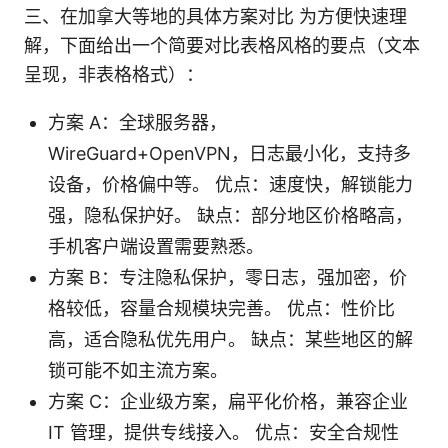
三、在加拿大等地的具体方案对比 为方便快速理
解，下面给出一个简要对比表格风格的要点（文本
呈现，非表格格式）：
方案 A：全球服务器，
WireGuard+OpenVPN，日志最小化，支持多
设备，价格偏中等。 优点：速度快，解锁能力
强，隐私保护好。 缺点：部分地区价格略高，
手机客户端设置需要熟悉。
方案 B：专注隐私保护，零日志，强加密，价
格较低，容量合规模块完善。 优点：性价比
高，适合隐私优先用户。 缺点：某些地区的解
锁可能不如主流方案。
方案 C：企业级方案，扁平化价格，兼容企业
IT 管理，提供专线接入。 优点：安全合规性