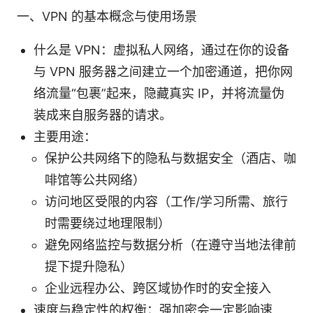
一、VPN 的基本概念与使用场景
什么是 VPN：虚拟私人网络，通过在你的设备
与 VPN 服务器之间建立一个加密通道，把你网
络流量“包裹”起来，隐藏真实 IP，并将流量伪
装成来自服务器的请求。
主要用途：
保护公共网络下的隐私与数据安全（酒店、咖
啡馆等公共网络）
访问地区受限的内容（工作/学习所需、旅行
时需要绕过地理限制）
避免网络监控与数据分析（在遵守当地法律前
提下提升隐私）
企业远程办公、跨区域协作时的安全接入
速度与稳定性的权衡：强加密会一定影响速