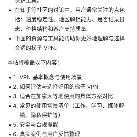
保护工具。
在知乎等社区的讨论中，用户通常关注的点包
括：速度稳定性、地区解锁能力、是否记录日
志、价格结构和客户支持质量。
下面的资源与工具能帮助你更好地理解与选择
合适的梯子 VPN。
本帖将覆盖以下内容：
VPN 基本概念与使用场景
如何评估与选择好用的梯子 VPN
适合在加拿大等地使用的具体方案对比
常见的使用场景清单（工作、学习、媒体解
锁、隐私保护等）
安全与合规提醒
真实案例与用户反馈整理