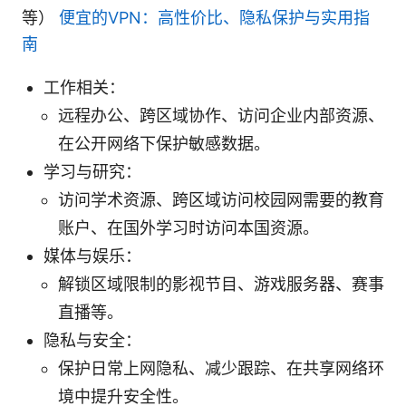
等）
便宜的VPN：高性价比、隐私保护与实用指
南
工作相关：
远程办公、跨区域协作、访问企业内部资源、
在公开网络下保护敏感数据。
学习与研究：
访问学术资源、跨区域访问校园网需要的教育
账户、在国外学习时访问本国资源。
媒体与娱乐：
解锁区域限制的影视节目、游戏服务器、赛事
直播等。
隐私与安全：
保护日常上网隐私、减少跟踪、在共享网络环
境中提升安全性。