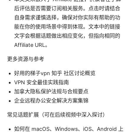
后评估是否需要订阅相关服务。点击时请结合
自身需求谨慎选择，确保对你实际有帮助的功
能在你的使用场景中得到体现。文本中的链接
文字会根据话题做出相应变化，但指向相同的
Affiliate URL。
更多资源与参考
好用的梯子vpn 知乎 社区讨论概览
VPN 安全最佳实践指南
加拿大隐私保护法规与合规要点
企业远程办公安全解决方案集锦
常见话题扩展（可在后续视频中深入探讨）
如何在 macOS、Windows、iOS、Android 上