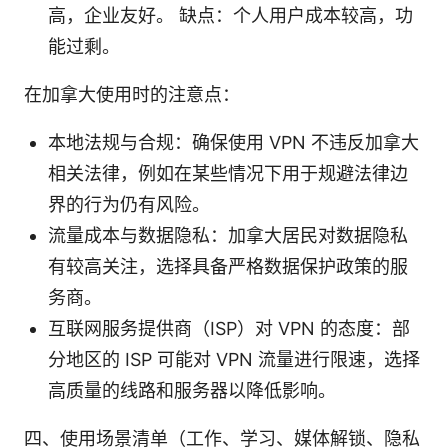
高，企业友好。 缺点：个人用户成本较高，功
能过剩。
在加拿大使用时的注意点：
本地法规与合规：确保使用 VPN 不违反加拿大
相关法律，例如在某些情况下用于规避法律边
界的行为仍有风险。
流量成本与数据隐私：加拿大居民对数据隐私
有较高关注，选择具备严格数据保护政策的服
务商。
互联网服务提供商（ISP）对 VPN 的态度：部
分地区的 ISP 可能对 VPN 流量进行限速，选择
高质量的线路和服务器以降低影响。
四、使用场景清单（工作、学习、媒体解锁、隐私