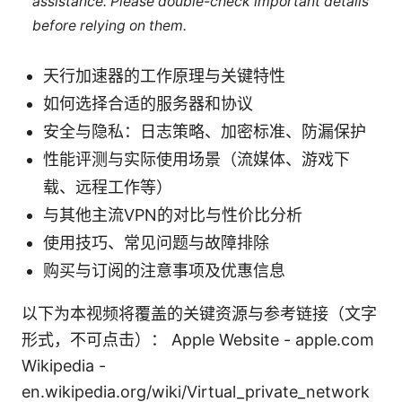
assistance. Please double-check important details
before relying on them.
天行加速器的工作原理与关键特性
如何选择合适的服务器和协议
安全与隐私：日志策略、加密标准、防漏保护
性能评测与实际使用场景（流媒体、游戏下
载、远程工作等）
与其他主流VPN的对比与性价比分析
使用技巧、常见问题与故障排除
购买与订阅的注意事项及优惠信息
以下为本视频将覆盖的关键资源与参考链接（文字
形式，不可点击）： Apple Website - apple.com
Wikipedia -
en.wikipedia.org/wiki/Virtual_private_network