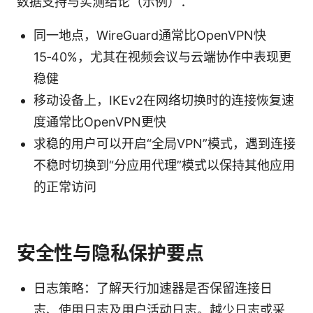
数据支持与实测结论（示例）：
同一地点，WireGuard通常比OpenVPN快
15‑40%，尤其在视频会议与云端协作中表现更
稳健
移动设备上，IKEv2在网络切换时的连接恢复速
度通常比OpenVPN更快
求稳的用户可以开启“全局VPN”模式，遇到连接
不稳时切换到“分应用代理”模式以保持其他应用
的正常访问
安全性与隐私保护要点
日志策略：了解天行加速器是否保留连接日
志、使用日志及用户活动日志。越少日志或采