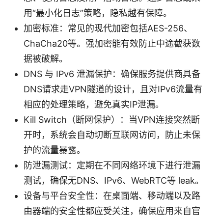
用“最小化日志”策略，隐私越有保障。
加密标准：常见的现代加密包括AES-256、
ChaCha20等。强加密能有效防止中途截获数
据被破解。
DNS 与 IPv6 泄漏保护：确保服务提供商具备
DNS请求走VPN隧道的设计，且对IPv6流量有
相应的处理策略，避免真实IP泄漏。
Kill Switch（断网保护）：当VPN连接突然断
开时，系统会自动切断互联网访问，防止未保
护的流量暴露。
防泄漏测试：定期在不同网络环境下进行泄漏
测试，确保无DNS、IPv6、WebRTC等 leak。
设备与平台安全性：在桌面端、移动端以及路
由器端的安全性都应受关注，确保应用来自官