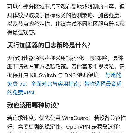
可以在部分区域节点下观看受地域限制的内容，但
具体效果取决于目标服务的检测策略、加密强度、
以及节点的稳定性。建议尝试不同地区服务器以获
得最佳观感。
天行加速器的日志策略是什么？
天行加速器通常声称采用“最小化日志”策略，具体
细节请查看官方隐私政策。若你高度重视隐私，请
确保开启 Kill Switch 与 DNS 泄漏保护。
好用的
免费 vp：全面对比与实用指南，带你选择最合适
的免费VPN
我应该用哪种协议？
若追求速度，优先使用 WireGuard；若设备兼容性
好、需要更强的稳定性，OpenVPN 是稳妥选择；