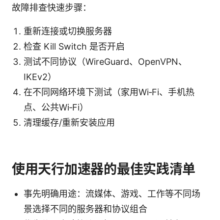
故障排查快速步骤：
重新连接或切换服务器
检查 Kill Switch 是否开启
测试不同协议（WireGuard、OpenVPN、
IKEv2）
在不同网络环境下测试（家用Wi‑Fi、手机热
点、公共Wi‑Fi）
清理缓存/重新安装应用
使用天行加速器的最佳实践清单
事先明确用途：流媒体、游戏、工作等不同场
景选择不同的服务器和协议组合