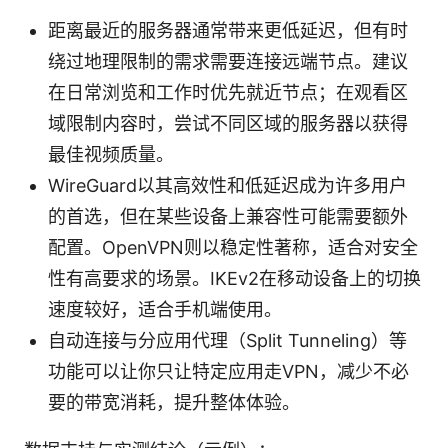
距离最近的服务器通常带来更低延迟，但有时
绕过地理限制的需求需要连接远端节点。建议
在日常浏览和工作时优先就近节点；在观看区
域限制内容时，尝试不同区域的服务器以获得
最佳视频质量。
WireGuard以其高效性和低延迟成为许多用户
的首选，但在某些设备上兼容性可能需要额外
配置。OpenVPN则以稳定性著称，适合对安全
性有高要求的场景。IKEv2在移动设备上的切换
速度较好，适合手机端使用。
自动连接与分应用代理（Split Tunneling）等
功能可以让你只让特定应用走VPN，减少不必
要的带宽消耗，提升整体体验。