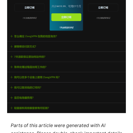
Parts of this article were generated with AI