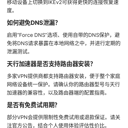
移动设备上切换到IKEv2可获得更快的连接恢复速
度。
如何避免DNS泄漏？
启用“Force DNS”选项、使用自带的DNS保护，避
免将DNS请求暴露在本地网络之中，并进行定期的
泄漏测试。
天行加速器是否支持路由器安装？
多家VPN提供商都支持路由器安装，便于整个家庭
网络设备统一保护。请确认你的路由器型号与天行
加速器的兼容性，以及路由器端的配置指南。
是否有免费试用期？
部分VPN会提供限制性免费试用或退款保证。请关
注官方公告，结合个人使用体验评估性价比。