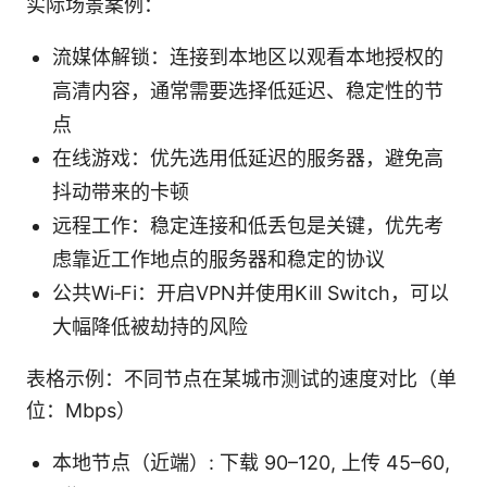
实际场景案例：
流媒体解锁：连接到本地区以观看本地授权的
高清内容，通常需要选择低延迟、稳定性的节
点
在线游戏：优先选用低延迟的服务器，避免高
抖动带来的卡顿
远程工作：稳定连接和低丢包是关键，优先考
虑靠近工作地点的服务器和稳定的协议
公共Wi‑Fi：开启VPN并使用Kill Switch，可以
大幅降低被劫持的风险
表格示例：不同节点在某城市测试的速度对比（单
位：Mbps）
本地节点（近端）: 下载 90–120, 上传 45–60,