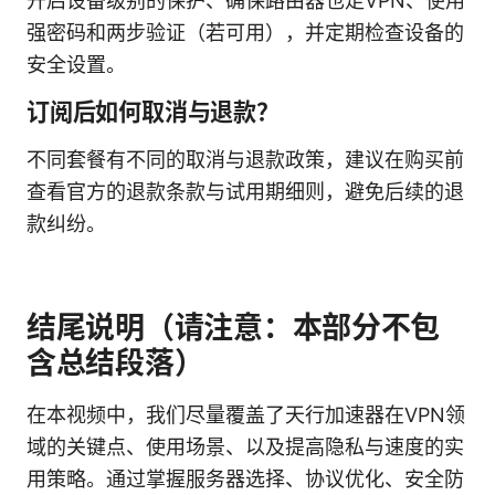
开启设备级别的保护、确保路由器也走VPN、使用
强密码和两步验证（若可用），并定期检查设备的
安全设置。
订阅后如何取消与退款？
不同套餐有不同的取消与退款政策，建议在购买前
查看官方的退款条款与试用期细则，避免后续的退
款纠纷。
结尾说明（请注意：本部分不包
含总结段落）
在本视频中，我们尽量覆盖了天行加速器在VPN领
域的关键点、使用场景、以及提高隐私与速度的实
用策略。通过掌握服务器选择、协议优化、安全防