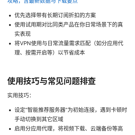
攻略，含最新数据与下载要点
优先选择带有长期订阅折扣的方案
使用试用期对比同类产品在你日常场景下的真
实表现
将VPN使用与日常流量需求匹配（如分应用代
理、按需开启等）以节省成本
使用技巧与常见问题排查
实用技巧：
设定“智能推荐服务器”为初始连接，遇到卡顿时
手动切换到其它区域
启用分应用代理，将视频下载、云端备份等高