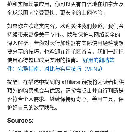
护和实际场景应用，你可以更有自信地在加拿大及
全球范围内享受更快、更安全的上网体验。
如果你喜欢这类内容，欢迎关注我们频道，我们会
持续带来更多关于 VPN、隐私保护与网络安全的
深入解析。若你对天行加速器有实际使用经验或想
要分享的技巧，也欢迎在评论区留言，我们一起把
使用心得整理成更实用的指南。
好用的翻墙软
件：完整指南、对比与实用技巧（VPNs）
提醒：在描述中提到的 affiliate 链接将为读者提供
额外的购买机会与优惠，请按需点击并自行判断是
否符合个人需求。继续保持好奇心，善用工具，保
护好自己的数字隐私。
Sources: