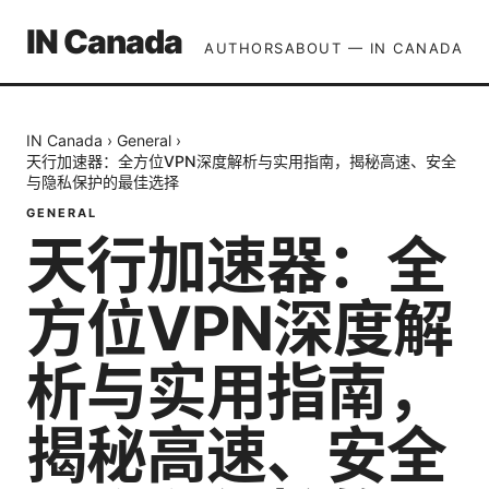
IN Canada
AUTHORS
ABOUT — IN CANADA
IN Canada
›
General
›
天行加速器：全方位VPN深度解析与实用指南，揭秘高速、安全
与隐私保护的最佳选择
GENERAL
天行加速器：全
方位VPN深度解
析与实用指南，
揭秘高速、安全