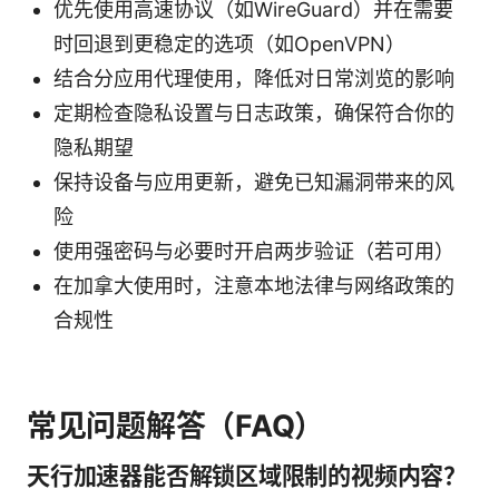
优先使用高速协议（如WireGuard）并在需要
时回退到更稳定的选项（如OpenVPN）
结合分应用代理使用，降低对日常浏览的影响
定期检查隐私设置与日志政策，确保符合你的
隐私期望
保持设备与应用更新，避免已知漏洞带来的风
险
使用强密码与必要时开启两步验证（若可用）
在加拿大使用时，注意本地法律与网络政策的
合规性
常见问题解答（FAQ）
天行加速器能否解锁区域限制的视频内容？