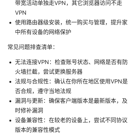
带宽活动单独走VPN，其它浏览器访问不走
VPN
使用路由器级安装，统一购买与管理，提升家
中所有设备的网络保护
常见问题排查清单：
无法连接VPN：检查账号状态、网络是否有防
火墙拦截，尝试更换服务器
法规与合规性：确认在你所在地区使用VPN是
否合规，遵守当地法规
漏洞与更新：确保客户端版本是最新版本，及
时修补漏洞
设备兼容性：在较老的设备上，尝试不同协议
版本的兼容性模式