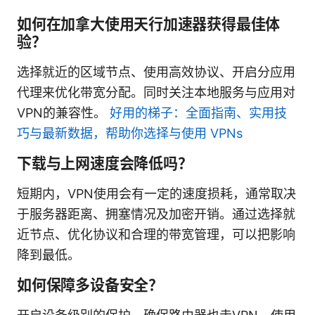
如何在加拿大使用天行加速器获得最佳体
验？
选择就近的区域节点、使用高效协议、开启分应用
代理来优化带宽分配。同时关注本地服务与应用对
VPN的兼容性。
好用的梯子：全面指南、实用技
巧与最新数据，帮助你选择与使用 VPNs
下载与上网速度会降低吗？
短期内，VPN使用会有一定的速度损耗，通常取决
于服务器距离、拥塞情况及加密开销。通过选择就
近节点、优化协议和合理的带宽管理，可以把影响
降到最低。
如何保障多设备安全？