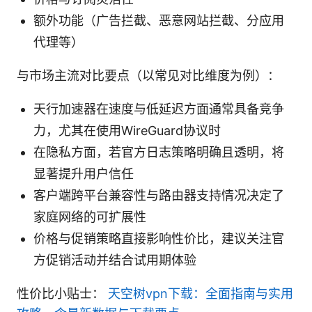
额外功能（广告拦截、恶意网站拦截、分应用
代理等）
与市场主流对比要点（以常见对比维度为例）：
天行加速器在速度与低延迟方面通常具备竞争
力，尤其在使用WireGuard协议时
在隐私方面，若官方日志策略明确且透明，将
显著提升用户信任
客户端跨平台兼容性与路由器支持情况决定了
家庭网络的可扩展性
价格与促销策略直接影响性价比，建议关注官
方促销活动并结合试用期体验
性价比小贴士：
天空树vpn下载：全面指南与实用