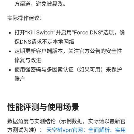
方渠道，避免被篡改。
实际操作建议：
打开“Kill Switch”并启用“Force DNS”选项，确
保DNS请求不走本地网络
定期更新客户端版本，关注官方公告的安全性
修复与改进
使用强密码与多因素认证（如果可用）来保护
账户
性能评测与使用场景
数据角度与实测结论（示例数据，实际请以最新官
方测试为准）：
天空树vpn官网：全面解析、实用