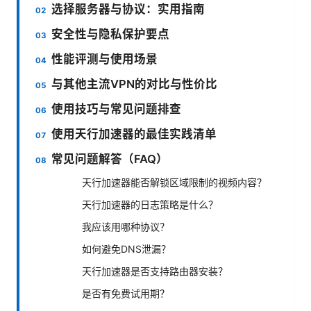
选择服务器与协议：实用指南
安全性与隐私保护要点
性能评测与使用场景
与其他主流VPN的对比与性价比
使用技巧与常见问题排查
使用天行加速器的最佳实践清单
常见问题解答（FAQ）
天行加速器能否解锁区域限制的视频内容？
天行加速器的日志策略是什么？
我应该用哪种协议？
如何避免DNS泄漏？
天行加速器是否支持路由器安装？
是否有免费试用期？