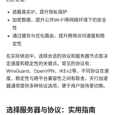
遮蔽真实IP，提升隐私保护
加密数据，提升公共Wi‑Fi等网络环境下的安全
性
通过缓存与优化路由，提升跨境访问速度和稳
定性
在实际体验中，选择合适的协议和服务器节点是决
定速度和稳定性的关键点。常见的协议有：
WireGuard、OpenVPN、IKEv2等，不同协议在速
度、稳定性与跨平台兼容性之间有取舍。天行加速
器通常提供多种协议选项，便于用户按场景切换。
选择服务器与协议：实用指南