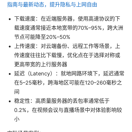
指南与最新动态，提升隐私与上网自由
下载速度：在近端服务器，使用高速协议的下
载速度通常接近本地宽带的70%–95%，跨大洲
节点可能降至20%–50%
上传速度：对云端备份、远程工作等场景，上
传速度往往比下载慢，优化点在于选择对称或
更高带宽的上行服务器
延迟（Latency）：就地网路环境下，延迟通常
在5–25毫秒，跨海地区可能在120–260毫秒之
间
稳定性：高质量服务器的丢包率通常低于
0.2%，在视频会议与直播场景中对体验影响较
小