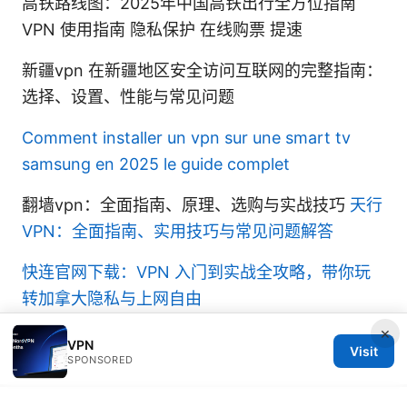
高铁路线图：2025年中国高铁出行全方位指南
VPN 使用指南 隐私保护 在线购票 提速
新疆vpn 在新疆地区安全访问互联网的完整指南：
选择、设置、性能与常见问题
Comment installer un vpn sur une smart tv
samsung en 2025 le guide complet
翻墙vpn：全面指南、原理、选购与实战技巧
天行
VPN：全面指南、实用技巧与常见问题解答
快连官网下载：VPN 入门到实战全攻略，带你玩
转加拿大隐私与上网自由
×
VPN
Visit
SPONSORED