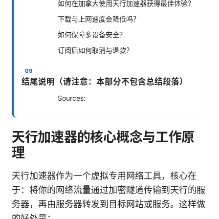
如何在加拿大使用天行加速器获得最佳体验？
下载与上网速度会降低吗？
如何保障多设备安全？
订阅后如何取消与退款？
结尾说明（请注意：本部分不包含总结段落）
Sources:
天行加速器的核心概念与工作原
理
天行加速器作为一个虚拟专用网络工具，核心在
于：将你的网络流量通过加密隧道传输到天行的服
务器，再由服务器转发到目标网站或服务。这样做
的好处是：