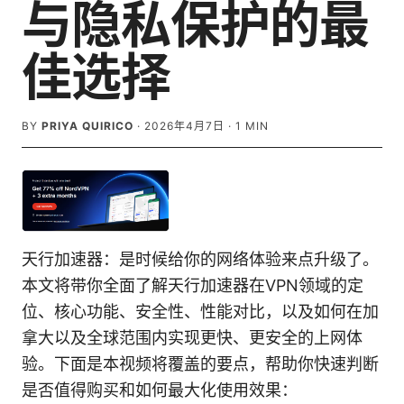
与隐私保护的最
佳选择
BY
PRIYA QUIRICO
·
2026年4月7日
·
1
MIN
天行加速器：是时候给你的网络体验来点升级了。
本文将带你全面了解天行加速器在VPN领域的定
位、核心功能、安全性、性能对比，以及如何在加
拿大以及全球范围内实现更快、更安全的上网体
验。下面是本视频将覆盖的要点，帮助你快速判断
是否值得购买和如何最大化使用效果：