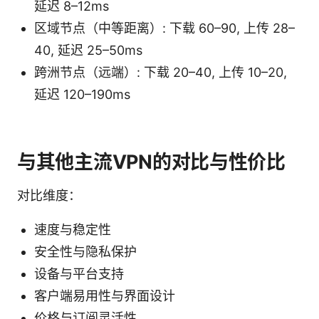
延迟 8–12ms
区域节点（中等距离）: 下载 60–90, 上传 28–
40, 延迟 25–50ms
跨洲节点（远端）: 下载 20–40, 上传 10–20,
延迟 120–190ms
与其他主流VPN的对比与性价比
对比维度：
速度与稳定性
安全性与隐私保护
设备与平台支持
客户端易用性与界面设计
价格与订阅灵活性