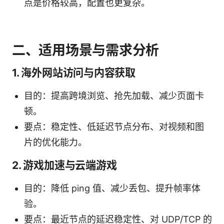
点是价格较高，配置也更复杂。
二、适用场景与需求分析
1. 海外网站访问与内容获取
目的：提高跨境浏览、抢先加载、减少页面卡
顿。
要点：稳定性、低延迟节点分布、对视频和图
片的优化能力。
2. 游戏加速与云端游戏
目的：降低 ping 值、减少丢包、提升帧率体
验。
要点：最近节点的延迟稳定性、对 UDP/TCP 的