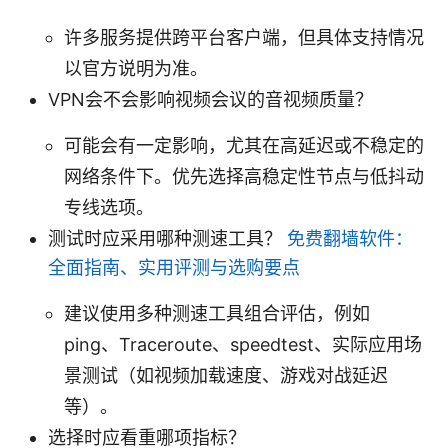
许多服务提供跨平台客户端，但具体支持情况
以官方说明为准。
VPN会不会影响视频会议的音视频质量？
可能会有一定影响，尤其在高延迟或不稳定的
网络条件下。优先选择高稳定性节点与低抖动
专线选项。
测试时应采用哪种测速工具？
免费翻墙软件：
全面指南、实用评测与选购要点
建议使用多种测速工具组合评估，例如
ping、Traceroute、speedtest、实际应用场
景测试（如视频加载速度、游戏对战延迟
等）。
选择时应看重哪项指标？