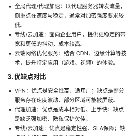
全局代理/代理加速：以代理服务器转发流量，
侧重点在速度与稳定，通常对加密强度要求较
低。
专线/云加速：面向企业用户，提供更稳定的带
宽和更低的抖动，成本较高。
云端网络优化服务：结合 CDN、边缘计算等技
术，提升特定应用（游戏、视频）的体验。
3. 优缺点对比
VPN：优点是安全性高、适用广；缺点是部分
服务存在速度波动、部分区域可能被屏蔽。
代理加速：优点是成本相对低、上手快；缺点
是缺乏强加密、隐私保护欠佳。
专线/云加速：优点是稳定性强、SLA保障；缺