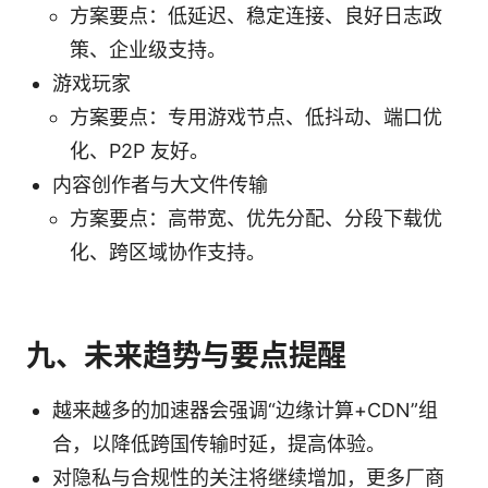
方案要点：低延迟、稳定连接、良好日志政
策、企业级支持。
游戏玩家
方案要点：专用游戏节点、低抖动、端口优
化、P2P 友好。
内容创作者与大文件传输
方案要点：高带宽、优先分配、分段下载优
化、跨区域协作支持。
九、未来趋势与要点提醒
越来越多的加速器会强调“边缘计算+CDN”组
合，以降低跨国传输时延，提高体验。
对隐私与合规性的关注将继续增加，更多厂商