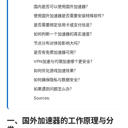
国内是否可以使用国外加速器？
使用国外加速器是否需要安装特殊软件？
是否需要绑定信用卡或支付信息？
如何判断一个加速器的真实速度？
节点分布对体验影响大吗？
是否有免费加速器可用？
VPN加速与代理加速哪个更安全？
如何优化游戏加速效果？
如何确保隐私与数据安全？
如果遇到问题怎么办？
Sources:
一、国外加速器的工作原理与分