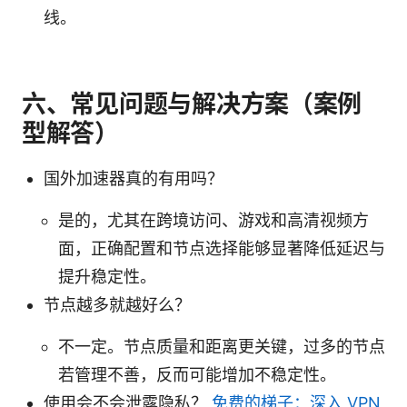
线。
六、常见问题与解决方案（案例
型解答）
国外加速器真的有用吗？
是的，尤其在跨境访问、游戏和高清视频方
面，正确配置和节点选择能够显著降低延迟与
提升稳定性。
节点越多就越好么？
不一定。节点质量和距离更关键，过多的节点
若管理不善，反而可能增加不稳定性。
使用会不会泄露隐私？
免费的梯子：深入 VPN