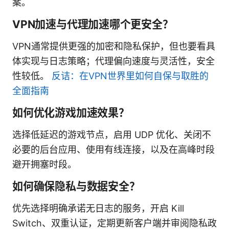
案。
VPN加速与代理加速哪个更安全？
VPN通常提供更强的加密和隐私保护，但也要看具
体实现与日志策略；代理偏向速度与灵活性，安全
性较低。
反诘：在VPN世界里如何自保与取胜的
全面指南
如何优化游戏加速效果？
选择低延迟的游戏节点，启用 UDP 优化、关闭不
必要的后台应用、使用有线连接，以及在高峰时段
避开拥塞时段。
如何确保隐私与数据安全？
优先选择明确承诺无日志的服务，开启 Kill
Switch、双重认证，定期更新客户端并审阅隐私政