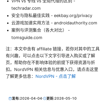
VPN vs 专线 vs 全局代理的区别 -
techradar.com
安全与隐私最佳实践 - eekbay.org/privacy
云游戏加速实用方法 - androidauthority.com
案例与评测集合（各大对比） -
tomsguide.com
注：本文中含有 affiliate 链接，若你对其中的工具
有兴趣，可以点击以下文字引导进入购买或了解
页，帮助你在不影响体验的前提下获得资源与折
扣。NordVPN 相关信息与优惠入口，请点击这里
了解更多信息：
NordVPN - 点击了解
发布:
2026-04-04
·
更新:
2026-05-10