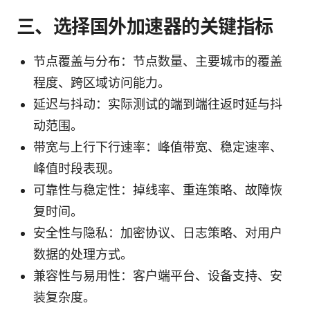
三、选择国外加速器的关键指标
节点覆盖与分布：节点数量、主要城市的覆盖
程度、跨区域访问能力。
延迟与抖动：实际测试的端到端往返时延与抖
动范围。
带宽与上行下行速率：峰值带宽、稳定速率、
峰值时段表现。
可靠性与稳定性：掉线率、重连策略、故障恢
复时间。
安全性与隐私：加密协议、日志策略、对用户
数据的处理方式。
兼容性与易用性：客户端平台、设备支持、安
装复杂度。