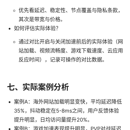
优先看延迟、稳定性、节点覆盖与隐私条款，
其次是带宽与价格。
如何评估实际体验？
通过对比开启与关闭加速前后的实际体验（网
站加载、视频流畅度、游戏下载速度、云应用
反应时间），记录可操作的对比数据。
七、实际案例分析
案例A：海外网站加载明显变快，平均延迟降低
35%，抖动稳定在5-8ms之间，用户反馈体验
提升明显，日均访问量提升20%。
案例B：游戏加速表现提升明显，PVP对战延迟