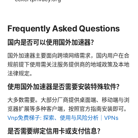
Frequently Asked Questions
国内是否可以使用国外加速器？
国外加速器主要面向跨境网络需求，国内用户在合
规前提下使用需关注服务提供商的地域政策及本地
法律规定。
使用国外加速器是否需要安装特殊软件？
大多数需要。大部分厂商提供桌面端、移动端与浏
览器扩展等多种客户端，按照官方指南安装即可。
Vnp免费梯子: 探索、使用与风险分析｜VPNs
是否需要绑定信用卡或支付信息？