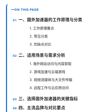
ON THIS PAGE
一、国外加速器的工作原理与分类
1. 工作原理要点
2. 常见分类
3. 优缺点对比
二、适用场景与需求分析
1. 海外网站访问与内容获取
2. 游戏加速与云端游戏
3. 视频流媒体与大文件传输
4. 远程工作与云应用访问
三、选择国外加速器的关键指标
四、主流品牌与对比要点