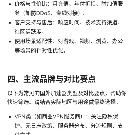
价格与性价比：月充值、年付折扣、附加值服
务（如防DDoS、专线对接）。
客户支持与售后：响应时间、技术支持渠道、
社区活跃度。
使用场景适配性：对游戏、视频、浏览、办公
等场景的针对性优化。
四、主流品牌与对比要点
以下为常见的国外加速器类型及对比要点，帮助你
快速筛选。请结合实际地区与用途做最终选择。
VPN类（如商业VPN服务商）：关注隐私保
护、无日志政策、服务器分布、分流规则、支