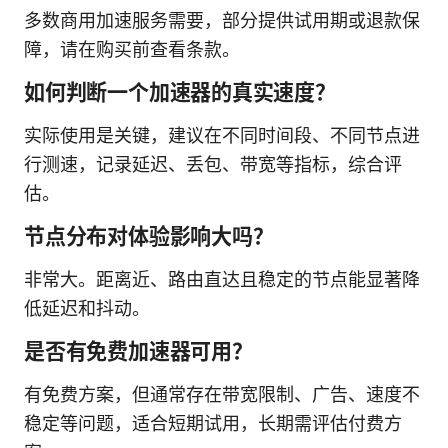
多数商用加速服务需要，部分提供试用期或退款保
障，请在购买前查看条款。
如何判断一个加速器的真实速度？
实际使用是关键，建议在不同时间段、不同节点进
行测速，记录延迟、丢包、带宽等指标，综合评
估。
节点分布对体验影响大吗？
非常大。距离近、路由直达且稳定的节点能显著降
低延迟和抖动。
是否有免费加速器可用？
有免费方案，但通常存在带宽限制、广告、速度不
稳定等问题，适合短期试用，长期需评估付费方