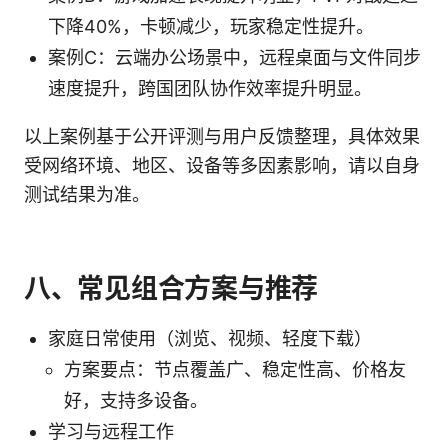
下降40%，卡顿减少，玩家稳定性提升。
案例C：云端办公场景中，远程桌面与文件同步
速度提升，跨国团队协作效率提升明显。
以上案例基于公开评测与用户反馈整理，具体效果
受网络环境、地区、设备等多因素影响，请以自身
测试结果为准。
八、常见组合方案与推荐
家庭日常使用（浏览、视频、轻度下载）
方案要点：节点覆盖广、稳定性高、价格友
好，支持多设备。
学习与远程工作