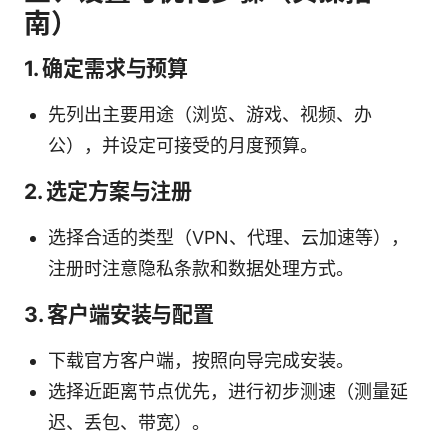
南）
1. 确定需求与预算
先列出主要用途（浏览、游戏、视频、办
公），并设定可接受的月度预算。
2. 选定方案与注册
选择合适的类型（VPN、代理、云加速等），
注册时注意隐私条款和数据处理方式。
3. 客户端安装与配置
下载官方客户端，按照向导完成安装。
选择近距离节点优先，进行初步测速（测量延
迟、丢包、带宽）。