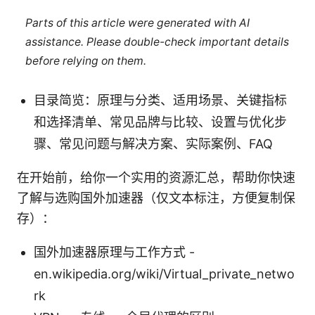
Parts of this article were generated with AI
assistance. Please double-check important details
before relying on them.
目录简览：原理与分类、适用场景、关键指标
和选择清单、常见品牌与比较、设置与优化步
骤、常见问题与解决方案、实际案例、FAQ
在开始前，给你一个实用的资源汇总，帮助你快速
了解与选购国外加速器（仅文本标注，方便复制保
存）：
国外加速器原理与工作方式 -
en.wikipedia.org/wiki/Virtual_private_netwo
rk