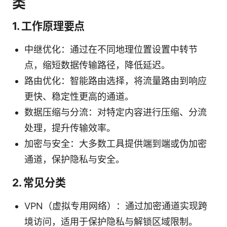
类
1. 工作原理要点
中继优化：通过在不同地理位置设置中转节
点，缩短数据传输路径，降低延迟。
路由优化：智能路由选择，将流量路由到响应
更快、稳定性更高的通道。
数据压缩与分流：对特定内容进行压缩、分流
处理，提升传输效率。
加密与安全：大多数工具提供端到端或伪加密
通道，保护隐私与安全。
2. 常见分类
VPN（虚拟专用网络）：通过加密通道实现跨
境访问，适用于保护隐私与解锁区域限制。