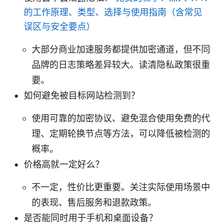
的工作原理、类型、选择与使用指南（含常见
误区与安全要点）
大部分商业加速服务都提供加密通道，但不同
品牌的日志策略差异较大。读清隐私政策很重
要。
如何避免被目标网站检测到？
使用可靠的加密协议、避免混合使用免费的代
理、定期轮换节点等方法，可以降低被检测的
概率。
价格高就一定好么？
不一定，性价比更重要。关注实际使用场景中
的表现、售后服务和退款政策。
是否能同时用于手机和桌面设备？