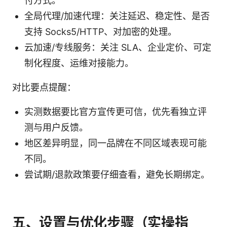
付方式。
全局代理/加速代理：关注延迟、稳定性、是否
支持 Socks5/HTTP、对加密的处理。
云加速/专线服务：关注 SLA、企业定价、可定
制化程度、运维对接能力。
对比要点提醒：
实测数据要比官方宣传更可信，优先看独立评
测与用户反馈。
地区差异明显，同一品牌在不同区域表现可能
不同。
尝试期/退款政策要仔细查看，避免长期绑定。
五、设置与优化步骤（实操指