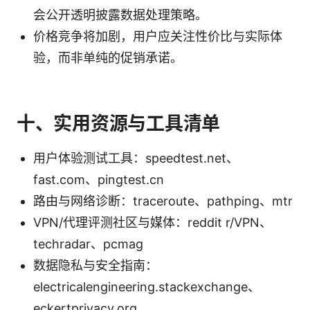
会公开透明披露数据处理策略。
价格竞争将加剧，用户应关注性价比与实际体
验，而非单纯的促销承诺。
十、实用资源与工具清单
用户体验测试工具：speedtest.net、
fast.com、pingtest.cn
路由与网络诊断：traceroute、pathping、mtr
VPN/代理评测社区与媒体：reddit r/VPN、
techradar、pcmag
数据隐私与安全指南：
electricalengineering.stackexchange、
eckertprivacy.org