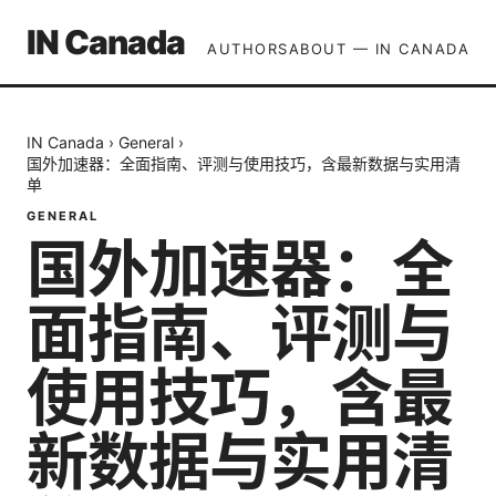
IN Canada
AUTHORS
ABOUT — IN CANADA
IN Canada
›
General
›
国外加速器：全面指南、评测与使用技巧，含最新数据与实用清
单
GENERAL
国外加速器：全
面指南、评测与
使用技巧，含最
新数据与实用清