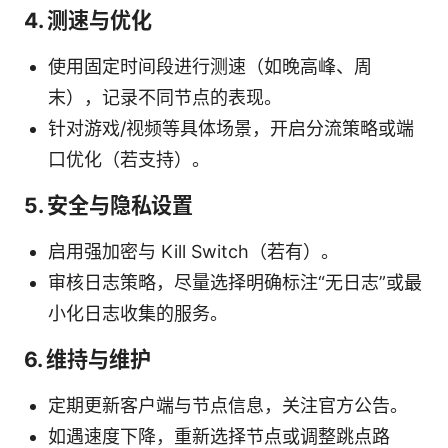
4. 测速与优化
使用固定时间段进行测速（如晚高峰、周
末），记录不同节点的表现。
针对游戏/视频等具体场景，开启分流策略或端
口优化（若支持）。
5. 安全与隐私设置
启用强加密与 Kill Switch（若有）。
审核日志策略，尽量选择明确标注“无日志”或最
小化日志收集的服务。
6. 维持与维护
定期更新客户端与节点信息，关注官方公告。
如遇速度下降，重新选择节点或调整跳点路