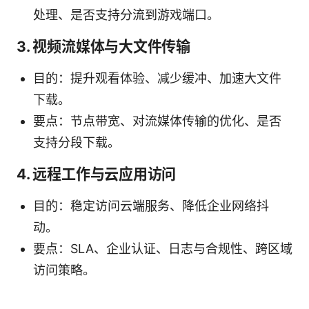
处理、是否支持分流到游戏端口。
3. 视频流媒体与大文件传输
目的：提升观看体验、减少缓冲、加速大文件
下载。
要点：节点带宽、对流媒体传输的优化、是否
支持分段下载。
4. 远程工作与云应用访问
目的：稳定访问云端服务、降低企业网络抖
动。
要点：SLA、企业认证、日志与合规性、跨区域
访问策略。