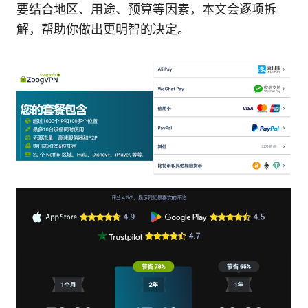
要结合地区、用途、预算等因素，本文会逐项拆
解，帮助你做出更明智的决定。