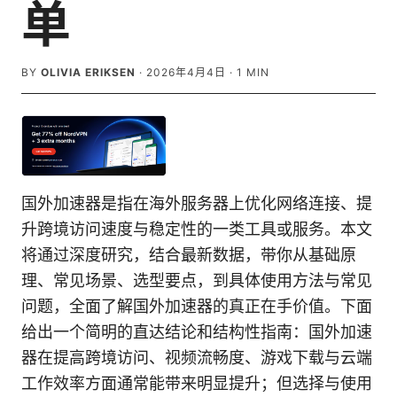
单
BY
OLIVIA ERIKSEN
·
2026年4月4日
·
1
MIN
国外加速器是指在海外服务器上优化网络连接、提
升跨境访问速度与稳定性的一类工具或服务。本文
将通过深度研究，结合最新数据，带你从基础原
理、常见场景、选型要点，到具体使用方法与常见
问题，全面了解国外加速器的真正在手价值。下面
给出一个简明的直达结论和结构性指南：国外加速
器在提高跨境访问、视频流畅度、游戏下载与云端
工作效率方面通常能带来明显提升；但选择与使用