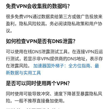
免费VPN会收集我的数据吗？
很多免费VPN通过数据卖给第三方或做广告投放来
盈利，隐私风险较高。务必阅读隐私政策和用户协
议。
如何检查VPN是否有DNS泄露？
可以使用在线DNS泄露测试工具，在连接VPN后运
行测试，若显示非VPN提供商的DNS地址，表示存
在泄露风险。
加速器国外梯子：全方位指南、最
新数据与实用工具
是否可以同时使用两个VPN？
同时使用可能导致冲突、速度下降甚至暴露隐私风
险。一般不推荐直接叠加使用。