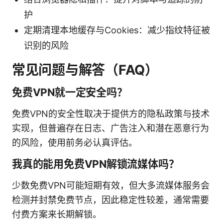
护
定期清理本地缓存与Cookies：减少指纹特征被
识别的风险
常见问题与解答（FAQ）
免费VPN就一定安全吗？
免费VPN的安全性取决于提供方的隐私政策与技术
实现，但普遍存在日志、广告注入和潜在恶意行为
的风险，使用前务必认真评估。
我真的能用免费VPN解锁流媒体吗？
少数免费VPN可能短期有效，但大多流媒体服务会
检测并封禁免费节点，因此稳定性较差，通常需要
付费方案来长期解锁。