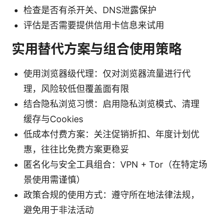
检查是否有杀开关、DNS泄露保护
评估是否需要提供信用卡信息来试用
实用替代方案与组合使用策略
使用浏览器级代理：仅对浏览器流量进行代
理，风险较低但覆盖面有限
结合隐私浏览习惯：启用隐私浏览模式、清理
缓存与Cookies
低成本付费方案：关注促销折扣、年度计划优
惠，往往比免费方案更稳妥
匿名化与安全工具组合：VPN + Tor（在特定场
景使用需谨慎）
政策合规的使用方式：遵守所在地法律法规，
避免用于非法活动