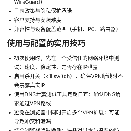
WireGuard）
日志政策与隐私保护承诺
客户支持与安装难度
兼容性与设备覆盖范围（手机、PC、路由器）
使用与配置的实用技巧
初次使用时，先在一个受信任的网络环境中测
试：速度、稳定性、是否存在IP泄露
启用杀开关（kill switch）：确保VPN断线时不
会暴露真实IP
使用DNS泄露测试工具定期自查：确认DNS请
求通过VPN路线
避免在浏览器中同时开启多个VPN扩展：可能
导致冲突和泄漏
结合浏览器隐私插件：提升对脚本与追踪的防