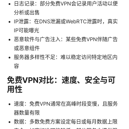
日志记录：部分免费VPN会记录用户活动以便
分析或出售
IP泄露：在DNS泄漏或WebRTC泄露时，真实
IP可能曝光
恶意软件与广告注入：某些免费VPN伴随广告
或恶意组件
服务器多样性不足：难以稳定访问特定地区内
容
免费VPN对比：速度、安全与可
用性
速度：免费VPN通常在高峰时段变慢，且服务
器数量有限
数据：多数免费方案设定每日或每月数据上限