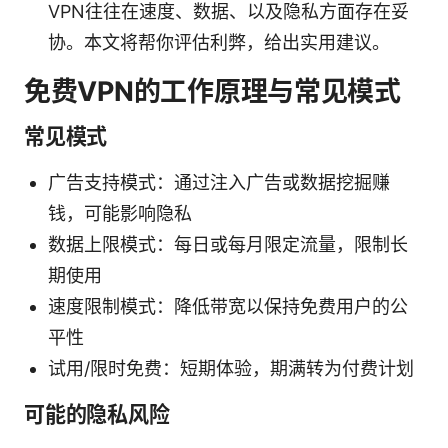
VPN往往在速度、数据、以及隐私方面存在妥
协。本文将帮你评估利弊，给出实用建议。
免费VPN的工作原理与常见模式
常见模式
广告支持模式：通过注入广告或数据挖掘赚
钱，可能影响隐私
数据上限模式：每日或每月限定流量，限制长
期使用
速度限制模式：降低带宽以保持免费用户的公
平性
试用/限时免费：短期体验，期满转为付费计划
可能的隐私风险