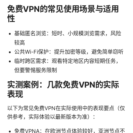
免费VPN的常见使用场景与适用
性
基础匿名浏览：短时、小规模浏览需求，风险
较高
公共Wi-Fi保护：提升加密等级，避免简单窃听
临时跨区需求：观看特定地区内容短期任务，
但要警惕服务限制
实测案例：几款免费VPN的实际
表现
以下为常见免费VPN在实际使用中的表现要点（仅
供参考，实际体验以最新版本为准）：
免费VPNA：在欧洲节点体验较好，亚洲节点不