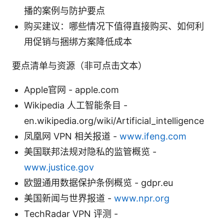
播的案例与防护要点
购买建议：哪些情况下值得直接购买、如何利
用促销与捆绑方案降低成本
要点清单与资源（非可点击文本）
Apple官网 - apple.com
Wikipedia 人工智能条目 -
en.wikipedia.org/wiki/Artificial_intelligence
凤凰网 VPN 相关报道 -
www.ifeng.com
美国联邦法规对隐私的监管概览 -
www.justice.gov
欧盟通用数据保护条例概览 - gdpr.eu
美国新闻与世界报道 -
www.npr.org
TechRadar VPN 评测 -