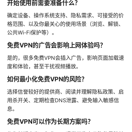
开始使用前需要准备什么？
确定设备、操作系统支持、隐私需求、可接受的价
格范围、以及你最关心的使用场景（浏览、解锁、
公共Wi-Fi保护等）。
免费VPN的广告会影响上网体验吗？
是的，很多免费VPN会插入广告，影响页面加载速
度和体验，甚至干扰视频播放。
如何最小化免费VPN的风险？
选择信誉较好的提供商、阅读并理解隐私政策、启
用杀开关、定期检查DNS泄露、避免输入敏感信
息。
免费VPN可以作为长期方案吗？