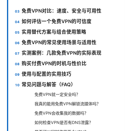
免费VPN对比：速度、安全与可用性
如何评估一个免费VPN的可信度
实用替代方案与组合使用策略
免费VPN的常见使用场景与适用性
实测案例：几款免费VPN的实际表现
购买付费VPN的时机与性价比
使用与配置的实用技巧
常见问题与解答（FAQ）
免费VPN就一定安全吗？
我真的能用免费VPN解锁流媒体吗？
免费VPN会收集我的数据吗？
如何检查VPN是否有DNS泄露？