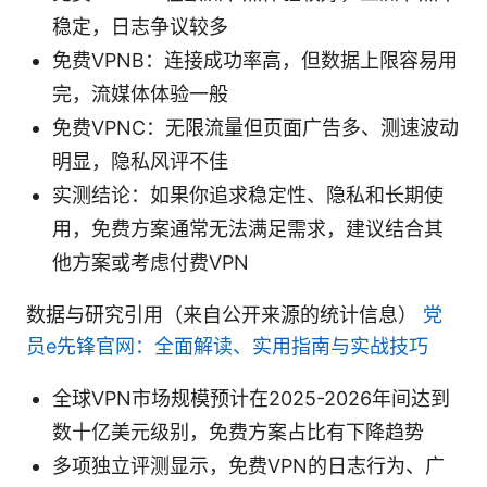
稳定，日志争议较多
免费VPNB：连接成功率高，但数据上限容易用
完，流媒体体验一般
免费VPNC：无限流量但页面广告多、测速波动
明显，隐私风评不佳
实测结论：如果你追求稳定性、隐私和长期使
用，免费方案通常无法满足需求，建议结合其
他方案或考虑付费VPN
数据与研究引用（来自公开来源的统计信息）
党
员e先锋官网：全面解读、实用指南与实战技巧
全球VPN市场规模预计在2025-2026年间达到
数十亿美元级别，免费方案占比有下降趋势
多项独立评测显示，免费VPN的日志行为、广