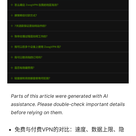
Parts of this article were generated with AI
assistance. Please double-check important details
before relying on them.
免费与付费VPN的对比：速度、数据上限、隐