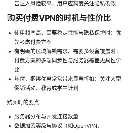
告注入风险较高，用户应高度关注隐私条款
购买付费VPN的时机与性价比
使用频率高、需要稳定性能与隐私保护时：优
先考虑付费方案
有明确的区域解锁需求、需要多设备覆盖时：
付费方案的多端同步性与服务器覆盖更具性价
比
年付、捆绑优惠常常带来显著折扣：关注大型
促销活动、教育或学生计划
购买时的要点
服务器分布与并发连接数量
数据加密等级与协议（如OpenVPN、