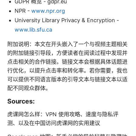
GDPR 概览 - gdpr.eu
NPR -
www.npr.org
University Library Privacy & Encryption -
www.lib.sfu.ca
附加说明：本文在开头嵌入了一个与视频主题相关
的附加链接引导段，方便读者在阅读过程中发现并
点击相关的合作链接。链接文本会根据具体话题进
行优化，以提升点击率和转化率。若你需要，我也
可以提供不同语言版本的引导文本与链接文本以适
配不同观众群体。
Sources:
虎课网怎么样：VPN 使用攻略、速度与隐私评
测、以及在中国访问虎课网的实用建议