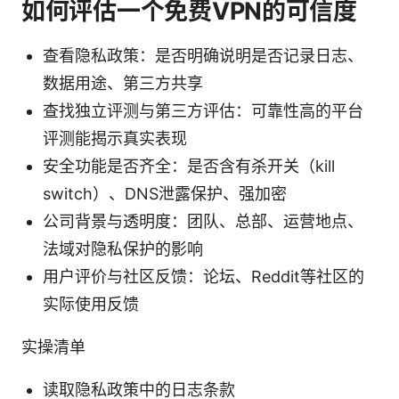
如何评估一个免费VPN的可信度
查看隐私政策：是否明确说明是否记录日志、
数据用途、第三方共享
查找独立评测与第三方评估：可靠性高的平台
评测能揭示真实表现
安全功能是否齐全：是否含有杀开关（kill
switch）、DNS泄露保护、强加密
公司背景与透明度：团队、总部、运营地点、
法域对隐私保护的影响
用户评价与社区反馈：论坛、Reddit等社区的
实际使用反馈
实操清单
读取隐私政策中的日志条款