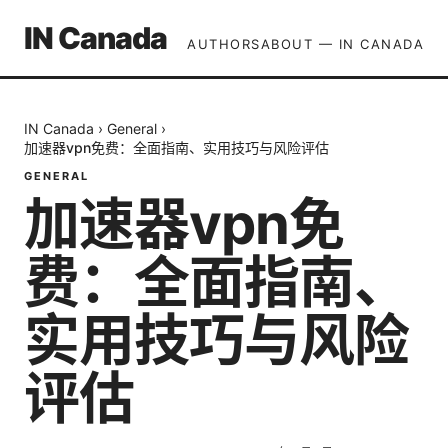
IN Canada
AUTHORS
ABOUT — IN CANADA
IN Canada
›
General
›
加速器vpn免费：全面指南、实用技巧与风险评估
GENERAL
加速器vpn免
费：全面指南、
实用技巧与风险
评估