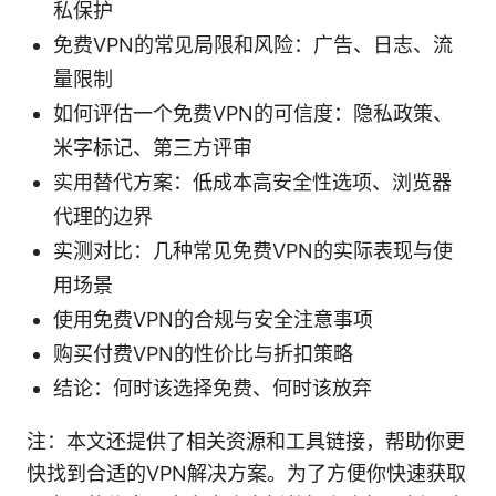
私保护
免费VPN的常见局限和风险：广告、日志、流
量限制
如何评估一个免费VPN的可信度：隐私政策、
米字标记、第三方评审
实用替代方案：低成本高安全性选项、浏览器
代理的边界
实测对比：几种常见免费VPN的实际表现与使
用场景
使用免费VPN的合规与安全注意事项
购买付费VPN的性价比与折扣策略
结论：何时该选择免费、何时该放弃
注：本文还提供了相关资源和工具链接，帮助你更
快找到合适的VPN解决方案。为了方便你快速获取