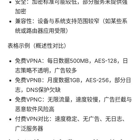
安全：加密标准可能较低，部分服务未提供强
加密
兼容性：设备与系统支持范围较窄（如某些系
统或路由器应用受限）
表格示例（概述性对比）
免费VPNA：每日数据500MB，AES-128，日
志策略不透明，广告较多
免费VPNB：月度数据1GB，AES-256，部分日
志，DNS保护欠缺
免费VPNC：无限流量，速度较慢，广告拦截与
恶意软件风险高
付费VPN对比：速度稳定、无广告、无日志、
广泛服务器