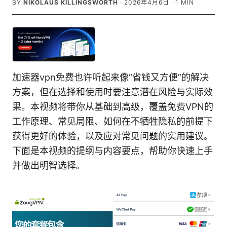
BY
NIKOLAUS KILLINGSWORTH
·
2026年4月6日
·
1
MIN
加速器vpn免费也许听起来像“省钱又方便”的解决
方案，但在选择和使用时要注意潜在风险与实际效
果。本视频将带你从基础到高级，覆盖免费VPN的
工作原理、常见局限、如何在不牺牲隐私的前提下
获得更好的体验，以及应对常见问题的实用建议。
下面是本视频的提纲与内容要点，帮助你快速上手
并做出明智选择。