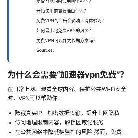
是否可以同时使用两个VPN？
开始使用前需要准备什么？
免费VPN的广告会影响上网体验吗？
如何最小化免费VPN的风险？
免费VPN可以作为长期方案吗？
Sources:
为什么会需要“加速器vpn免费”？
在日常上网、观看全球内容、保护公共Wi-Fi安全
时，VPN可以帮助你：
隐藏真实IP、加密数据传输，提升上网隐私
访问地理限制内容，解锁区域化服务
在公共网络中降低被监控的风险 然而，免费