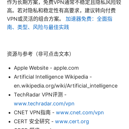
作为长期方案，免费VPN通常不稳定且隐私风险较
高。若对隐私和稳定性有高要求，建议转向付费
VPN或灵活的组合方案。
加速器免费：全面指
南、类型、风险与最佳实践
资源与参考（非可点击文本）
Apple Website - apple.com
Artificial Intelligence Wikipedia -
en.wikipedia.org/wiki/Artificial_intelligence
TechRadar VPN评测 -
www.techradar.com/vpn
CNET VPN指南 -
www.cnet.com/vpn
CERT 安全研究 -
www.cert.org