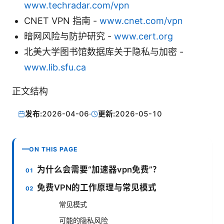
www.techradar.com/vpn
CNET VPN 指南 -
www.cnet.com/vpn
暗网风险与防护研究 -
www.cert.org
北美大学图书馆数据库关于隐私与加密 -
www.lib.sfu.ca
正文结构
发布:
2026-04-06
·
更新:
2026-05-10
ON THIS PAGE
为什么会需要“加速器vpn免费”？
免费VPN的工作原理与常见模式
常见模式
可能的隐私风险