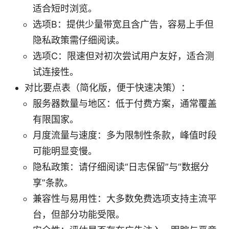
适合短时浏览。
选项B：提供少量带宽且含广告，容易上手但
隐私政策需仔细阅读。
选项C：限速但对初次尝试用户友好，适合测
试连接性。
对比要点表（简化版，便于快速决策）：
服务器数量与地区：低于付费方案，通常覆盖
有限国家。
月度流量与速度：多为限制性条款，峰值时段
可能明显变慢。
隐私政策：请仔细阅读“日志保留”与“数据分
享”条款。
兼容性与易用性：大多数免费选项支持主流平
台，但部分功能受限。