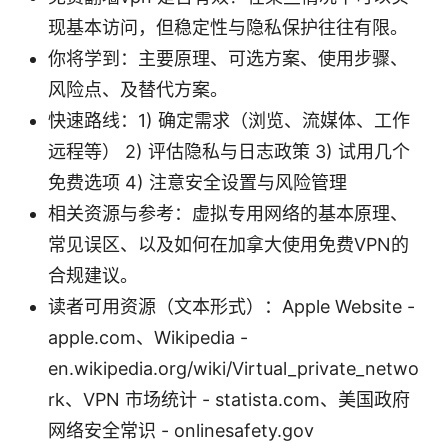
现基本访问，但稳定性与隐私保护往往有限。
你将学到：主要原理、可选方案、使用步骤、
风险点、及替代方案。
快速路线：1) 确定需求（浏览、流媒体、工作
远程等） 2) 评估隐私与日志政策 3) 试用几个
免费选项 4) 注意安全设置与风险管理
相关资源与参考：虚拟专用网络的基本原理、
常见误区、以及如何在加拿大使用免费VPN的
合规建议。
读者可用资源（文本形式）：Apple Website -
apple.com、Wikipedia -
en.wikipedia.org/wiki/Virtual_private_netwo
rk、VPN 市场统计 - statista.com、美国政府
网络安全常识 - onlinesafety.gov