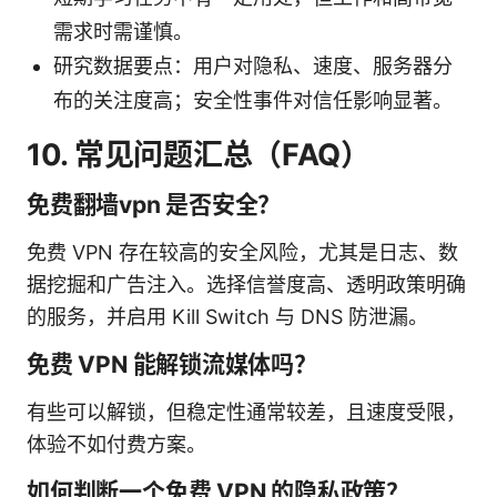
需求时需谨慎。
研究数据要点：用户对隐私、速度、服务器分
布的关注度高；安全性事件对信任影响显著。
10. 常见问题汇总（FAQ）
免费翻墙vpn 是否安全？
免费 VPN 存在较高的安全风险，尤其是日志、数
据挖掘和广告注入。选择信誉度高、透明政策明确
的服务，并启用 Kill Switch 与 DNS 防泄漏。
免费 VPN 能解锁流媒体吗？
有些可以解锁，但稳定性通常较差，且速度受限，
体验不如付费方案。
如何判断一个免费 VPN 的隐私政策？