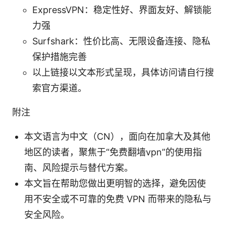
ExpressVPN：稳定性好、界面友好、解锁能
力强
Surfshark：性价比高、无限设备连接、隐私
保护措施完善
以上链接以文本形式呈现，具体访问请自行搜
索官方渠道。
附注
本文语言为中文（CN），面向在加拿大及其他
地区的读者，聚焦于“免费翻墙vpn”的使用指
南、风险提示与替代方案。
本文旨在帮助您做出更明智的选择，避免因使
用不安全或不可靠的免费 VPN 而带来的隐私与
安全风险。