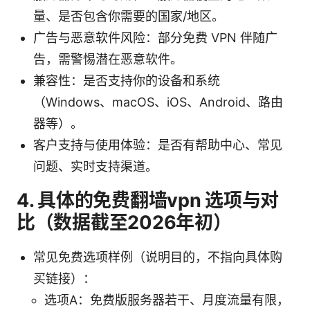
量、是否包含你需要的国家/地区。
广告与恶意软件风险：部分免费 VPN 伴随广
告，需警惕潜在恶意软件。
兼容性：是否支持你的设备和系统
（Windows、macOS、iOS、Android、路由
器等）。
客户支持与使用体验：是否有帮助中心、常见
问题、实时支持渠道。
4. 具体的免费翻墙vpn 选项与对
比（数据截至2026年初）
常见免费选项样例（说明目的，不指向具体购
买链接）：
选项A：免费版服务器若干、月度流量有限，