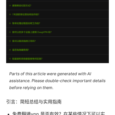
Parts of this article were generated with AI
assistance. Please double-check important details
before relying on them.
引言：简短总结与实用指南
免费翻墙vpn 是否有效？在某些情况下可以实