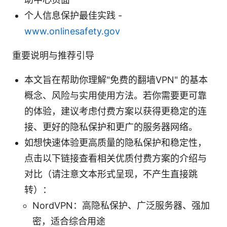
个人信息保护最佳实践 -
www.onlinesafety.gov
重要说明与推荐引导
本文旨在帮助你理解"免费的翻墙VPN" 的基本
概念、风险与实用使用方法。若你需要更可靠
的体验，建议考虑付费方案以获得更稳定的连
接、更好的隐私保护和更广的服务器网络。
如想快速体验更高质量的隐私保护和稳定性，
点击以下链接查看相关优质付费方案的介绍与
对比（请注意文本形式呈现，不产生直接跳
转）：
NordVPN：高隐私保护、广泛服务器、强加
密，适合综合用途