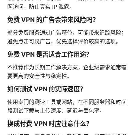
网访问，防止真实 IP 泄露。
免费 VPN 的广告会带来风险吗？
部分免费服务通过广告获益，可能带来追踪风险；
避免点击可疑广告，优先选择评价较高的选项。
免费 VPN 是否适合工作用途？
不推荐作为长期工作解决方案，企业级需求通常需
要更高的安全性与稳定性。
如何测试 VPN 的实际速度？
使用专门的测速工具或网站，在不同服务器和时间
段测试下载与上传速度、延迟与丢包率。
换成付费 VPN 时应注意什么？