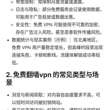
带宽限制：常限制月度流量或速度。
日志与隐私：部分免费服务会记录使用数据，
可能用于广告投放或数据出售。
安全性：免费 VPN 可能使用不可靠的加密、
存在广告注入风险，甚至恶意软件传播风险。
数据统计与现实案例（示例）：在北美地区，
免费 VPN 用户量稳定增长，但高峰时段常出现
连接失败、卡顿和断线，流媒体解锁成功率较
低。
2. 免费翻墙vpn 的常见类型与场
景
浏览与新闻获取：对内容自由度要求不高，可
以短时间访问被封锁网站。