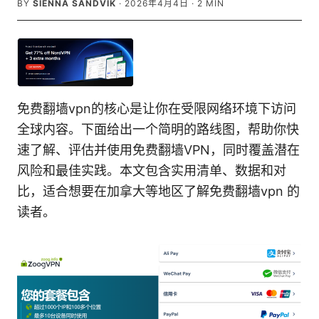
BY
SIENNA SANDVIK
·
2026年4月4日
·
2
MIN
免费翻墙vpn的核心是让你在受限网络环境下访问
全球内容。下面给出一个简明的路线图，帮助你快
速了解、评估并使用免费翻墙VPN，同时覆盖潜在
风险和最佳实践。本文包含实用清单、数据和对
比，适合想要在加拿大等地区了解免费翻墙vpn 的
读者。