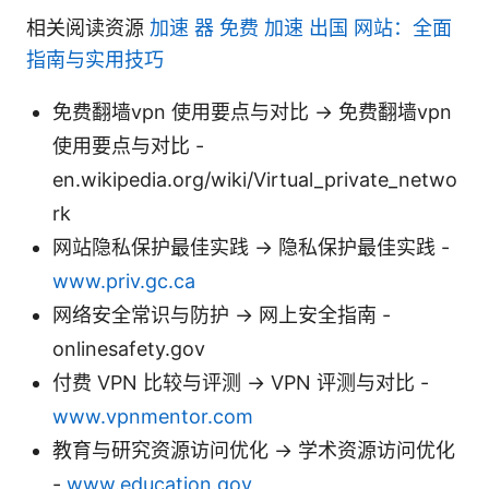
相关阅读资源
加速 器 免费 加速 出国 网站：全面
指南与实用技巧
免费翻墙vpn 使用要点与对比 -> 免费翻墙vpn
使用要点与对比 -
en.wikipedia.org/wiki/Virtual_private_netwo
rk
网站隐私保护最佳实践 -> 隐私保护最佳实践 -
www.priv.gc.ca
网络安全常识与防护 -> 网上安全指南 -
onlinesafety.gov
付费 VPN 比较与评测 -> VPN 评测与对比 -
www.vpnmentor.com
教育与研究资源访问优化 -> 学术资源访问优化
-
www.education.gov