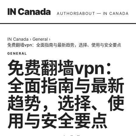
IN Canada
AUTHORS
ABOUT — IN CANADA
IN Canada
›
General
›
免费翻墙vpn：全面指南与最新趋势，选择、使用与安全要点
GENERAL
免费翻墙vpn：
全面指南与最新
趋势，选择、使
用与安全要点