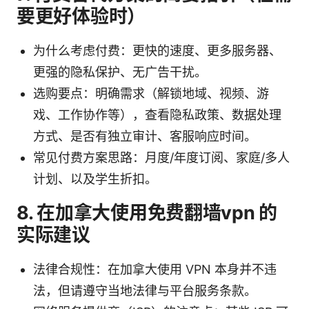
要更好体验时）
为什么考虑付费：更快的速度、更多服务器、
更强的隐私保护、无广告干扰。
选购要点：明确需求（解锁地域、视频、游
戏、工作协作等），查看隐私政策、数据处理
方式、是否有独立审计、客服响应时间。
常见付费方案思路：月度/年度订阅、家庭/多人
计划、以及学生折扣。
8. 在加拿大使用免费翻墙vpn 的
实际建议
法律合规性：在加拿大使用 VPN 本身并不违
法，但请遵守当地法律与平台服务条款。