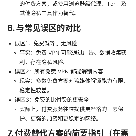
的付费方案，或使用浏览器级代理、Tor、及
其他隐私工具作为替代。
6. 与常见误区的对比
误区1：免费就等于无风险
事实：免费 VPN 可能通过广告、数据收集获
利，存在隐私风险。
误区2：所有免费 VPN 都能解锁内容
现实：多数免费方案对流媒体解锁能力有限，
稳定性较差。
误区3：免费的比付费的更安全
实际上，付费服务往往提供更严格的日志保
护、更强的加密和更稳定的网络。
7. 付费替代方案的简要指引（在需