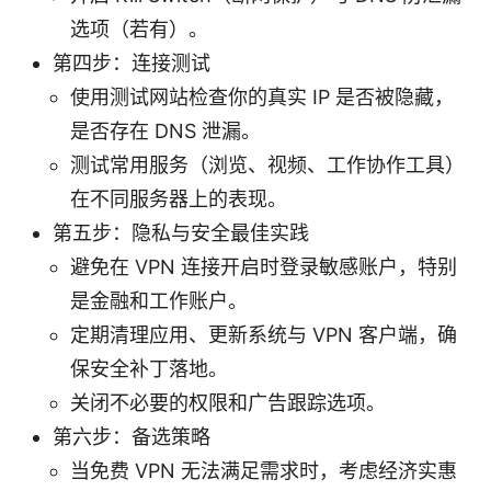
选项（若有）。
第四步：连接测试
使用测试网站检查你的真实 IP 是否被隐藏，
是否存在 DNS 泄漏。
测试常用服务（浏览、视频、工作协作工具）
在不同服务器上的表现。
第五步：隐私与安全最佳实践
避免在 VPN 连接开启时登录敏感账户，特别
是金融和工作账户。
定期清理应用、更新系统与 VPN 客户端，确
保安全补丁落地。
关闭不必要的权限和广告跟踪选项。
第六步：备选策略
当免费 VPN 无法满足需求时，考虑经济实惠