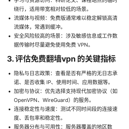
学习与资源访问：科研论文、课程站点的临时
绕行，适用带宽相对较低的场景。
流媒体与视频：免费版通常难以稳定解锁高清
流媒体，常遇到缓冲。
安全风险较高的场景：涉及敏感信息或工作数
据传输时尽量避免使用免费 VPN。
3. 评估免费翻墙vpn 的关键指标
隐私与日志政策：查看是否有严格的无日志承
诺、是否收集 IP、使用时间、应用数据等。
加密与协议：优先选择支持现代加密协议（如
OpenVPN、WireGuard）的服务。
连接稳定性与速度：测试不同时间段的连接速
度、丢包率和稳定性。
服务器分布与可用性：服务器覆盖的地区数