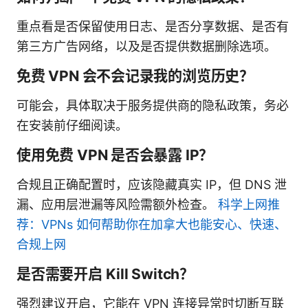
重点看是否保留使用日志、是否分享数据、是否有
第三方广告网络，以及是否提供数据删除选项。
免费 VPN 会不会记录我的浏览历史？
可能会，具体取决于服务提供商的隐私政策，务必
在安装前仔细阅读。
使用免费 VPN 是否会暴露 IP？
合规且正确配置时，应该隐藏真实 IP，但 DNS 泄
漏、应用层泄漏等风险需额外检查。
科学上网推
荐：VPNs 如何帮助你在加拿大也能安心、快速、
合规上网
是否需要开启 Kill Switch？
强烈建议开启，它能在 VPN 连接异常时切断互联