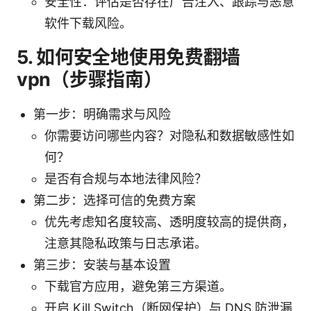
安全性：评估是否存在广告注入、跟踪与恶意
软件下载风险。
5. 如何安全地使用免费翻墙
vpn（步骤指南）
第一步：明确需求与风险
你需要访问哪些内容？对隐私和数据敏感性如
何？
是否有合规与本地法律风险？
第二步：选择可信的免费方案
优先考虑知名度较高、透明度较高的提供商，
注意其隐私政策与日志承诺。
第三步：安装与基本设置
下载官方应用，避免第三方渠道。
开启 Kill Switch（断网保护）与 DNS 防泄漏