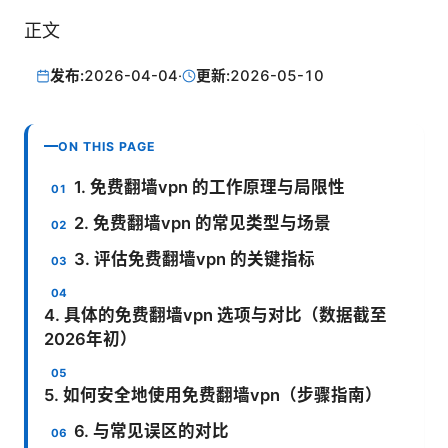
正文
发布:
2026-04-04
·
更新:
2026-05-10
ON THIS PAGE
1. 免费翻墙vpn 的工作原理与局限性
2. 免费翻墙vpn 的常见类型与场景
3. 评估免费翻墙vpn 的关键指标
4. 具体的免费翻墙vpn 选项与对比（数据截至
2026年初）
5. 如何安全地使用免费翻墙vpn（步骤指南）
6. 与常见误区的对比