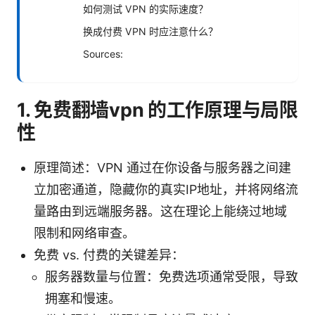
如何测试 VPN 的实际速度？
换成付费 VPN 时应注意什么？
Sources:
1. 免费翻墙vpn 的工作原理与局限
性
原理简述：VPN 通过在你设备与服务器之间建
立加密通道，隐藏你的真实IP地址，并将网络流
量路由到远端服务器。这在理论上能绕过地域
限制和网络审查。
免费 vs. 付费的关键差异：
服务器数量与位置：免费选项通常受限，导致
拥塞和慢速。