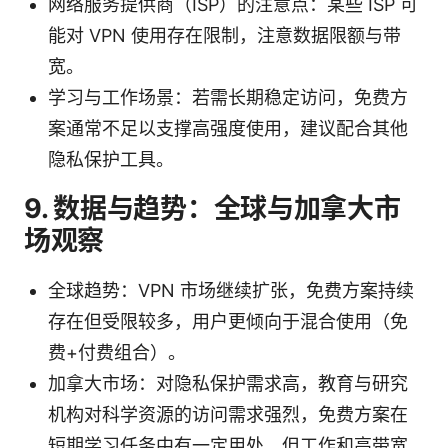
网络服务提供商（ISP）的注意点：某些 ISP 可
能对 VPN 使用存在限制，注意数据限额与带
宽。
学习与工作场景：若需长期稳定访问，免费方
案通常不足以支撑高强度使用，建议配合其他
隐私保护工具。
9. 数据与趋势：全球与加拿大市
场观察
全球趋势：VPN 市场继续扩张，免费方案持续
存在但受限较多，用户更倾向于混合使用（免
费+付费组合）。
加拿大市场：对隐私保护需求高，教育与研究
机构对科学资源的访问需求强烈，免费方案在
短期学习任务中有一定用处，但工作和高带宽