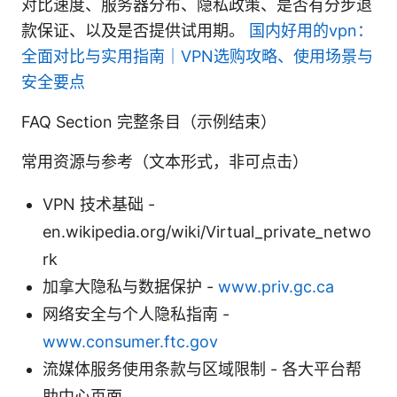
对比速度、服务器分布、隐私政策、是否有分步退
款保证、以及是否提供试用期。
国内好用的vpn：
全面对比与实用指南｜VPN选购攻略、使用场景与
安全要点
FAQ Section 完整条目（示例结束）
常用资源与参考（文本形式，非可点击）
VPN 技术基础 -
en.wikipedia.org/wiki/Virtual_private_netwo
rk
加拿大隐私与数据保护 -
www.priv.gc.ca
网络安全与个人隐私指南 -
www.consumer.ftc.gov
流媒体服务使用条款与区域限制 - 各大平台帮
助中心页面