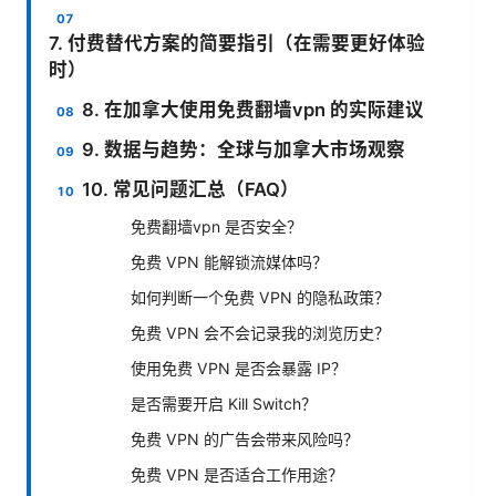
7. 付费替代方案的简要指引（在需要更好体验
时）
8. 在加拿大使用免费翻墙vpn 的实际建议
9. 数据与趋势：全球与加拿大市场观察
10. 常见问题汇总（FAQ）
免费翻墙vpn 是否安全？
免费 VPN 能解锁流媒体吗？
如何判断一个免费 VPN 的隐私政策？
免费 VPN 会不会记录我的浏览历史？
使用免费 VPN 是否会暴露 IP？
是否需要开启 Kill Switch？
免费 VPN 的广告会带来风险吗？
免费 VPN 是否适合工作用途？