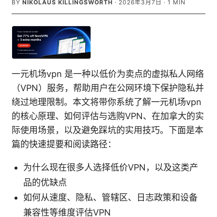
BY
NIKOLAUS KILLINGSWORTH
·
2026年3月7日
·
1
MIN
一元机场vpn 是一种以低价为卖点的虚拟私人网络
（VPN）服务，帮助用户在公网环境下保护隐私并
绕过地理限制。本文将带你系统了解一元机场vpn
的核心原理、如何评估与选购VPN、在加拿大的实
际使用场景，以及避免踩坑的实用技巧。下面是本
篇的快速提要和阅读路径：
为什么现在很多人选择低价VPN，以及这类产
品的优缺点
如何从速度、隐私、管辖区、日志政策和设备
兼容性等维度评估VPN