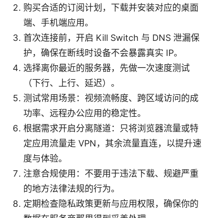
购买合适的订阅计划，下载并安装对应的桌面
端、手机端应用。
首次连接前，开启 Kill Switch 与 DNS 泄漏保
护，确保在断线时设备不会暴露真实 IP。
选择离你最近的服务器，先做一次速度测试
（下行、上行、延迟）。
测试常用场景：视频流畅度、跨区域访问的成
功率、远程办公应用的稳定性。
根据需求开启分离隧道：只将浏览器流量或特
定应用流量走 VPN，其余流量直连，以提升速
度与体验。
注意合规使用：不要用于违法下载、规避严重
的地方法律法规的行为。
定期检查隐私政策更新与应用权限，确保你的