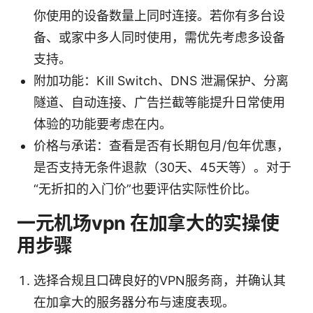
你使用的设备数量上同时连接。若你有多台设
备、或家中多人同时使用，需优先考虑多设备
支持。
附加功能：Kill Switch、DNS 泄漏保护、分离
隧道、自动连接、广告拦截等能提升日常使用
体验的功能要考虑在内。
价格与承诺：查看是否有长期包月/包年优惠，
是否支持无条件退款（30天、45天等）。对于
“无折扣的入门价”也要评估实际性价比。
一元机场vpn 在加拿大的实操使
用步骤
选择合规且口碑良好的VPN服务商，并确认其
在加拿大的服务器分布与速度表现。