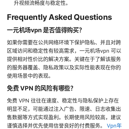
升视频流畅度与稳定性。
Frequently Asked Questions
一元机场vpn 是否值得购买？
如果你需要在公共网络环境下保护隐私、并且对跨
区域访问和稳定性有较高需求，一元机场vpn 可以
提供相对性价比的解决方案。关键在于了解该服务
的服务器覆盖、隐私政策以及实际性能表现在你的
使用场景中的表现。
免费 VPN 的风险有哪些？
免费 VPN 往往在速度、稳定性与隐私保护上存在
明显不足，可能通过注入广告、限速、日志收集出
售数据等方式实现盈利。长期使用风险较高，建议
谨慎选择并优先使用信誉良好的付费服务。
Vpn年