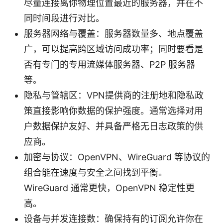
尽量连接离你物理位置最近的服务器，并在不
同时间段进行对比。
服务器网络与覆盖：服务器数量多、地点覆盖
广，可以提高跨区域访问成功率；同时要看是
否有专门的专用流媒体服务器、P2P 服务器
等。
隐私与管辖区：VPN提供商的注册地和隐私政
策直接影响你数据的保护强度。通常选择对用
户数据保护友好、并具备严格无日志政策的供
应商。
加密与协议：OpenVPN、WireGuard 等协议的
组合能在速度与安全之间找到平衡。
WireGuard 通常更快，OpenVPN 稳定性更
高。
设备与并发连接数：确保持有的订阅允许你在