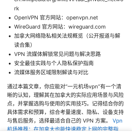
rk
OpenVPN 官方网站：openvpn.net
WireGuard 官方网站：wireguard.com
加拿大网络隐私相关法规概览（公开报道与解
读合集）
VPN 流媒体解锁常见问题与解决思路
安全最佳实践与个人隐私保护指南
流媒体服务区域限制解读与对比
通过本篇文章，你应能对“一元机场vpn”有一个清
晰的认知，理解其在加拿大的实际应用场景与风险
点，并掌握选购与使用的实用技巧。记得结合你的
具体需求和预算，综合考量速度、隐私、设备支持
与售后服务，选择最适合自己的 VPN 方案。
Vpn
机场推荐：在加拿大也能快速稳定上网的完整指