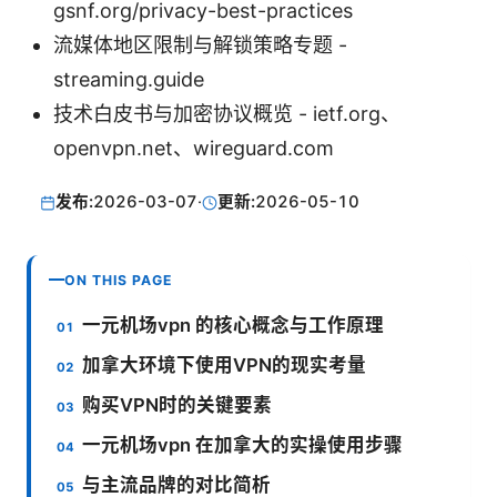
gsnf.org/privacy-best-practices
流媒体地区限制与解锁策略专题 -
streaming.guide
技术白皮书与加密协议概览 - ietf.org、
openvpn.net、wireguard.com
发布:
2026-03-07
·
更新:
2026-05-10
ON THIS PAGE
一元机场vpn 的核心概念与工作原理
加拿大环境下使用VPN的现实考量
购买VPN时的关键要素
一元机场vpn 在加拿大的实操使用步骤
与主流品牌的对比简析