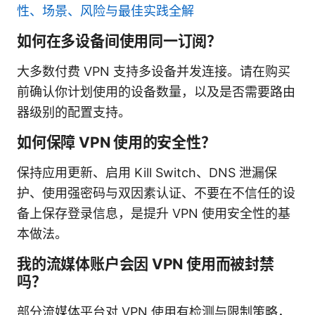
性、场景、风险与最佳实践全解
如何在多设备间使用同一订阅？
大多数付费 VPN 支持多设备并发连接。请在购买
前确认你计划使用的设备数量，以及是否需要路由
器级别的配置支持。
如何保障 VPN 使用的安全性？
保持应用更新、启用 Kill Switch、DNS 泄漏保
护、使用强密码与双因素认证、不要在不信任的设
备上保存登录信息，是提升 VPN 使用安全性的基
本做法。
我的流媒体账户会因 VPN 使用而被封禁
吗？
部分流媒体平台对 VPN 使用有检测与限制策略，