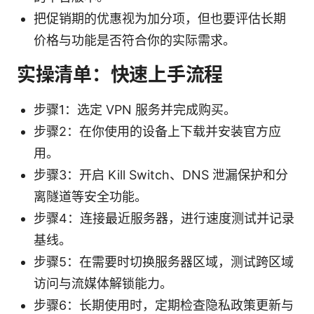
把促销期的优惠视为加分项，但也要评估长期
价格与功能是否符合你的实际需求。
实操清单：快速上手流程
步骤1：选定 VPN 服务并完成购买。
步骤2：在你使用的设备上下载并安装官方应
用。
步骤3：开启 Kill Switch、DNS 泄漏保护和分
离隧道等安全功能。
步骤4：连接最近服务器，进行速度测试并记录
基线。
步骤5：在需要时切换服务器区域，测试跨区域
访问与流媒体解锁能力。
步骤6：长期使用时，定期检查隐私政策更新与