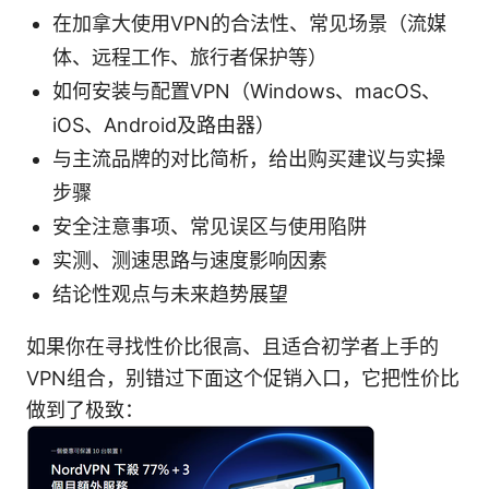
在加拿大使用VPN的合法性、常见场景（流媒
体、远程工作、旅行者保护等）
如何安装与配置VPN（Windows、macOS、
iOS、Android及路由器）
与主流品牌的对比简析，给出购买建议与实操
步骤
安全注意事项、常见误区与使用陷阱
实测、测速思路与速度影响因素
结论性观点与未来趋势展望
如果你在寻找性价比很高、且适合初学者上手的
VPN组合，别错过下面这个促销入口，它把性价比
做到了极致：