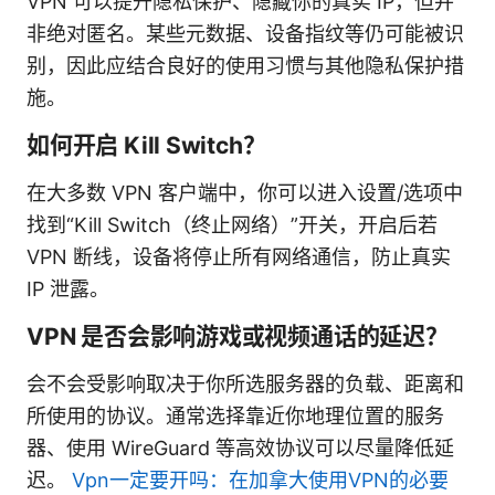
VPN 可以提升隐私保护、隐藏你的真实 IP，但并
非绝对匿名。某些元数据、设备指纹等仍可能被识
别，因此应结合良好的使用习惯与其他隐私保护措
施。
如何开启 Kill Switch？
在大多数 VPN 客户端中，你可以进入设置/选项中
找到“Kill Switch（终止网络）”开关，开启后若
VPN 断线，设备将停止所有网络通信，防止真实
IP 泄露。
VPN 是否会影响游戏或视频通话的延迟？
会不会受影响取决于你所选服务器的负载、距离和
所使用的协议。通常选择靠近你地理位置的服务
器、使用 WireGuard 等高效协议可以尽量降低延
迟。
Vpn一定要开吗：在加拿大使用VPN的必要