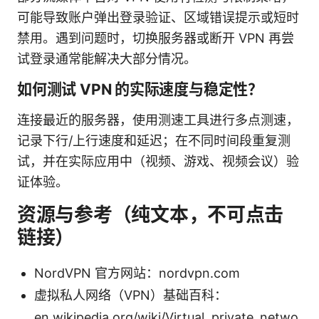
可能导致账户弹出登录验证、区域错误提示或短时
禁用。遇到问题时，切换服务器或断开 VPN 再尝
试登录通常能解决大部分情况。
如何测试 VPN 的实际速度与稳定性？
连接最近的服务器，使用测速工具进行多点测速，
记录下行/上行速度和延迟；在不同时间段重复测
试，并在实际应用中（视频、游戏、视频会议）验
证体验。
资源与参考（纯文本，不可点击
链接）
NordVPN 官方网站：nordvpn.com
虚拟私人网络（VPN）基础百科：
en.wikipedia.org/wiki/Virtual_private_netwo