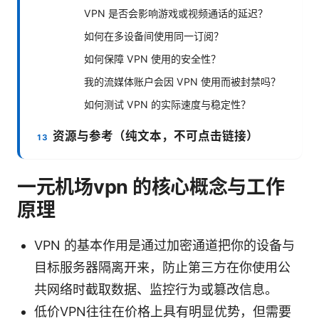
VPN 是否会影响游戏或视频通话的延迟？
如何在多设备间使用同一订阅？
如何保障 VPN 使用的安全性？
我的流媒体账户会因 VPN 使用而被封禁吗？
如何测试 VPN 的实际速度与稳定性？
资源与参考（纯文本，不可点击链接）
一元机场vpn 的核心概念与工作
原理
VPN 的基本作用是通过加密通道把你的设备与
目标服务器隔离开来，防止第三方在你使用公
共网络时截取数据、监控行为或篡改信息。
低价VPN往往在价格上具有明显优势，但需要