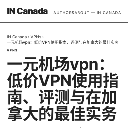
IN Canada
AUTHORS
ABOUT — IN CANADA
IN Canada
›
VPNs
›
一元机场vpn：低价VPN使用指南、评测与在加拿大的最佳实务
VPNS
一元机场vpn：
低价VPN使用指
南、评测与在加
拿大的最佳实务