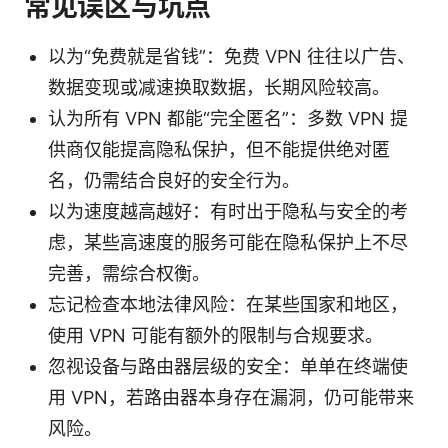
常见误区与坑点
以为“免费就是省钱”：免费 VPN 往往以广告、
数据变现或减速换取数据，长期风险较高。
认为所有 VPN 都能“完全匿名”：多数 VPN 提
供商仅能提高隐私保护，但不能提供绝对匿
名，仍需结合良好的安全行为。
以为速度越高越好：有时出于隐私与安全的考
虑，某些高速度的服务可能在隐私保护上不尽
完善，需综合权衡。
忘记检查本地法律风险：在某些国家和地区，
使用 VPN 可能有额外的限制与合规要求。
忽视设备与路由器层级的安全：单单在终端使
用 VPN，若路由器本身存在漏洞，仍可能带来
风险。