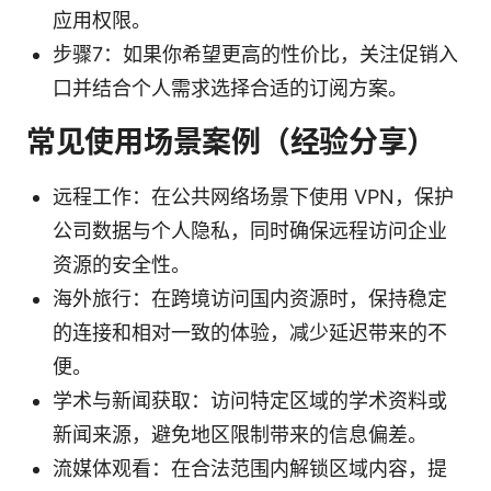
应用权限。
步骤7：如果你希望更高的性价比，关注促销入
口并结合个人需求选择合适的订阅方案。
常见使用场景案例（经验分享）
远程工作：在公共网络场景下使用 VPN，保护
公司数据与个人隐私，同时确保远程访问企业
资源的安全性。
海外旅行：在跨境访问国内资源时，保持稳定
的连接和相对一致的体验，减少延迟带来的不
便。
学术与新闻获取：访问特定区域的学术资料或
新闻来源，避免地区限制带来的信息偏差。
流媒体观看：在合法范围内解锁区域内容，提