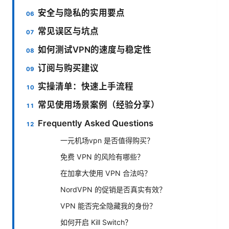
安全与隐私的实用要点
常见误区与坑点
如何测试VPN的速度与稳定性
订阅与购买建议
实操清单：快速上手流程
常见使用场景案例（经验分享）
Frequently Asked Questions
一元机场vpn 是否值得购买？
免费 VPN 的风险有哪些？
在加拿大使用 VPN 合法吗？
NordVPN 的促销是否真实有效？
VPN 能否完全隐藏我的身份？
如何开启 Kill Switch？