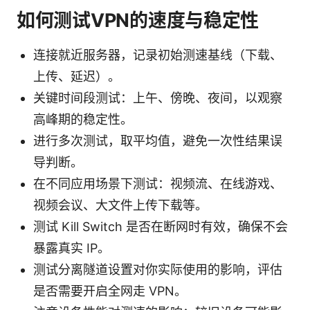
如何测试VPN的速度与稳定性
连接就近服务器，记录初始测速基线（下载、
上传、延迟）。
关键时间段测试：上午、傍晚、夜间，以观察
高峰期的稳定性。
进行多次测试，取平均值，避免一次性结果误
导判断。
在不同应用场景下测试：视频流、在线游戏、
视频会议、大文件上传下载等。
测试 Kill Switch 是否在断网时有效，确保不会
暴露真实 IP。
测试分离隧道设置对你实际使用的影响，评估
是否需要开启全网走 VPN。