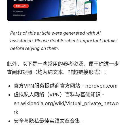
Parts of this article were generated with AI
assistance. Please double-check important details
before relying on them.
此外，以下是一些常用的参考资源，便于你进一步
查阅和对照（均为纯文本、非超链接形式）：
官方VPN服务提供商官方网站 - nordvpn.com
虚拟私人网络（VPN）百科与基础知识 -
en.wikipedia.org/wiki/Virtual_private_netwo
rk
安全与隐私最佳实践文章合集 -