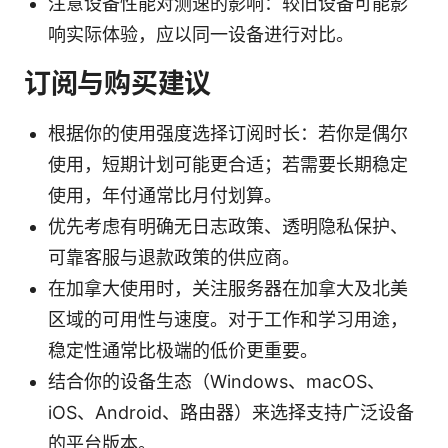
注意设备性能对测速的影响：较旧设备可能影
响实际体验，应以同一设备进行对比。
订阅与购买建议
根据你的使用强度选择订阅时长：若你是偶尔
使用，短期计划可能更合适；若需要长期稳定
使用，年付通常比月付划算。
优先考虑有明确无日志政策、透明隐私保护、
可靠客服与退款政策的供应商。
在加拿大使用时，关注服务器在加拿大及北美
区域的可用性与速度。对于工作和学习用途，
稳定性通常比极端的低价更重要。
结合你的设备生态（Windows、macOS、
iOS、Android、路由器）来选择支持广泛设备
的平台版本。