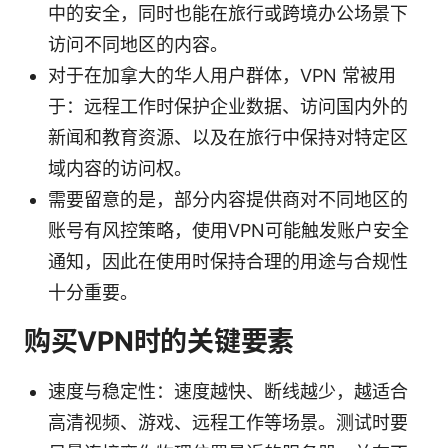
中的安全，同时也能在旅行或跨境办公场景下
访问不同地区的内容。
对于在加拿大的华人用户群体，VPN 常被用
于：远程工作时保护企业数据、访问国内外的
新闻和教育资源、以及在旅行中保持对特定区
域内容的访问权。
需要留意的是，部分内容提供商对不同地区的
账号有风控策略，使用VPN可能触发账户安全
通知，因此在使用时保持合理的用途与合规性
十分重要。
购买VPN时的关键要素
速度与稳定性：速度越快、断线越少，越适合
高清视频、游戏、远程工作等场景。测试时要