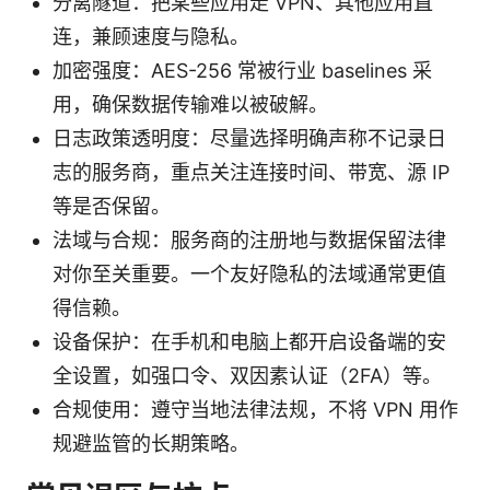
分离隧道：把某些应用走 VPN、其他应用直
连，兼顾速度与隐私。
加密强度：AES-256 常被行业 baselines 采
用，确保数据传输难以被破解。
日志政策透明度：尽量选择明确声称不记录日
志的服务商，重点关注连接时间、带宽、源 IP
等是否保留。
法域与合规：服务商的注册地与数据保留法律
对你至关重要。一个友好隐私的法域通常更值
得信赖。
设备保护：在手机和电脑上都开启设备端的安
全设置，如强口令、双因素认证（2FA）等。
合规使用：遵守当地法律法规，不将 VPN 用作
规避监管的长期策略。