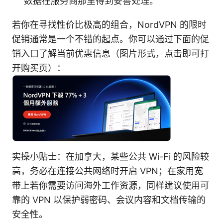
数据在服务商那里得到妥善处理。
若你在寻找性价比极高的组合，NordVPN 的限时
促销通常是一个不错的起点。你可以通过下面的促
销入口了解当前优惠信息（图片形式，点击即可打
开购买页）：
实操小贴士：在加拿大，某些公共 Wi-Fi 的风险较
高，务必在连接公共网络时开启 VPN；在家用宽
带上若你需要访问海外工作资源，同样建议使用可
靠的 VPN 以保护弱密码、会议内容和文档传输的
安全性。