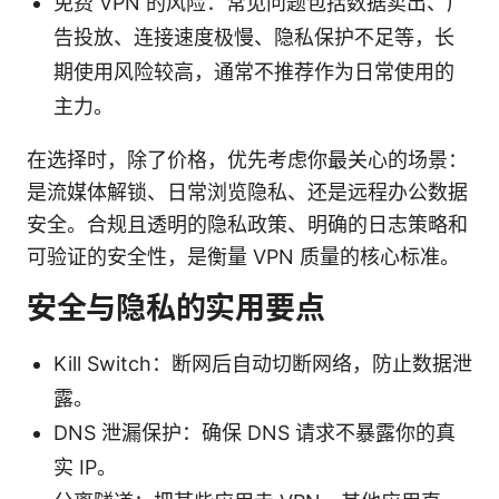
免费 VPN 的风险：常见问题包括数据卖出、广
告投放、连接速度极慢、隐私保护不足等，长
期使用风险较高，通常不推荐作为日常使用的
主力。
在选择时，除了价格，优先考虑你最关心的场景：
是流媒体解锁、日常浏览隐私、还是远程办公数据
安全。合规且透明的隐私政策、明确的日志策略和
可验证的安全性，是衡量 VPN 质量的核心标准。
安全与隐私的实用要点
Kill Switch：断网后自动切断网络，防止数据泄
露。
DNS 泄漏保护：确保 DNS 请求不暴露你的真
实 IP。