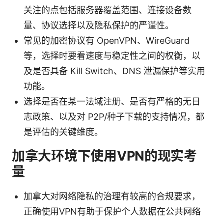
关注的点包括服务器覆盖范围、连接设备数
量、协议选择以及隐私保护的严谨性。
常见的加密协议有 OpenVPN、WireGuard
等，选择时要看速度与稳定性之间的权衡，以
及是否具备 Kill Switch、DNS 泄漏保护等实用
功能。
选择是否在某一法域注册、是否有严格的无日
志政策、以及对 P2P/种子下载的支持情况，都
是评估的关键维度。
加拿大环境下使用VPN的现实考
量
加拿大对网络隐私的治理有较高的合规要求，
正确使用VPN有助于保护个人数据在公共网络