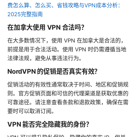
费怎么算、怎么买、省钱攻略与VPN成本分析：
2025完整指南
在加拿大使用 VPN 合法吗？
在大多数情况下，使用 VPN 在加拿大是合法的，
前提是用于合法活动。使用 VPN 时仍需遵循当地
法律法规，避免从事违法行为。
NordVPN 的促销是否真实有效？
促销活动的有效性通常取决于时间、地区和促销规
则。官方促销页面和可信的代理渠道是获取优惠的
可靠途径。请注意查看条款和退款政策，确保在需
要时可以取消订阅。
VPN 能否完全隐藏我的身份？