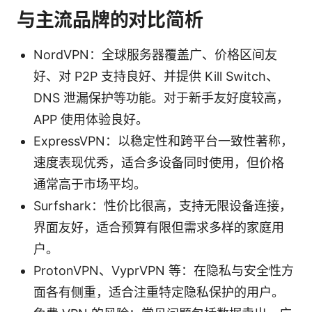
与主流品牌的对比简析
NordVPN：全球服务器覆盖广、价格区间友
好、对 P2P 支持良好、并提供 Kill Switch、
DNS 泄漏保护等功能。对于新手友好度较高，
APP 使用体验良好。
ExpressVPN：以稳定性和跨平台一致性著称，
速度表现优秀，适合多设备同时使用，但价格
通常高于市场平均。
Surfshark：性价比很高，支持无限设备连接，
界面友好，适合预算有限但需求多样的家庭用
户。
ProtonVPN、VyprVPN 等：在隐私与安全性方
面各有侧重，适合注重特定隐私保护的用户。