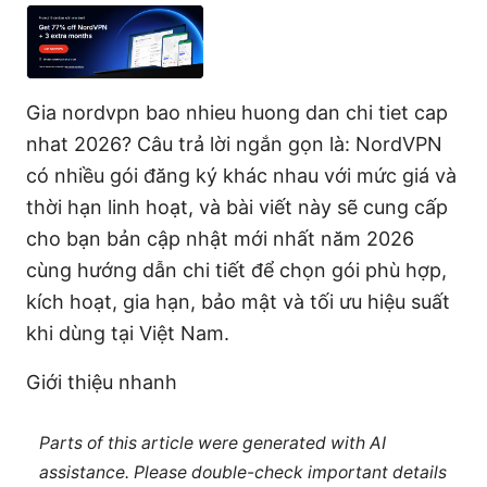
Gia nordvpn bao nhieu huong dan chi tiet cap
nhat 2026? Câu trả lời ngắn gọn là: NordVPN
có nhiều gói đăng ký khác nhau với mức giá và
thời hạn linh hoạt, và bài viết này sẽ cung cấp
cho bạn bản cập nhật mới nhất năm 2026
cùng hướng dẫn chi tiết để chọn gói phù hợp,
kích hoạt, gia hạn, bảo mật và tối ưu hiệu suất
khi dùng tại Việt Nam.
Giới thiệu nhanh
Parts of this article were generated with AI
assistance. Please double-check important details