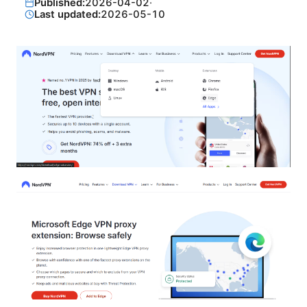
Published:
2026-04-02
·
Last updated:
2026-05-10