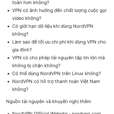
toàn hơn không?
VPN có ảnh hưởng đến chất lượng cuộc gọi
video không?
Có giới hạn dữ liệu khi dùng NordVPN
không?
Làm sao để tối ưu chi phí khi dùng VPN cho
gia đình?
VPN có cho phép tải nguyên tập tin lớn mà
không bị chặn không?
Có thể dùng NordVPN trên Linux không?
NordVPN có hỗ trợ thanh toán Việt Nam
không?
Nguồn tài nguyên và khuyến nghị thêm
NordVPN Official Website - nordvpn.com