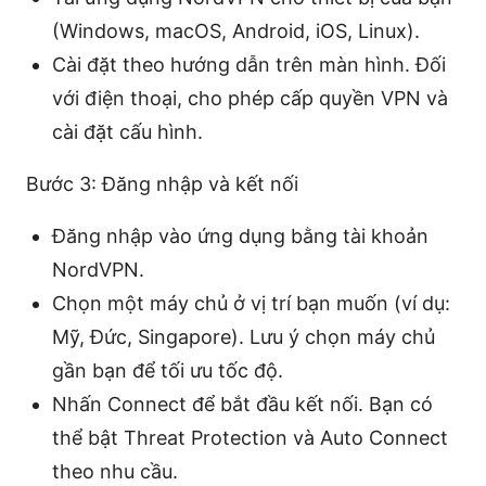
(Windows, macOS, Android, iOS, Linux).
Cài đặt theo hướng dẫn trên màn hình. Đối
với điện thoại, cho phép cấp quyền VPN và
cài đặt cấu hình.
Bước 3: Đăng nhập và kết nối
Đăng nhập vào ứng dụng bằng tài khoản
NordVPN.
Chọn một máy chủ ở vị trí bạn muốn (ví dụ:
Mỹ, Đức, Singapore). Lưu ý chọn máy chủ
gần bạn để tối ưu tốc độ.
Nhấn Connect để bắt đầu kết nối. Bạn có
thể bật Threat Protection và Auto Connect
theo nhu cầu.