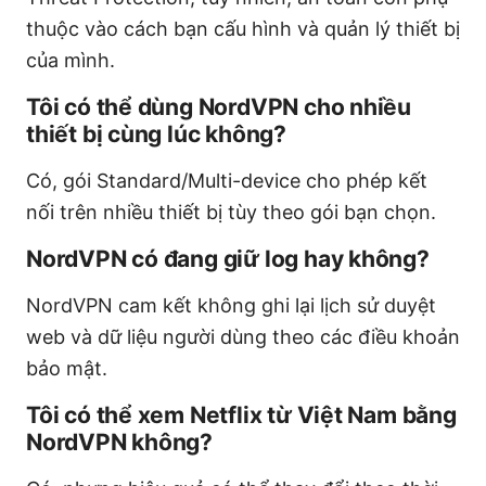
thuộc vào cách bạn cấu hình và quản lý thiết bị
của mình.
Tôi có thể dùng NordVPN cho nhiều
thiết bị cùng lúc không?
Có, gói Standard/Multi-device cho phép kết
nối trên nhiều thiết bị tùy theo gói bạn chọn.
NordVPN có đang giữ log hay không?
NordVPN cam kết không ghi lại lịch sử duyệt
web và dữ liệu người dùng theo các điều khoản
bảo mật.
Tôi có thể xem Netflix từ Việt Nam bằng
NordVPN không?