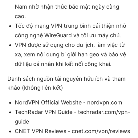
Nam nhờ nhận thức bảo mật ngày càng
cao.
Tốc độ mạng VPN trung bình cải thiện nhờ
công nghệ WireGuard và tối ưu máy chủ.
VPN được sử dụng cho du lịch, làm việc từ
xa, xem nội dung bị giới hạn geo và bảo vệ
dữ liệu cá nhân khi kết nối công khai.
Danh sách nguồn tài nguyên hữu ích và tham
khảo (không liên kết)
NordVPN Official Website - nordvpn.com
TechRadar VPN Guide - techradar.com/vpn-
guide
CNET VPN Reviews - cnet.com/vpn/reviews