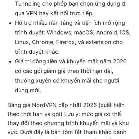
Tunneling cho phép bạn chọn ứng dụng đi
qua VPN hay kết nối trực tiếp.
Hỗ trợ nhiều nền tảng và tiện ích mở rộng
trình duyệt: Windows, macOS, Android, iOS,
Linux, Chrome, Firefox, và extension cho
trình duyệt khác.
Giá trị đồng tiền và khuyến mãi: năm 2026
có các gói giảm giá theo thời hạn dài,
thường xuyên có khuyến mãi cho người
dùng mới.
Bảng giá NordVPN cập nhật 2026 (xuất hiện
theo thời hạn và gói) Lưu ý: mức giá có thể
thay đổi theo chương trình khuyến mãi và khu
vực. Dưới đây là bản tóm tắt tham khảo dành