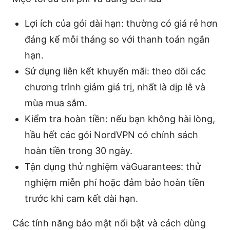
Lợi ích của gói dài hạn: thường có giá rẻ hơn
đáng kể mỗi tháng so với thanh toán ngắn
hạn.
Sử dụng liên kết khuyến mãi: theo dõi các
chương trình giảm giá trị, nhất là dịp lễ và
mùa mua sắm.
Kiểm tra hoàn tiền: nếu bạn không hài lòng,
hầu hết các gói NordVPN có chính sách
hoàn tiền trong 30 ngày.
Tận dụng thử nghiệm vàGuarantees: thử
nghiệm miễn phí hoặc đảm bảo hoàn tiền
trước khi cam kết dài hạn.
Các tính năng bảo mật nổi bật và cách dùng