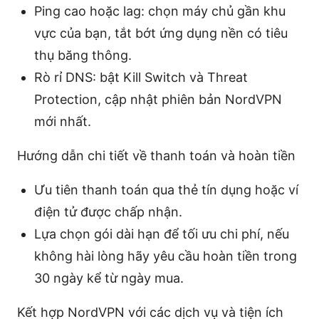
Ping cao hoặc lag: chọn máy chủ gần khu
vực của bạn, tắt bớt ứng dụng nền có tiêu
thụ băng thông.
Rò rỉ DNS: bật Kill Switch và Threat
Protection, cập nhật phiên bản NordVPN
mới nhất.
Hướng dẫn chi tiết về thanh toán và hoàn tiền
Ưu tiên thanh toán qua thẻ tín dụng hoặc ví
điện tử được chấp nhận.
Lựa chọn gói dài hạn để tối ưu chi phí, nếu
không hài lòng hãy yêu cầu hoàn tiền trong
30 ngày kể từ ngày mua.
Kết hợp NordVPN với các dịch vụ và tiện ích