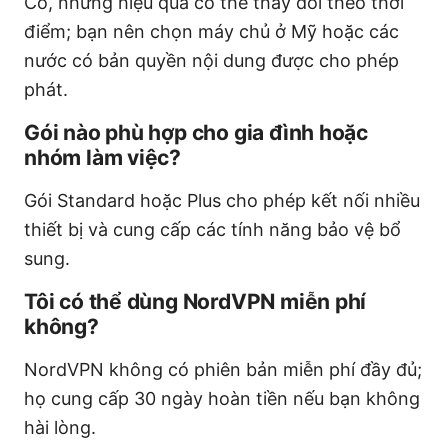
Có, nhưng hiệu quả có thể thay đổi theo thời
điểm; bạn nên chọn máy chủ ở Mỹ hoặc các
nước có bản quyền nội dung được cho phép
phát.
Gói nào phù hợp cho gia đình hoặc
nhóm làm việc?
Gói Standard hoặc Plus cho phép kết nối nhiều
thiết bị và cung cấp các tính năng bảo vệ bổ
sung.
Tôi có thể dùng NordVPN miễn phí
không?
NordVPN không có phiên bản miễn phí đầy đủ;
họ cung cấp 30 ngày hoàn tiền nếu bạn không
hài lòng.