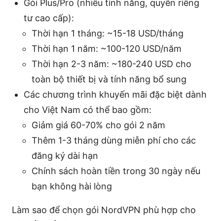
Gói Plus/Pro (nhiều tính năng, quyền riêng
tư cao cấp):
Thời hạn 1 tháng: ~15-18 USD/tháng
Thời hạn 1 năm: ~100-120 USD/năm
Thời hạn 2-3 năm: ~180-240 USD cho
toàn bộ thiết bị và tính năng bổ sung
Các chương trình khuyến mãi đặc biệt dành
cho Việt Nam có thể bao gồm:
Giảm giá 60-70% cho gói 2 năm
Thêm 1-3 tháng dùng miễn phí cho các
đăng ký dài hạn
Chính sách hoàn tiền trong 30 ngày nếu
bạn không hài lòng
Làm sao để chọn gói NordVPN phù hợp cho