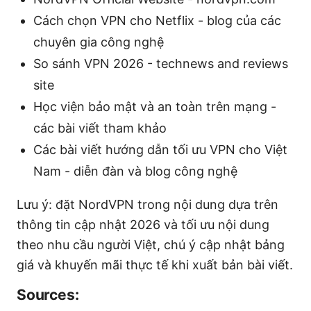
Cách chọn VPN cho Netflix - blog của các
chuyên gia công nghệ
So sánh VPN 2026 - technews and reviews
site
Học viện bảo mật và an toàn trên mạng -
các bài viết tham khảo
Các bài viết hướng dẫn tối ưu VPN cho Việt
Nam - diễn đàn và blog công nghệ
Lưu ý: đặt NordVPN trong nội dung dựa trên
thông tin cập nhật 2026 và tối ưu nội dung
theo nhu cầu người Việt, chú ý cập nhật bảng
giá và khuyến mãi thực tế khi xuất bản bài viết.
Sources: