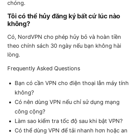
chóng.
Tôi có thể hủy đăng ký bất cứ lúc nào
không?
Có, NordVPN cho phép hủy bỏ và hoàn tiền
theo chính sách 30 ngày nếu bạn không hài
lòng.
Frequently Asked Questions
Bạn có cần VPN cho điện thoại lẫn máy tính
không?
Có nên dùng VPN nếu chỉ sử dụng mạng
công cộng?
Làm sao kiểm tra tốc độ sau khi bật VPN?
Có thể dùng VPN để tải nhanh hơn hoặc an