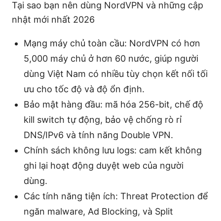
Tại sao bạn nên dùng NordVPN và những cập
nhật mới nhất 2026
Mạng máy chủ toàn cầu: NordVPN có hơn
5,000 máy chủ ở hơn 60 nước, giúp người
dùng Việt Nam có nhiều tùy chọn kết nối tối
ưu cho tốc độ và độ ổn định.
Bảo mật hàng đầu: mã hóa 256-bit, chế độ
kill switch tự động, bảo vệ chống rò rỉ
DNS/IPv6 và tính năng Double VPN.
Chính sách không lưu logs: cam kết không
ghi lại hoạt động duyệt web của người
dùng.
Các tính năng tiện ích: Threat Protection để
ngăn malware, Ad Blocking, và Split