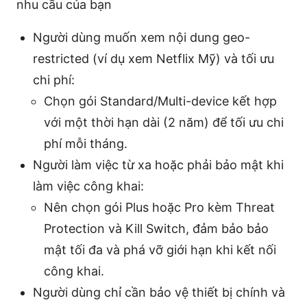
nhu cầu của bạn
Người dùng muốn xem nội dung geo-
restricted (ví dụ xem Netflix Mỹ) và tối ưu
chi phí:
Chọn gói Standard/Multi-device kết hợp
với một thời hạn dài (2 năm) để tối ưu chi
phí mỗi tháng.
Người làm việc từ xa hoặc phải bảo mật khi
làm việc công khai:
Nên chọn gói Plus hoặc Pro kèm Threat
Protection và Kill Switch, đảm bảo bảo
mật tối đa và phá vỡ giới hạn khi kết nối
công khai.
Người dùng chỉ cần bảo vệ thiết bị chính và