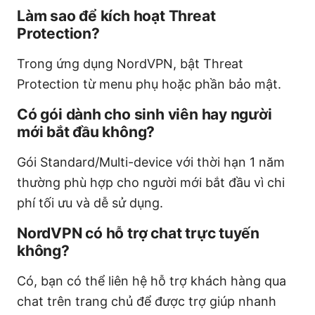
Làm sao để kích hoạt Threat
Protection?
Trong ứng dụng NordVPN, bật Threat
Protection từ menu phụ hoặc phần bảo mật.
Có gói dành cho sinh viên hay người
mới bắt đầu không?
Gói Standard/Multi-device với thời hạn 1 năm
thường phù hợp cho người mới bắt đầu vì chi
phí tối ưu và dễ sử dụng.
NordVPN có hỗ trợ chat trực tuyến
không?
Có, bạn có thể liên hệ hỗ trợ khách hàng qua
chat trên trang chủ để được trợ giúp nhanh