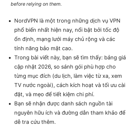
before relying on them.
NordVPN là một trong những dịch vụ VPN
phổ biến nhất hiện nay, nổi bật bởi tốc độ
ổn định, mạng lưới máy chủ rộng và các
tính năng bảo mật cao.
Trong bài viết này, bạn sẽ tìm thấy: bảng giá
cập nhật 2026, so sánh gói phù hợp cho
từng mục đích (du lịch, làm việc từ xa, xem
TV nước ngoài), cách kích hoạt và tối ưu cài
đặt, và mẹo để tiết kiệm chi phí.
Bạn sẽ nhận được danh sách nguồn tài
nguyên hữu ích và đường dẫn tham khảo để
dễ tra cứu thêm.