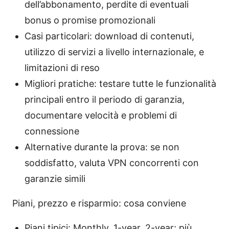
dell’abbonamento, perdite di eventuali
bonus o promise promozionali
Casi particolari: download di contenuti,
utilizzo di servizi a livello internazionale, e
limitazioni di reso
Migliori pratiche: testare tutte le funzionalità
principali entro il periodo di garanzia,
documentare velocità e problemi di
connessione
Alternative durante la prova: se non
soddisfatto, valuta VPN concorrenti con
garanzie simili
Piani, prezzo e risparmio: cosa conviene
Piani tipici: Monthly, 1-year, 2-year; più