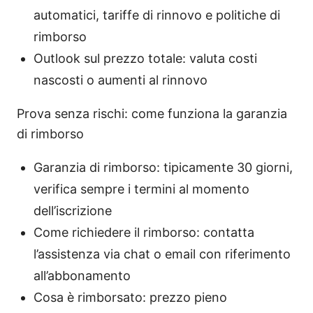
automatici, tariffe di rinnovo e politiche di
rimborso
Outlook sul prezzo totale: valuta costi
nascosti o aumenti al rinnovo
Prova senza rischi: come funziona la garanzia
di rimborso
Garanzia di rimborso: tipicamente 30 giorni,
verifica sempre i termini al momento
dell’iscrizione
Come richiedere il rimborso: contatta
l’assistenza via chat o email con riferimento
all’abbonamento
Cosa è rimborsato: prezzo pieno