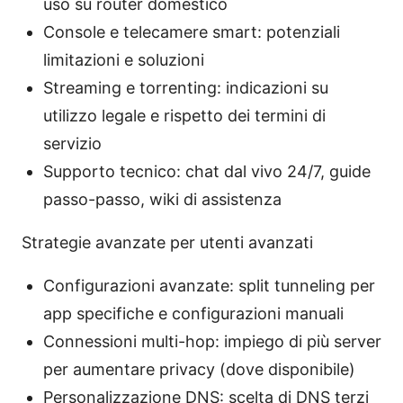
uso su router domestico
Console e telecamere smart: potenziali
limitazioni e soluzioni
Streaming e torrenting: indicazioni su
utilizzo legale e rispetto dei termini di
servizio
Supporto tecnico: chat dal vivo 24/7, guide
passo-passo, wiki di assistenza
Strategie avanzate per utenti avanzati
Configurazioni avanzate: split tunneling per
app specifiche e configurazioni manuali
Connessioni multi-hop: impiego di più server
per aumentare privacy (dove disponibile)
Personalizzazione DNS: scelta di DNS terzi