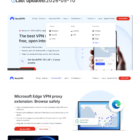
Last updated:
2026-05-10