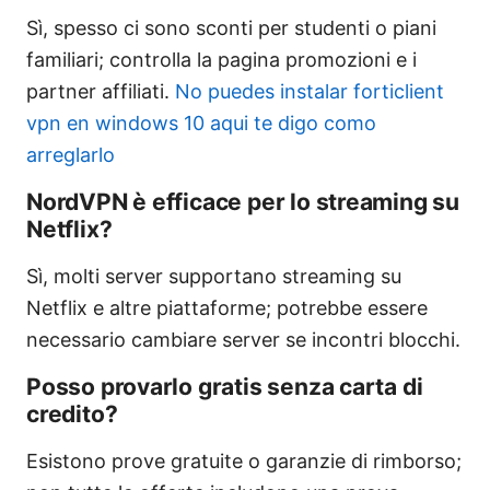
Sì, spesso ci sono sconti per studenti o piani
familiari; controlla la pagina promozioni e i
partner affiliati.
No puedes instalar forticlient
vpn en windows 10 aqui te digo como
arreglarlo
NordVPN è efficace per lo streaming su
Netflix?
Sì, molti server supportano streaming su
Netflix e altre piattaforme; potrebbe essere
necessario cambiare server se incontri blocchi.
Posso provarlo gratis senza carta di
credito?
Esistono prove gratuite o garanzie di rimborso;