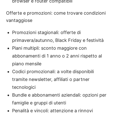
browser e router compatibili
Offerte e promozioni: come trovare condizioni
vantaggiose
Promozioni stagionali: offerte di
primavera/autunno, Black Friday e festività
Piani multipli: sconto maggiore con
abbonamenti di 1 anno o 2 anni rispetto al
piano mensile
Codici promozionali: a volte disponibili
tramite newsletter, affiliati o partner
tecnologici
Bundle e abbonamenti aziendali: opzioni per
famiglie e gruppi di utenti
Penalità e vincoli: attenzione a rinnovi