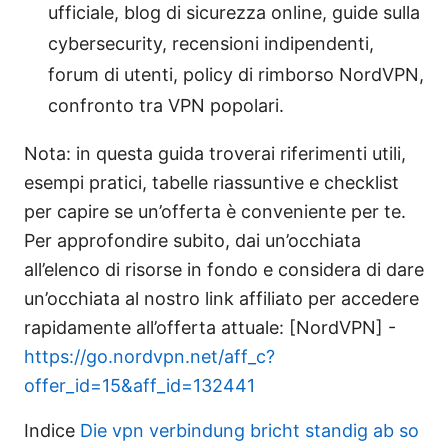
ufficiale, blog di sicurezza online, guide sulla
cybersecurity, recensioni indipendenti,
forum di utenti, policy di rimborso NordVPN,
confronto tra VPN popolari.
Nota: in questa guida troverai riferimenti utili,
esempi pratici, tabelle riassuntive e checklist
per capire se un’offerta è conveniente per te.
Per approfondire subito, dai un’occhiata
all’elenco di risorse in fondo e considera di dare
un’occhiata al nostro link affiliato per accedere
rapidamente all’offerta attuale: [NordVPN] -
https://go.nordvpn.net/aff_c?
offer_id=15&aff_id=132441
Indice
Die vpn verbindung bricht standig ab so