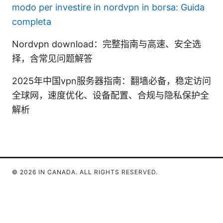
modo per investire in nordvpn in borsa: Guida
completa
Nordvpn download：完整指南与高速、安全选
择，含常见问题解答
2025年中国vpn服务器指南：翻墙必备，稳定访问
全球网，速度优化、设备配置、合规与隐私保护全
解析
© 2026 IN CANADA. ALL RIGHTS RESERVED.