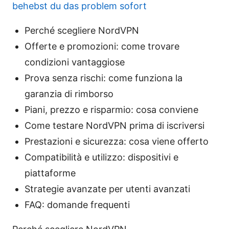
behebst du das problem sofort
Perché scegliere NordVPN
Offerte e promozioni: come trovare
condizioni vantaggiose
Prova senza rischi: come funziona la
garanzia di rimborso
Piani, prezzo e risparmio: cosa conviene
Come testare NordVPN prima di iscriversi
Prestazioni e sicurezza: cosa viene offerto
Compatibilità e utilizzo: dispositivi e
piattaforme
Strategie avanzate per utenti avanzati
FAQ: domande frequenti