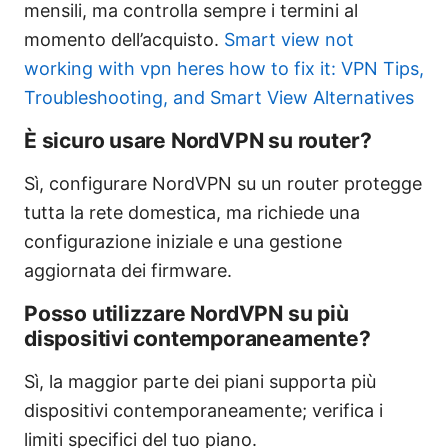
mensili, ma controlla sempre i termini al
momento dell’acquisto.
Smart view not
working with vpn heres how to fix it: VPN Tips,
Troubleshooting, and Smart View Alternatives
È sicuro usare NordVPN su router?
Sì, configurare NordVPN su un router protegge
tutta la rete domestica, ma richiede una
configurazione iniziale e una gestione
aggiornata dei firmware.
Posso utilizzare NordVPN su più
dispositivi contemporaneamente?
Sì, la maggior parte dei piani supporta più
dispositivi contemporaneamente; verifica i
limiti specifici del tuo piano.