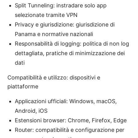
Split Tunneling: instradare solo app
selezionate tramite VPN
Privacy e giurisdizione: giurisdizione di
Panama e normative nazionali
Responsabilità di logging: politica di non log
dettagliata, pratiche di minimizzazione dei
dati
Compatibilità e utilizzo: dispositivi e
piattaforme
Applicazioni ufficiali: Windows, macOS,
Android, iOS
Estensioni browser: Chrome, Firefox, Edge
Router: compatibilità e configurazione per