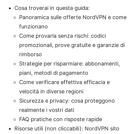
Cosa troverai in questa guida:
Panoramica sulle offerte NordVPN e come
funzionano
Come provarla senza rischi: codici
promozionali, prove gratuite e garanzie di
rimborso
Strategie per risparmiare: abbonamenti,
piani, metodi di pagamento
Come verificare effettiva efficacia e
velocità in diverse regioni
Sicurezza e privacy: cosa proteggono
realmente i vostri dati
FAQ pratiche con risposte rapide
Risorse utili (non cliccabili): NordVPN sito