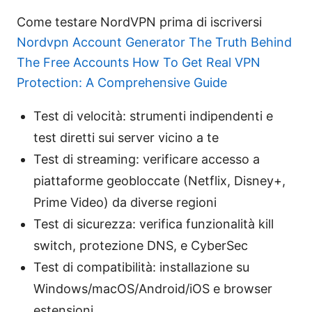
Come testare NordVPN prima di iscriversi
Nordvpn Account Generator The Truth Behind
The Free Accounts How To Get Real VPN
Protection: A Comprehensive Guide
Test di velocità: strumenti indipendenti e
test diretti sui server vicino a te
Test di streaming: verificare accesso a
piattaforme geobloccate (Netflix, Disney+,
Prime Video) da diverse regioni
Test di sicurezza: verifica funzionalità kill
switch, protezione DNS, e CyberSec
Test di compatibilità: installazione su
Windows/macOS/Android/iOS e browser
estensioni