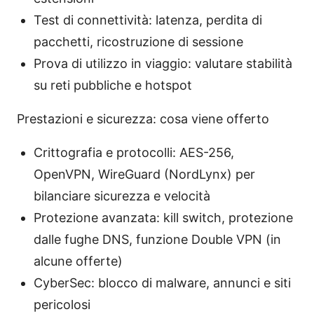
Test di connettività: latenza, perdita di
pacchetti, ricostruzione di sessione
Prova di utilizzo in viaggio: valutare stabilità
su reti pubbliche e hotspot
Prestazioni e sicurezza: cosa viene offerto
Crittografia e protocolli: AES-256,
OpenVPN, WireGuard (NordLynx) per
bilanciare sicurezza e velocità
Protezione avanzata: kill switch, protezione
dalle fughe DNS, funzione Double VPN (in
alcune offerte)
CyberSec: blocco di malware, annunci e siti
pericolosi