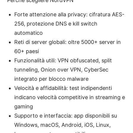
Perché scegliere NordVPN
Forte attenzione alla privacy: cifratura AES-
256, protezione DNS e kill switch
automatico
Reti di server globali: oltre 5000+ server in
60+ paesi
Funzionalità utili: VPN obfuscated, split
tunneling, Onion over VPN, CyberSec
integrato per blocco malware
Velocità e affidabilità: test indipendenti
indicano velocità competitive in streaming e
gaming
Supporto e interfaccia: app disponibili su
Windows, macOS, Android, iOS, Linux,