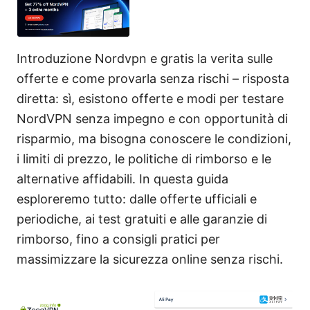
Introduzione Nordvpn e gratis la verita sulle
offerte e come provarla senza rischi – risposta
diretta: sì, esistono offerte e modi per testare
NordVPN senza impegno e con opportunità di
risparmio, ma bisogna conoscere le condizioni,
i limiti di prezzo, le politiche di rimborso e le
alternative affidabili. In questa guida
esploreremo tutto: dalle offerte ufficiali e
periodiche, ai test gratuiti e alle garanzie di
rimborso, fino a consigli pratici per
massimizzare la sicurezza online senza rischi.