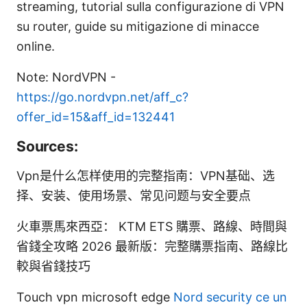
streaming, tutorial sulla configurazione di VPN
su router, guide su mitigazione di minacce
online.
Note: NordVPN -
https://go.nordvpn.net/aff_c?
offer_id=15&aff_id=132441
Sources:
Vpn是什么怎样使用的完整指南：VPN基础、选
择、安装、使用场景、常见问题与安全要点
火車票馬來西亞： KTM ETS 購票、路線、時間與
省錢全攻略 2026 最新版：完整購票指南、路線比
較與省錢技巧
Touch vpn microsoft edge
Nord security ce un