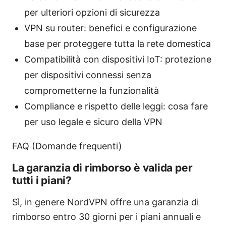
per ulteriori opzioni di sicurezza
VPN su router: benefici e configurazione
base per proteggere tutta la rete domestica
Compatibilità con dispositivi IoT: protezione
per dispositivi connessi senza
comprometterne la funzionalità
Compliance e rispetto delle leggi: cosa fare
per uso legale e sicuro della VPN
FAQ (Domande frequenti)
La garanzia di rimborso è valida per
tutti i piani?
Sì, in genere NordVPN offre una garanzia di
rimborso entro 30 giorni per i piani annuali e