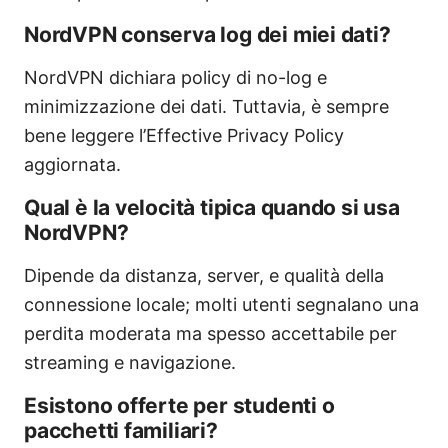
NordVPN conserva log dei miei dati?
NordVPN dichiara policy di no-log e
minimizzazione dei dati. Tuttavia, è sempre
bene leggere l’Effective Privacy Policy
aggiornata.
Qual è la velocità tipica quando si usa
NordVPN?
Dipende da distanza, server, e qualità della
connessione locale; molti utenti segnalano una
perdita moderata ma spesso accettabile per
streaming e navigazione.
Esistono offerte per studenti o
pacchetti familiari?