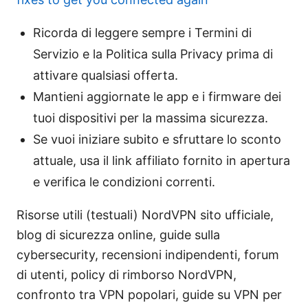
Ricorda di leggere sempre i Termini di
Servizio e la Politica sulla Privacy prima di
attivare qualsiasi offerta.
Mantieni aggiornate le app e i firmware dei
tuoi dispositivi per la massima sicurezza.
Se vuoi iniziare subito e sfruttare lo sconto
attuale, usa il link affiliato fornito in apertura
e verifica le condizioni correnti.
Risorse utili (testuali) NordVPN sito ufficiale,
blog di sicurezza online, guide sulla
cybersecurity, recensioni indipendenti, forum
di utenti, policy di rimborso NordVPN,
confronto tra VPN popolari, guide su VPN per