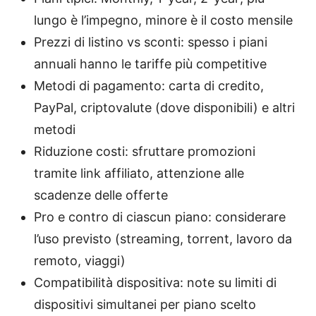
lungo è l’impegno, minore è il costo mensile
Prezzi di listino vs sconti: spesso i piani
annuali hanno le tariffe più competitive
Metodi di pagamento: carta di credito,
PayPal, criptovalute (dove disponibili) e altri
metodi
Riduzione costi: sfruttare promozioni
tramite link affiliato, attenzione alle
scadenze delle offerte
Pro e contro di ciascun piano: considerare
l’uso previsto (streaming, torrent, lavoro da
remoto, viaggi)
Compatibilità dispositiva: note su limiti di
dispositivi simultanei per piano scelto