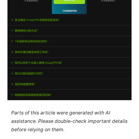
Parts of this article were generated with AI
assistance. Please double-check important details
before relying on them.