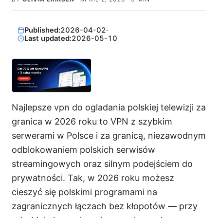
Published:
2026-04-02
·
Last updated:
2026-05-10
Najlepsze vpn do ogladania polskiej telewizji za
granica w 2026 roku to VPN z szybkim
serwerami w Polsce i za granicą, niezawodnym
odblokowaniem polskich serwisów
streamingowych oraz silnym podejściem do
prywatności. Tak, w 2026 roku możesz
cieszyć się polskimi programami na
zagranicznych łączach bez kłopotów — przy