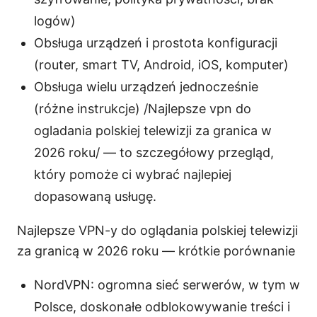
logów)
Obsługa urządzeń i prostota konfiguracji
(router, smart TV, Android, iOS, komputer)
Obsługa wielu urządzeń jednocześnie
(różne instrukcje) /Najlepsze vpn do
ogladania polskiej telewizji za granica w
2026 roku/ — to szczegółowy przegląd,
który pomoże ci wybrać najlepiej
dopasowaną usługę.
Najlepsze VPN-y do oglądania polskiej telewizji
za granicą w 2026 roku — krótkie porównanie
NordVPN: ogromna sieć serwerów, w tym w
Polsce, doskonałe odblokowywanie treści i