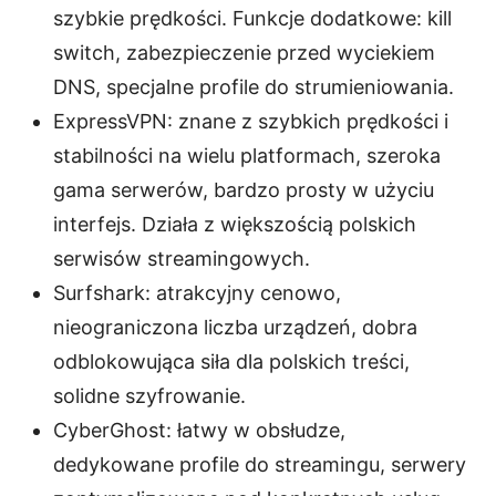
szybkie prędkości. Funkcje dodatkowe: kill
switch, zabezpieczenie przed wyciekiem
DNS, specjalne profile do strumieniowania.
ExpressVPN: znane z szybkich prędkości i
stabilności na wielu platformach, szeroka
gama serwerów, bardzo prosty w użyciu
interfejs. Działa z większością polskich
serwisów streamingowych.
Surfshark: atrakcyjny cenowo,
nieograniczona liczba urządzeń, dobra
odblokowująca siła dla polskich treści,
solidne szyfrowanie.
CyberGhost: łatwy w obsłudze,
dedykowane profile do streamingu, serwery