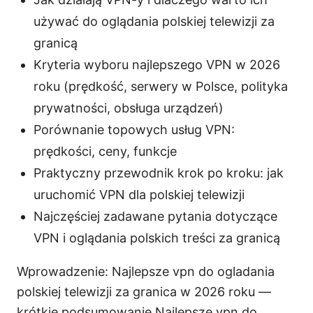
używać do oglądania polskiej telewizji za
granicą
Kryteria wyboru najlepszego VPN w 2026
roku (prędkość, serwery w Polsce, polityka
prywatności, obsługa urządzeń)
Porównanie topowych usług VPN:
prędkości, ceny, funkcje
Praktyczny przewodnik krok po kroku: jak
uruchomić VPN dla polskiej telewizji
Najczęściej zadawane pytania dotyczące
VPN i oglądania polskich treści za granicą
Wprowadzenie: Najlepsze vpn do ogladania
polskiej telewizji za granica w 2026 roku —
krótkie podsumowanie Najlepsze vpn do