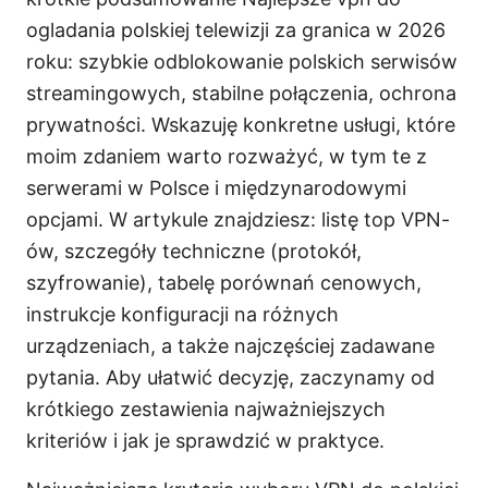
ogladania polskiej telewizji za granica w 2026
roku: szybkie odblokowanie polskich serwisów
streamingowych, stabilne połączenia, ochrona
prywatności. Wskazuję konkretne usługi, które
moim zdaniem warto rozważyć, w tym te z
serwerami w Polsce i międzynarodowymi
opcjami. W artykule znajdziesz: listę top VPN-
ów, szczegóły techniczne (protokół,
szyfrowanie), tabelę porównań cenowych,
instrukcje konfiguracji na różnych
urządzeniach, a także najczęściej zadawane
pytania. Aby ułatwić decyzję, zaczynamy od
krótkiego zestawienia najważniejszych
kriteriów i jak je sprawdzić w praktyce.