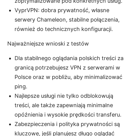
zoptymalizowane pod konkretnych usług.
VyprVPN: dobra prywatność, własne
serwery Chameleon, stabilne połączenia,
również do technicznych konfiguracji.
Najważniejsze wnioski z testów
Dla stabilnego oglądania polskich treści za
granicą potrzebujesz VPN z serwerami w
Polsce oraz w pobliżu, aby minimalizować
ping.
Najlepsze usługi nie tylko odblokowują
treści, ale także zapewniają minimalne
opóźnienia i wysokie prędkości transferu.
Zabezpieczenia i polityka prywatności są
kluczowe, jeśli planujesz długo oglądać