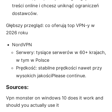
treści online i chcesz uniknąć ograniczeń
dostawców.
Głębszy przegląd: co oferują top VPN-y w
2026 roku
NordVPN
Serwery: tysiące serwerów w 60+ krajach,
w tym w Polsce
Prędkość: stabilne prędkości nawet przy
wysokich jakościPlease continue.
Sources:
Vpn monster on windows 10 does it work and
should you actually use it