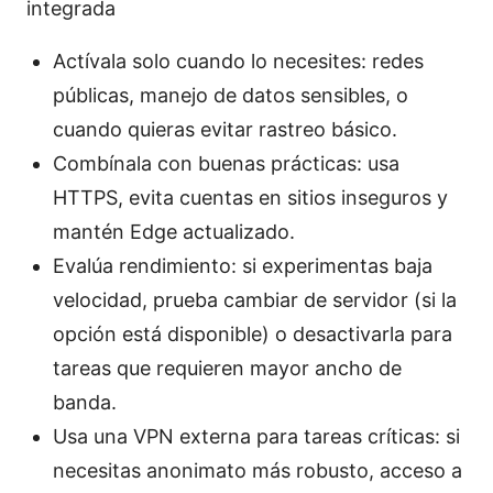
integrada
Actívala solo cuando lo necesites: redes
públicas, manejo de datos sensibles, o
cuando quieras evitar rastreo básico.
Combínala con buenas prácticas: usa
HTTPS, evita cuentas en sitios inseguros y
mantén Edge actualizado.
Evalúa rendimiento: si experimentas baja
velocidad, prueba cambiar de servidor (si la
opción está disponible) o desactivarla para
tareas que requieren mayor ancho de
banda.
Usa una VPN externa para tareas críticas: si
necesitas anonimato más robusto, acceso a