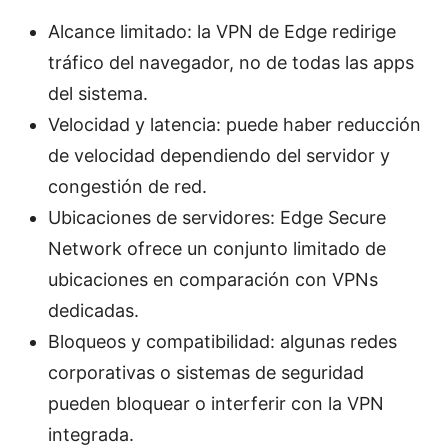
Alcance limitado: la VPN de Edge redirige
tráfico del navegador, no de todas las apps
del sistema.
Velocidad y latencia: puede haber reducción
de velocidad dependiendo del servidor y
congestión de red.
Ubicaciones de servidores: Edge Secure
Network ofrece un conjunto limitado de
ubicaciones en comparación con VPNs
dedicadas.
Bloqueos y compatibilidad: algunas redes
corporativas o sistemas de seguridad
pueden bloquear o interferir con la VPN
integrada.