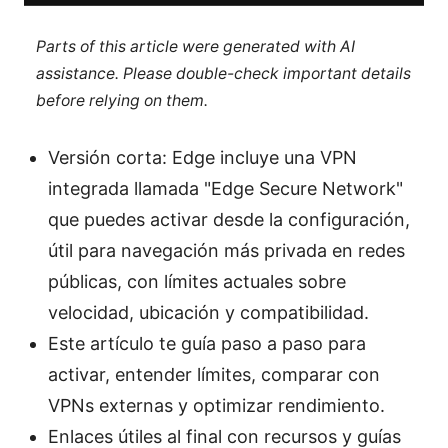
Parts of this article were generated with AI
assistance. Please double-check important details
before relying on them.
Versión corta: Edge incluye una VPN
integrada llamada "Edge Secure Network"
que puedes activar desde la configuración,
útil para navegación más privada en redes
públicas, con límites actuales sobre
velocidad, ubicación y compatibilidad.
Este artículo te guía paso a paso para
activar, entender límites, comparar con
VPNs externas y optimizar rendimiento.
Enlaces útiles al final con recursos y guías