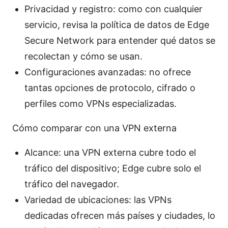
Privacidad y registro: como con cualquier
servicio, revisa la política de datos de Edge
Secure Network para entender qué datos se
recolectan y cómo se usan.
Configuraciones avanzadas: no ofrece
tantas opciones de protocolo, cifrado o
perfiles como VPNs especializadas.
Cómo comparar con una VPN externa
Alcance: una VPN externa cubre todo el
tráfico del dispositivo; Edge cubre solo el
tráfico del navegador.
Variedad de ubicaciones: las VPNs
dedicadas ofrecen más países y ciudades, lo