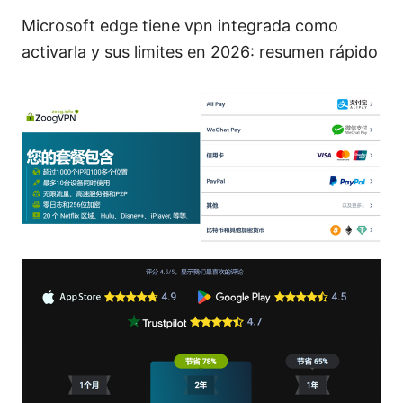
Microsoft edge tiene vpn integrada como
activarla y sus limites en 2026: resumen rápido