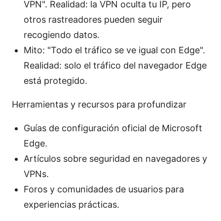
VPN". Realidad: la VPN oculta tu IP, pero
otros rastreadores pueden seguir
recogiendo datos.
Mito: "Todo el tráfico se ve igual con Edge".
Realidad: solo el tráfico del navegador Edge
está protegido.
Herramientas y recursos para profundizar
Guías de configuración oficial de Microsoft
Edge.
Artículos sobre seguridad en navegadores y
VPNs.
Foros y comunidades de usuarios para
experiencias prácticas.