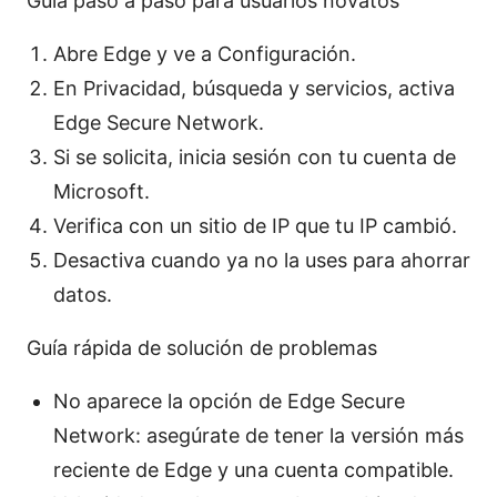
Guía paso a paso para usuarios novatos
Abre Edge y ve a Configuración.
En Privacidad, búsqueda y servicios, activa
Edge Secure Network.
Si se solicita, inicia sesión con tu cuenta de
Microsoft.
Verifica con un sitio de IP que tu IP cambió.
Desactiva cuando ya no la uses para ahorrar
datos.
Guía rápida de solución de problemas
No aparece la opción de Edge Secure
Network: asegúrate de tener la versión más
reciente de Edge y una cuenta compatible.