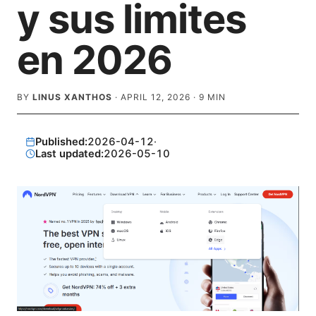
y sus limites
en 2026
BY
LINUS XANTHOS
·
APRIL 12, 2026
·
9
MIN
Published:
2026-04-12
·
Last updated:
2026-05-10