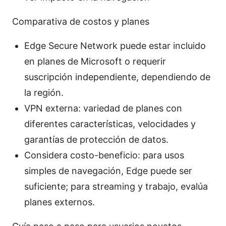
Comparativa de costos y planes
Edge Secure Network puede estar incluido
en planes de Microsoft o requerir
suscripción independiente, dependiendo de
la región.
VPN externa: variedad de planes con
diferentes características, velocidades y
garantías de protección de datos.
Considera costo-beneficio: para usos
simples de navegación, Edge puede ser
suficiente; para streaming y trabajo, evalúa
planes externos.