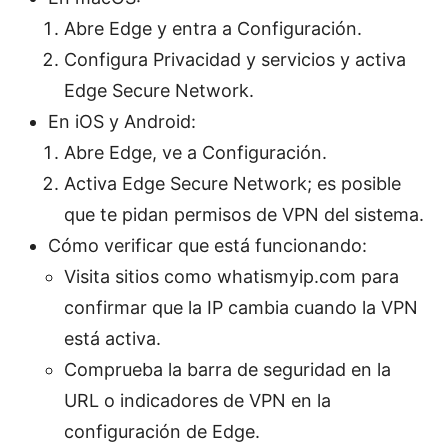
Abre Edge y entra a Configuración.
Configura Privacidad y servicios y activa
Edge Secure Network.
En iOS y Android:
Abre Edge, ve a Configuración.
Activa Edge Secure Network; es posible
que te pidan permisos de VPN del sistema.
Cómo verificar que está funcionando:
Visita sitios como whatismyip.com para
confirmar que la IP cambia cuando la VPN
está activa.
Comprueba la barra de seguridad en la
URL o indicadores de VPN en la
configuración de Edge.