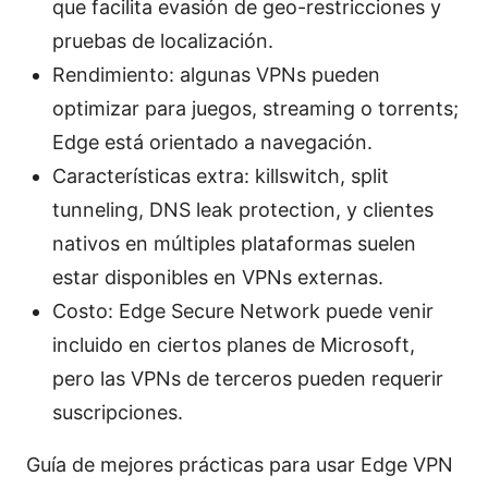
que facilita evasión de geo-restricciones y
pruebas de localización.
Rendimiento: algunas VPNs pueden
optimizar para juegos, streaming o torrents;
Edge está orientado a navegación.
Características extra: killswitch, split
tunneling, DNS leak protection, y clientes
nativos en múltiples plataformas suelen
estar disponibles en VPNs externas.
Costo: Edge Secure Network puede venir
incluido en ciertos planes de Microsoft,
pero las VPNs de terceros pueden requerir
suscripciones.
Guía de mejores prácticas para usar Edge VPN