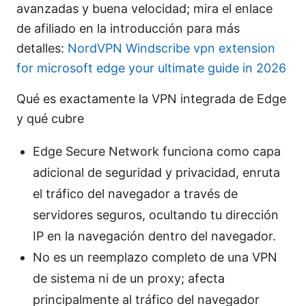
avanzadas y buena velocidad; mira el enlace
de afiliado en la introducción para más
detalles:
NordVPN
Windscribe vpn extension
for microsoft edge your ultimate guide in 2026
Qué es exactamente la VPN integrada de Edge
y qué cubre
Edge Secure Network funciona como capa
adicional de seguridad y privacidad, enruta
el tráfico del navegador a través de
servidores seguros, ocultando tu dirección
IP en la navegación dentro del navegador.
No es un reemplazo completo de una VPN
de sistema ni de un proxy; afecta
principalmente al tráfico del navegador