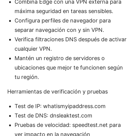
Combina Edge con una VPN externa para
máxima seguridad en tareas sensibles.
Configura perfiles de navegador para
separar navegación con y sin VPN.
Verifica filtraciones DNS después de activar
cualquier VPN.
Mantén un registro de servidores o
ubicaciones que mejor te funcionen según
tu región.
Herramientas de verificación y pruebas
Test de IP: whatismyipaddress.com
Test de DNS: dnsleaktest.com
Pruebas de velocidad: speedtest.net para
ver impacto en la navegación