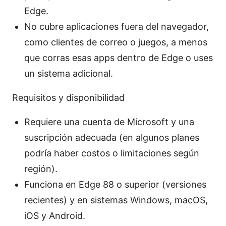
Edge.
No cubre aplicaciones fuera del navegador,
como clientes de correo o juegos, a menos
que corras esas apps dentro de Edge o uses
un sistema adicional.
Requisitos y disponibilidad
Requiere una cuenta de Microsoft y una
suscripción adecuada (en algunos planes
podría haber costos o limitaciones según
región).
Funciona en Edge 88 o superior (versiones
recientes) y en sistemas Windows, macOS,
iOS y Android.