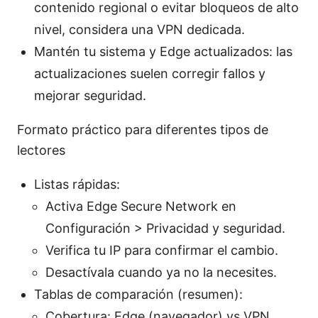
contenido regional o evitar bloqueos de alto
nivel, considera una VPN dedicada.
Mantén tu sistema y Edge actualizados: las
actualizaciones suelen corregir fallos y
mejorar seguridad.
Formato práctico para diferentes tipos de
lectores
Listas rápidas:
Activa Edge Secure Network en
Configuración > Privacidad y seguridad.
Verifica tu IP para confirmar el cambio.
Desactívala cuando ya no la necesites.
Tablas de comparación (resumen):
Cobertura: Edge (navegador) vs VPN