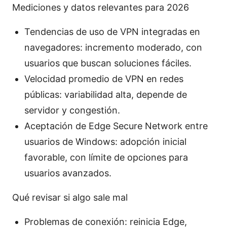
Mediciones y datos relevantes para 2026
Tendencias de uso de VPN integradas en
navegadores: incremento moderado, con
usuarios que buscan soluciones fáciles.
Velocidad promedio de VPN en redes
públicas: variabilidad alta, depende de
servidor y congestión.
Aceptación de Edge Secure Network entre
usuarios de Windows: adopción inicial
favorable, con límite de opciones para
usuarios avanzados.
Qué revisar si algo sale mal
Problemas de conexión: reinicia Edge,