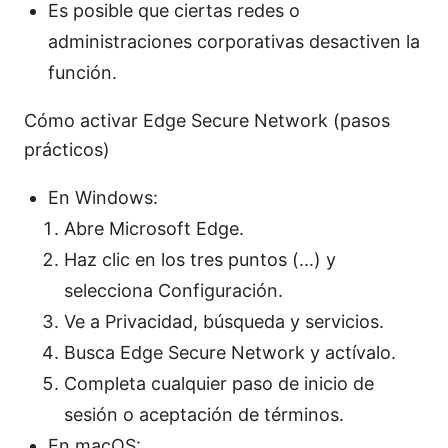
Es posible que ciertas redes o
administraciones corporativas desactiven la
función.
Cómo activar Edge Secure Network (pasos
prácticos)
En Windows:
Abre Microsoft Edge.
Haz clic en los tres puntos (...) y
selecciona Configuración.
Ve a Privacidad, búsqueda y servicios.
Busca Edge Secure Network y actívalo.
Completa cualquier paso de inicio de
sesión o aceptación de términos.
En macOS: