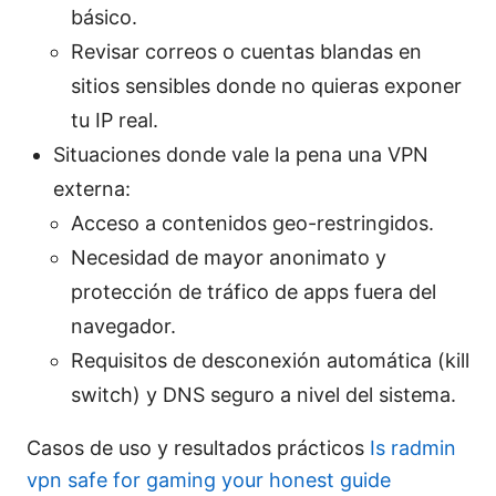
básico.
Revisar correos o cuentas blandas en
sitios sensibles donde no quieras exponer
tu IP real.
Situaciones donde vale la pena una VPN
externa:
Acceso a contenidos geo-restringidos.
Necesidad de mayor anonimato y
protección de tráfico de apps fuera del
navegador.
Requisitos de desconexión automática (kill
switch) y DNS seguro a nivel del sistema.
Casos de uso y resultados prácticos
Is radmin
vpn safe for gaming your honest guide