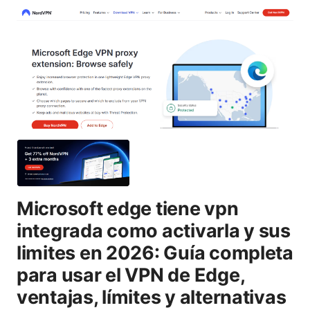
Microsoft edge tiene vpn
integrada como activarla y sus
limites en 2026: Guía completa
para usar el VPN de Edge,
ventajas, límites y alternativas