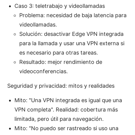
Caso 3: teletrabajo y videollamadas
Problema: necesidad de baja latencia para
videollamadas.
Solución: desactivar Edge VPN integrada
para la llamada y usar una VPN externa si
es necesario para otras tareas.
Resultado: mejor rendimiento de
videoconferencias.
Seguridad y privacidad: mitos y realidades
Mito: "Una VPN integrada es igual que una
VPN completa". Realidad: cobertura más
limitada, pero útil para navegación.
Mito: "No puedo ser rastreado si uso una