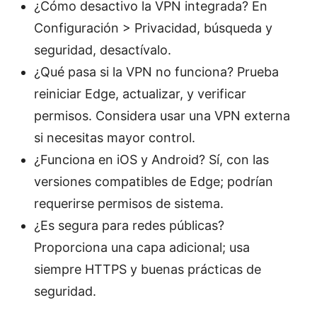
¿Cómo desactivo la VPN integrada? En
Configuración > Privacidad, búsqueda y
seguridad, desactívalo.
¿Qué pasa si la VPN no funciona? Prueba
reiniciar Edge, actualizar, y verificar
permisos. Considera usar una VPN externa
si necesitas mayor control.
¿Funciona en iOS y Android? Sí, con las
versiones compatibles de Edge; podrían
requerirse permisos de sistema.
¿Es segura para redes públicas?
Proporciona una capa adicional; usa
siempre HTTPS y buenas prácticas de
seguridad.