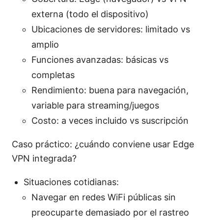
externa (todo el dispositivo)
Ubicaciones de servidores: limitado vs
amplio
Funciones avanzadas: básicas vs
completas
Rendimiento: buena para navegación,
variable para streaming/juegos
Costo: a veces incluido vs suscripción
Caso práctico: ¿cuándo conviene usar Edge
VPN integrada?
Situaciones cotidianas:
Navegar en redes WiFi públicas sin
preocuparte demasiado por el rastreo