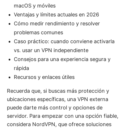
macOS y móviles
Ventajas y límites actuales en 2026
Cómo medir rendimiento y resolver
problemas comunes
Caso práctico: cuando conviene activarla
vs. usar un VPN independiente
Consejos para una experiencia segura y
rápida
Recursos y enlaces útiles
Recuerda que, si buscas más protección y
ubicaciones específicas, una VPN externa
puede darte más control y opciones de
servidor. Para empezar con una opción fiable,
considera NordVPN, que ofrece soluciones