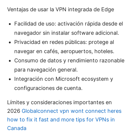
Ventajas de usar la VPN integrada de Edge
Facilidad de uso: activación rápida desde el
navegador sin instalar software adicional.
Privacidad en redes públicas: protege al
navegar en cafés, aeropuertos, hoteles.
Consumo de datos y rendimiento razonable
para navegación general.
Integración con Microsoft ecosystem y
configuraciones de cuenta.
Límites y consideraciones importantes en
2026
Globalconnect vpn wont connect heres
how to fix it fast and more tips for VPNs in
Canada