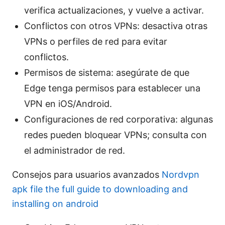
verifica actualizaciones, y vuelve a activar.
Conflictos con otros VPNs: desactiva otras
VPNs o perfiles de red para evitar
conflictos.
Permisos de sistema: asegúrate de que
Edge tenga permisos para establecer una
VPN en iOS/Android.
Configuraciones de red corporativa: algunas
redes pueden bloquear VPNs; consulta con
el administrador de red.
Consejos para usuarios avanzados
Nordvpn
apk file the full guide to downloading and
installing on android