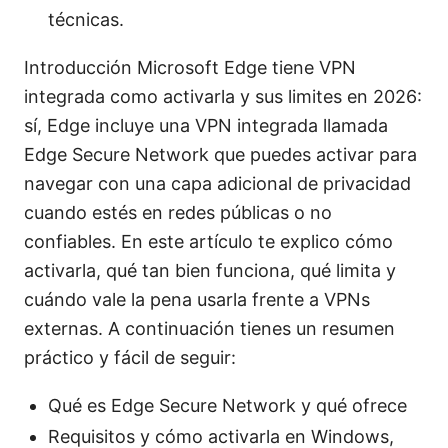
técnicas.
Introducción Microsoft Edge tiene VPN
integrada como activarla y sus limites en 2026:
sí, Edge incluye una VPN integrada llamada
Edge Secure Network que puedes activar para
navegar con una capa adicional de privacidad
cuando estés en redes públicas o no
confiables. En este artículo te explico cómo
activarla, qué tan bien funciona, qué limita y
cuándo vale la pena usarla frente a VPNs
externas. A continuación tienes un resumen
práctico y fácil de seguir:
Qué es Edge Secure Network y qué ofrece
Requisitos y cómo activarla en Windows,