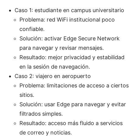
Caso 1: estudiante en campus universitario
Problema: red WiFi institucional poco
confiable.
Solución: activar Edge Secure Network
para navegar y revisar mensajes.
Resultado: mejor privacidad y estabilidad
en la sesión de navegación.
Caso 2: viajero en aeropuerto
Problema: limitaciones de acceso a ciertos
sitios.
Solución: usar Edge para navegar y evitar
filtrados simples.
Resultado: acceso más fluido a servicios
de correo y noticias.