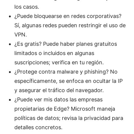
los casos.
¿Puede bloquearse en redes corporativas?
Sí, algunas redes pueden restringir el uso de
VPN.
¿Es gratis? Puede haber planes gratuitos
limitados o incluidos en algunas
suscripciones; verifica en tu región.
¿Protege contra malware y phishing? No
específicamente, se enfoca en ocultar la IP
y asegurar el tráfico del navegador.
¿Puede ver mis datos las empresas
propietarias de Edge? Microsoft maneja
políticas de datos; revisa la privacidad para
detalles concretos.