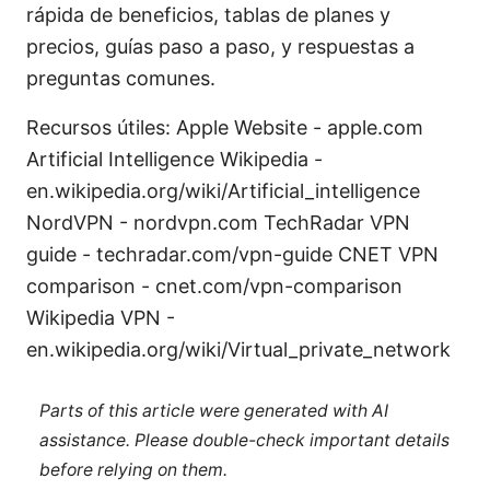
rápida de beneficios, tablas de planes y
precios, guías paso a paso, y respuestas a
preguntas comunes.
Recursos útiles: Apple Website - apple.com
Artificial Intelligence Wikipedia -
en.wikipedia.org/wiki/Artificial_intelligence
NordVPN - nordvpn.com TechRadar VPN
guide - techradar.com/vpn-guide CNET VPN
comparison - cnet.com/vpn-comparison
Wikipedia VPN -
en.wikipedia.org/wiki/Virtual_private_network
Parts of this article were generated with AI
assistance. Please double-check important details
before relying on them.