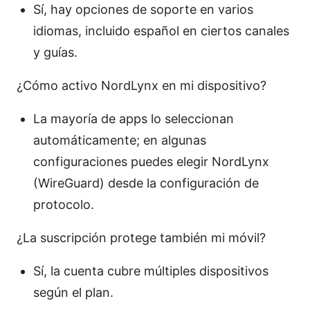
Sí, hay opciones de soporte en varios
idiomas, incluido español en ciertos canales
y guías.
¿Cómo activo NordLynx en mi dispositivo?
La mayoría de apps lo seleccionan
automáticamente; en algunas
configuraciones puedes elegir NordLynx
(WireGuard) desde la configuración de
protocolo.
¿La suscripción protege también mi móvil?
Sí, la cuenta cubre múltiples dispositivos
según el plan.