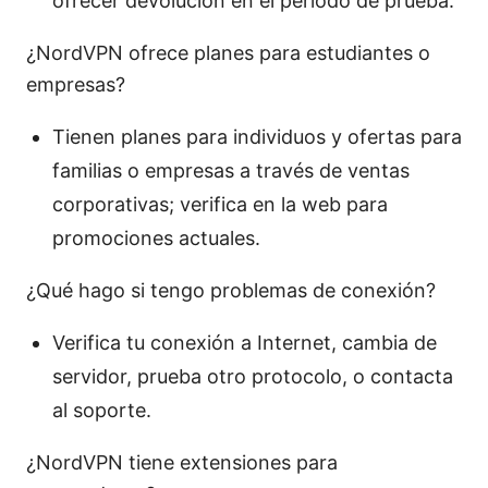
ofrecer devolución en el periodo de prueba.
¿NordVPN ofrece planes para estudiantes o
empresas?
Tienen planes para individuos y ofertas para
familias o empresas a través de ventas
corporativas; verifica en la web para
promociones actuales.
¿Qué hago si tengo problemas de conexión?
Verifica tu conexión a Internet, cambia de
servidor, prueba otro protocolo, o contacta
al soporte.
¿NordVPN tiene extensiones para