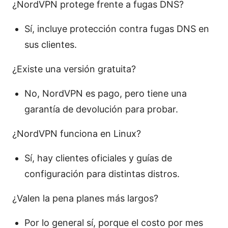
¿NordVPN protege frente a fugas DNS?
Sí, incluye protección contra fugas DNS en
sus clientes.
¿Existe una versión gratuita?
No, NordVPN es pago, pero tiene una
garantía de devolución para probar.
¿NordVPN funciona en Linux?
Sí, hay clientes oficiales y guías de
configuración para distintas distros.
¿Valen la pena planes más largos?
Por lo general sí, porque el costo por mes