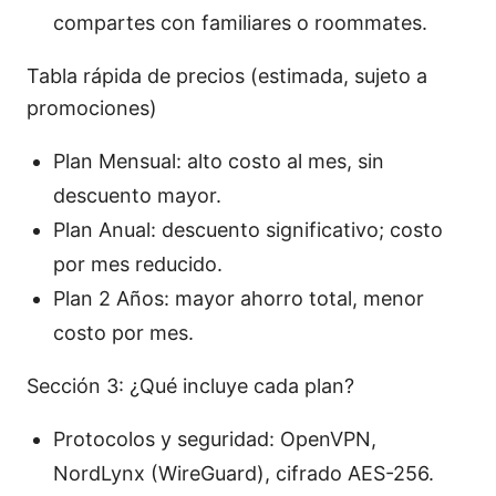
compartes con familiares o roommates.
Tabla rápida de precios (estimada, sujeto a
promociones)
Plan Mensual: alto costo al mes, sin
descuento mayor.
Plan Anual: descuento significativo; costo
por mes reducido.
Plan 2 Años: mayor ahorro total, menor
costo por mes.
Sección 3: ¿Qué incluye cada plan?
Protocolos y seguridad: OpenVPN,
NordLynx (WireGuard), cifrado AES-256.