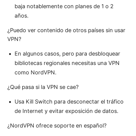
baja notablemente con planes de 1 o 2
años.
¿Puedo ver contenido de otros países sin usar
VPN?
En algunos casos, pero para desbloquear
bibliotecas regionales necesitas una VPN
como NordVPN.
¿Qué pasa si la VPN se cae?
Usa Kill Switch para desconectar el tráfico
de Internet y evitar exposición de datos.
¿NordVPN ofrece soporte en español?