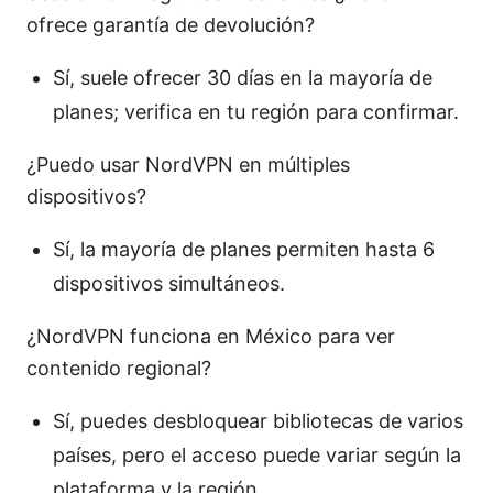
ofrece garantía de devolución?
Sí, suele ofrecer 30 días en la mayoría de
planes; verifica en tu región para confirmar.
¿Puedo usar NordVPN en múltiples
dispositivos?
Sí, la mayoría de planes permiten hasta 6
dispositivos simultáneos.
¿NordVPN funciona en México para ver
contenido regional?
Sí, puedes desbloquear bibliotecas de varios
países, pero el acceso puede variar según la
plataforma y la región.