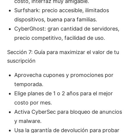
costo, interfaz muy amigable.
Surfshark: precio accesible, ilimitados
dispositivos, buena para familias.
CyberGhost: gran cantidad de servidores,
precio competitivo, facilidad de uso.
Sección 7: Guía para maximizar el valor de tu
suscripción
Aprovecha cupones y promociones por
temporada.
Elige planes de 1 o 2 años para el mejor
costo por mes.
Activa CyberSec para bloqueo de anuncios
y malware.
Usa la garantía de devolución para probar