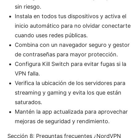
sin riesgo.
Instala en todos tus dispositivos y activa el
inicio automático para no olvidar conectarte
cuando uses redes públicas.
Combina con un navegador seguro y gestor
de contraseñas para mayor protección.
Configura Kill Switch para evitar fugas si la
VPN falla.
Verifica la ubicación de los servidores para
streaming y gaming y evita los que están
saturados.
Mantén la app actualizada para aprovechar
mejoras de seguridad y rendimiento.
Sección 8: Preguntas frecuentes ¿NordVPN