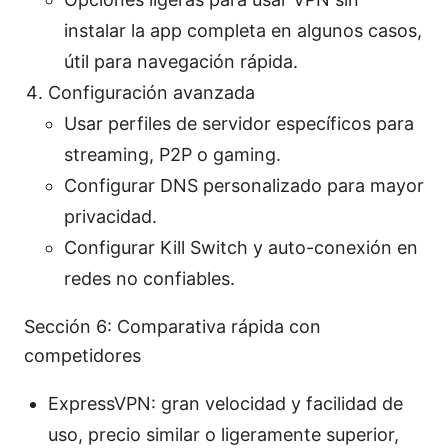
instalar la app completa en algunos casos,
útil para navegación rápida.
Configuración avanzada
Usar perfiles de servidor específicos para
streaming, P2P o gaming.
Configurar DNS personalizado para mayor
privacidad.
Configurar Kill Switch y auto-conexión en
redes no confiables.
Sección 6: Comparativa rápida con
competidores
ExpressVPN: gran velocidad y facilidad de
uso, precio similar o ligeramente superior,