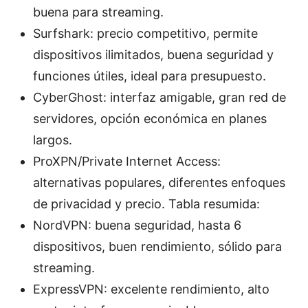
buena para streaming.
Surfshark: precio competitivo, permite
dispositivos ilimitados, buena seguridad y
funciones útiles, ideal para presupuesto.
CyberGhost: interfaz amigable, gran red de
servidores, opción económica en planes
largos.
ProXPN/Private Internet Access:
alternativas populares, diferentes enfoques
de privacidad y precio. Tabla resumida:
NordVPN: buena seguridad, hasta 6
dispositivos, buen rendimiento, sólido para
streaming.
ExpressVPN: excelente rendimiento, alto