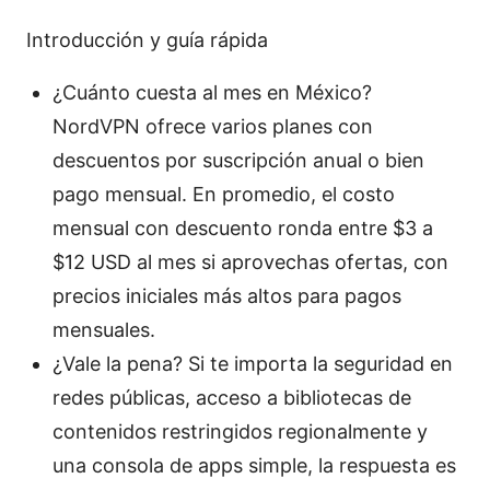
Introducción y guía rápida
¿Cuánto cuesta al mes en México?
NordVPN ofrece varios planes con
descuentos por suscripción anual o bien
pago mensual. En promedio, el costo
mensual con descuento ronda entre $3 a
$12 USD al mes si aprovechas ofertas, con
precios iniciales más altos para pagos
mensuales.
¿Vale la pena? Si te importa la seguridad en
redes públicas, acceso a bibliotecas de
contenidos restringidos regionalmente y
una consola de apps simple, la respuesta es