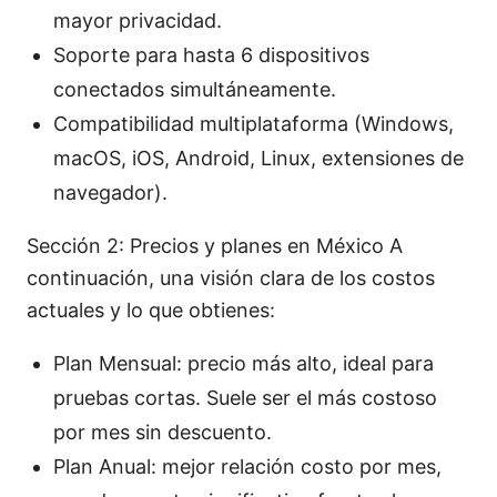
mayor privacidad.
Soporte para hasta 6 dispositivos
conectados simultáneamente.
Compatibilidad multiplataforma (Windows,
macOS, iOS, Android, Linux, extensiones de
navegador).
Sección 2: Precios y planes en México A
continuación, una visión clara de los costos
actuales y lo que obtienes:
Plan Mensual: precio más alto, ideal para
pruebas cortas. Suele ser el más costoso
por mes sin descuento.
Plan Anual: mejor relación costo por mes,