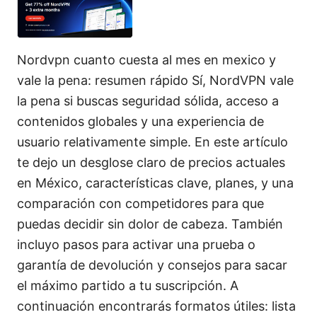
Nordvpn cuanto cuesta al mes en mexico y
vale la pena: resumen rápido Sí, NordVPN vale
la pena si buscas seguridad sólida, acceso a
contenidos globales y una experiencia de
usuario relativamente simple. En este artículo
te dejo un desglose claro de precios actuales
en México, características clave, planes, y una
comparación con competidores para que
puedas decidir sin dolor de cabeza. También
incluyo pasos para activar una prueba o
garantía de devolución y consejos para sacar
el máximo partido a tu suscripción. A
continuación encontrarás formatos útiles: lista