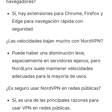
navegadores?
Sí, hay extensiones para Chrome, Firefox y
Edge para navegación rápida con
seguridad.
¿Las velocidades bajan mucho con NordVPN?
Puede haber una disminución leve,
especialmente en servidores lejanos, pero
NordLynx suele mantener velocidades
adecuadas para la mayoría de usos.
¿Es seguro usar NordVPN en redes públicas?
Sí, es una de las principales razones para
usar VPN en redes públicas.