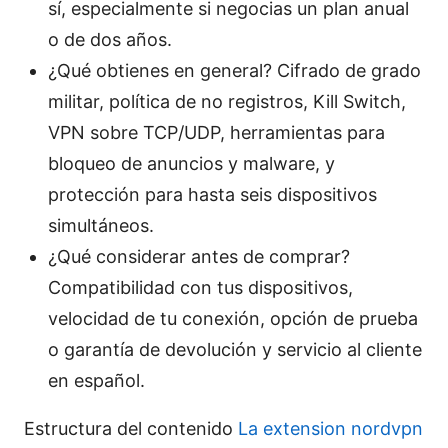
sí, especialmente si negocias un plan anual
o de dos años.
¿Qué obtienes en general? Cifrado de grado
militar, política de no registros, Kill Switch,
VPN sobre TCP/UDP, herramientas para
bloqueo de anuncios y malware, y
protección para hasta seis dispositivos
simultáneos.
¿Qué considerar antes de comprar?
Compatibilidad con tus dispositivos,
velocidad de tu conexión, opción de prueba
o garantía de devolución y servicio al cliente
en español.
Estructura del contenido
La extension nordvpn