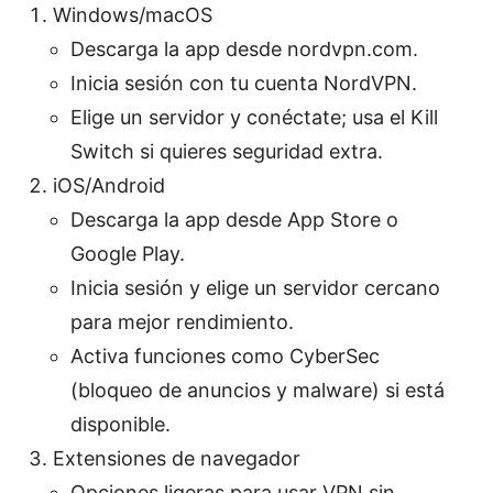
Windows/macOS
Descarga la app desde nordvpn.com.
Inicia sesión con tu cuenta NordVPN.
Elige un servidor y conéctate; usa el Kill
Switch si quieres seguridad extra.
iOS/Android
Descarga la app desde App Store o
Google Play.
Inicia sesión y elige un servidor cercano
para mejor rendimiento.
Activa funciones como CyberSec
(bloqueo de anuncios y malware) si está
disponible.
Extensiones de navegador
Opciones ligeras para usar VPN sin