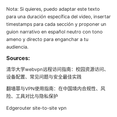
Nota: Si quieres, puedo adaptar este texto
para una duración específica del video, insertar
timestamps para cada sección y proponer un
guion narrativo en español neutro con tono
ameno y directo para enganchar a tu
audiencia.
Sources:
清华大学webvpn远程访问指南：校园资源访问、
设备配置、常见问题与安全最佳实践
翻墙罪与VPN使用指南：在中国境内合规性、风
险、工具对比与隐私保护
Edgerouter site-to-site vpn