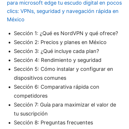
para microsoft edge tu escudo digital en pocos
clics: VPNs, seguridad y navegación rápida en
México
Sección 1: ¿Qué es NordVPN y qué ofrece?
Sección 2: Precios y planes en México
Sección 3: ¿Qué incluye cada plan?
Sección 4: Rendimiento y seguridad
Sección 5: Cómo instalar y configurar en
dispositivos comunes
Sección 6: Comparativa rápida con
competidores
Sección 7: Guía para maximizar el valor de
tu suscripción
Sección 8: Preguntas frecuentes