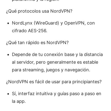
¿Qué protocolos usa NordVPN?
NordLynx (WireGuard) y OpenVPN, con
cifrado AES-256.
¿Qué tan rápido es NordVPN?
Depende de tu conexión base y la distancia
al servidor, pero generalmente es estable
para streaming, juegos y navegación.
¿NordVPN es fácil de usar para principiantes?
Sí, interfaz intuitiva y guías paso a paso en
la app.