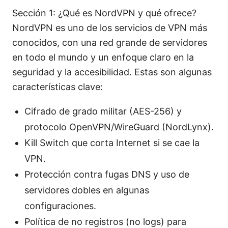
Sección 1: ¿Qué es NordVPN y qué ofrece?
NordVPN es uno de los servicios de VPN más
conocidos, con una red grande de servidores
en todo el mundo y un enfoque claro en la
seguridad y la accesibilidad. Estas son algunas
características clave:
Cifrado de grado militar (AES-256) y
protocolo OpenVPN/WireGuard (NordLynx).
Kill Switch que corta Internet si se cae la
VPN.
Protección contra fugas DNS y uso de
servidores dobles en algunas
configuraciones.
Política de no registros (no logs) para