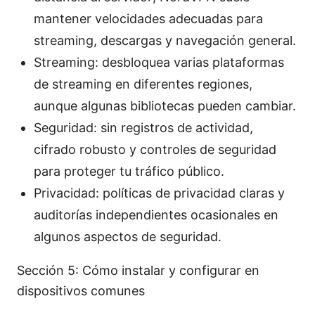
mantener velocidades adecuadas para
streaming, descargas y navegación general.
Streaming: desbloquea varias plataformas
de streaming en diferentes regiones,
aunque algunas bibliotecas pueden cambiar.
Seguridad: sin registros de actividad,
cifrado robusto y controles de seguridad
para proteger tu tráfico público.
Privacidad: políticas de privacidad claras y
auditorías independientes ocasionales en
algunos aspectos de seguridad.
Sección 5: Cómo instalar y configurar en
dispositivos comunes