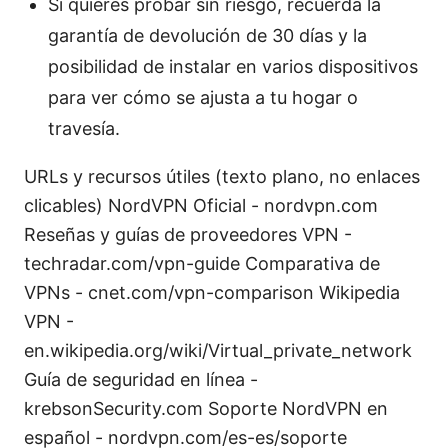
Si quieres probar sin riesgo, recuerda la
garantía de devolución de 30 días y la
posibilidad de instalar en varios dispositivos
para ver cómo se ajusta a tu hogar o
travesía.
URLs y recursos útiles (texto plano, no enlaces
clicables) NordVPN Oficial - nordvpn.com
Reseñas y guías de proveedores VPN -
techradar.com/vpn-guide Comparativa de
VPNs - cnet.com/vpn-comparison Wikipedia
VPN -
en.wikipedia.org/wiki/Virtual_private_network
Guía de seguridad en línea -
krebsonSecurity.com Soporte NordVPN en
español - nordvpn.com/es-es/soporte