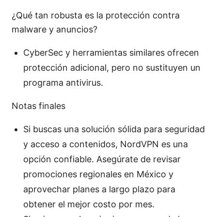
¿Qué tan robusta es la protección contra
malware y anuncios?
CyberSec y herramientas similares ofrecen
protección adicional, pero no sustituyen un
programa antivirus.
Notas finales
Si buscas una solución sólida para seguridad
y acceso a contenidos, NordVPN es una
opción confiable. Asegúrate de revisar
promociones regionales en México y
aprovechar planes a largo plazo para
obtener el mejor costo por mes.