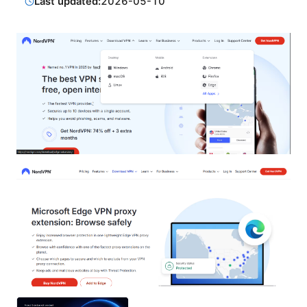
Last updated:
2026-05-10