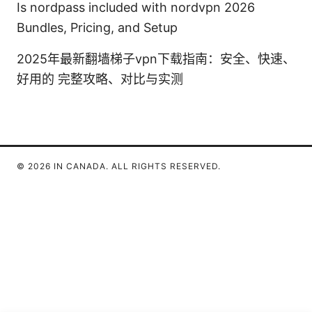
Is nordpass included with nordvpn 2026
Bundles, Pricing, and Setup
2025年最新翻墙梯子vpn下载指南：安全、快速、
好用的 完整攻略、对比与实测
© 2026 IN CANADA. ALL RIGHTS RESERVED.