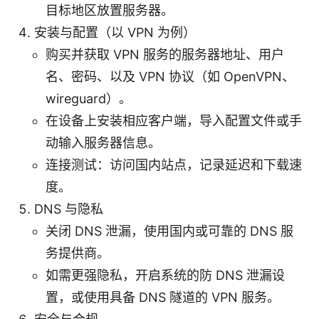
目标地区放置服务器。
安装与配置（以 VPN 为例）
购买并获取 VPN 服务的服务器地址、用户
名、密码、以及 VPN 协议（如 OpenVPN、
wireguard）。
在设备上安装相应客户端，导入配置文件或手
动输入服务器信息。
连接测试：访问国内站点，记录延迟和下载速
度。
DNS 与隐私
关闭 DNS 泄漏，使用国内或可靠的 DNS 服
务提供商。
如需更强隐私，开启系统的防 DNS 泄漏设
置，或使用具备 DNS 隧道的 VPN 服务。