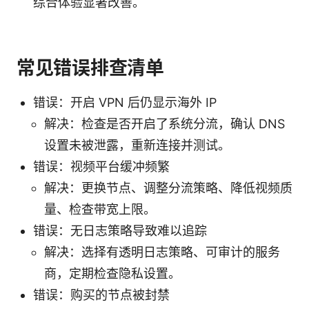
综合体验显著改善。
常见错误排查清单
错误：开启 VPN 后仍显示海外 IP
解决：检查是否开启了系统分流，确认 DNS
设置未被泄露，重新连接并测试。
错误：视频平台缓冲频繁
解决：更换节点、调整分流策略、降低视频质
量、检查带宽上限。
错误：无日志策略导致难以追踪
解决：选择有透明日志策略、可审计的服务
商，定期检查隐私设置。
错误：购买的节点被封禁