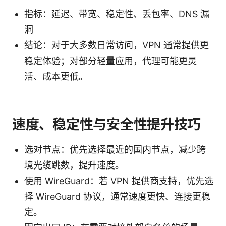
指标：延迟、带宽、稳定性、丢包率、DNS 漏
洞
结论：对于大多数日常访问，VPN 通常提供更
稳定体验；对部分轻量应用，代理可能更灵
活、成本更低。
速度、稳定性与安全性提升技巧
选对节点：优先选择最近的国内节点，减少跨
境光缆跳数，提升速度。
使用 WireGuard：若 VPN 提供商支持，优先选
择 WireGuard 协议，通常速度更快、连接更稳
定。