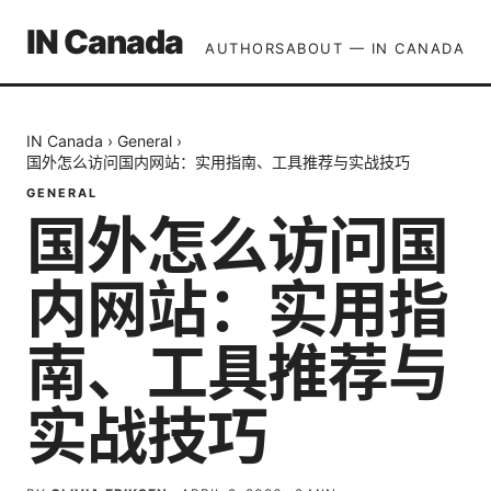
IN Canada
AUTHORS
ABOUT — IN CANADA
IN Canada
›
General
›
国外怎么访问国内网站：实用指南、工具推荐与实战技巧
GENERAL
国外怎么访问国
内网站：实用指
南、工具推荐与
实战技巧