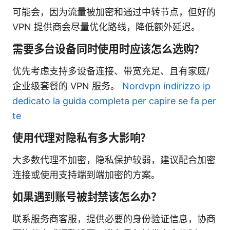
可能会，因为流量被加密和通过中转节点，但好的
VPN 提供商会尽量优化路线，降低额外延迟。
需要多台设备同时使用时应该怎么选购？
优先考虑支持多设备连接、带宽充足、且有家庭/
企业级套餐的 VPN 服务。
Nordvpn indirizzo ip
dedicato la guida completa per capire se fa per
te
使用代理对隐私有多大影响？
大多数代理不加密，隐私保护较弱，建议配合加密
连接或使用支持端到端加密的方案。
如果遇到账号被封禁该怎么办？
联系服务商客服，提供必要的身份验证信息，协商