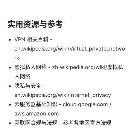
实用资源与参考
VPN 相关百科 -
en.wikipedia.org/wiki/Virtual_private_netwo
rk
虚拟私人网络 - zh.wikipedia.org/wiki/虚拟私
人网络
隐私与安全 -
en.wikipedia.org/wiki/Internet_privacy
云服务器基础知识 - cloud.google.com /
aws.amazon.com
互联网合规与法规 - 参考各地区官方法规