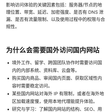
影响访问体验的关键因素包括：服务器/节点的地
理位置、带宽、延迟、加密强度、是否有 DNS 泄
漏、是否有流量限制、以及使用过程中的权限与合
规性。
为什么会需要国外访问国内网站
境外工作、留学、跨国团队协作时需要访问国
内的内部系统、资料库、云盘等。
购买国内商品、审阅国内页面、获取区域性内
容时需要稳定访问。
某些国内网站对海外 IP 有限制，或者在海外地
区加载速度慢，使用本地代理能提升体验。
研究与学习：了解国内网站的结构、SEO、用