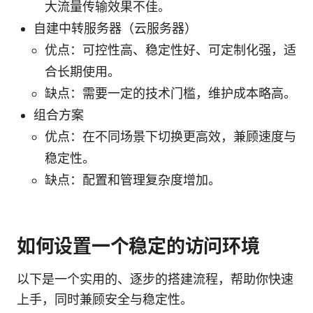
大流量传输效果不佳。
自建中转服务器（云服务器）
优点：可控性高、稳定性好、可定制化强，适
合长期使用。
缺点：需要一定的技术门槛，维护成本略高。
组合方案
优点：在不同场景下切换更高效，兼顾速度与
稳定性。
缺点：配置和管理复杂度增加。
如何设置一个稳定的访问环境
以下是一个实用的、逐步的搭建流程，帮助你快速
上手，同时兼顾安全与稳定性。