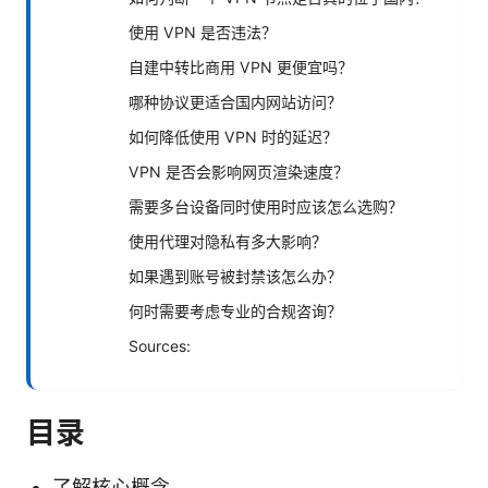
使用 VPN 是否违法？
自建中转比商用 VPN 更便宜吗？
哪种协议更适合国内网站访问？
如何降低使用 VPN 时的延迟？
VPN 是否会影响网页渲染速度？
需要多台设备同时使用时应该怎么选购？
使用代理对隐私有多大影响？
如果遇到账号被封禁该怎么办？
何时需要考虑专业的合规咨询？
Sources:
目录
了解核心概念