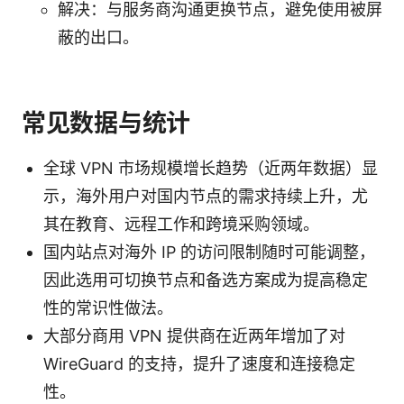
解决：与服务商沟通更换节点，避免使用被屏
蔽的出口。
常见数据与统计
全球 VPN 市场规模增长趋势（近两年数据）显
示，海外用户对国内节点的需求持续上升，尤
其在教育、远程工作和跨境采购领域。
国内站点对海外 IP 的访问限制随时可能调整，
因此选用可切换节点和备选方案成为提高稳定
性的常识性做法。
大部分商用 VPN 提供商在近两年增加了对
WireGuard 的支持，提升了速度和连接稳定
性。