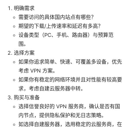
明确需求
需要访问的具体国内站点有哪些？
期望的下载/上传速率和延迟有多高？
设备类型（PC、手机、路由器）与预算范
围。
选择方案
如果你追求简单、快速、可覆盖多设备，优先
考虑 VPN 方案。
如果你有稳定的网络环境并且对性能有较高要
求，考虑自建云服务器中转。
购买与准备
选择信誉良好的 VPN 服务商，确认是否有国
内节点，提供隐私保护和无日志策略。
如选择自建服务器，选用稳定的云服务商，在