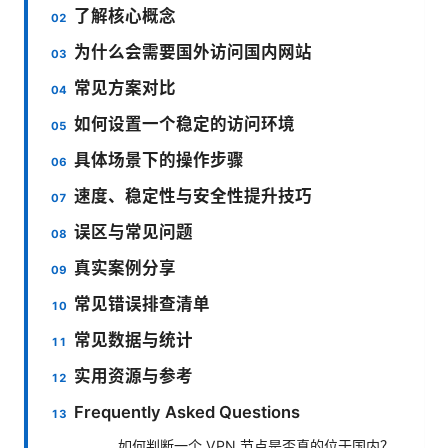
了解核心概念
为什么会需要国外访问国内网站
常见方案对比
如何设置一个稳定的访问环境
具体场景下的操作步骤
速度、稳定性与安全性提升技巧
误区与常见问题
真实案例分享
常见错误排查清单
常见数据与统计
实用资源与参考
Frequently Asked Questions
如何判断一个 VPN 节点是否真的位于国内？