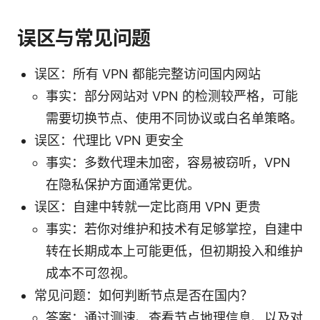
误区与常见问题
误区：所有 VPN 都能完整访问国内网站
事实：部分网站对 VPN 的检测较严格，可能
需要切换节点、使用不同协议或白名单策略。
误区：代理比 VPN 更安全
事实：多数代理未加密，容易被窃听，VPN
在隐私保护方面通常更优。
误区：自建中转就一定比商用 VPN 更贵
事实：若你对维护和技术有足够掌控，自建中
转在长期成本上可能更低，但初期投入和维护
成本不可忽视。
常见问题：如何判断节点是否在国内？
答案：通过测速、查看节点地理信息、以及对