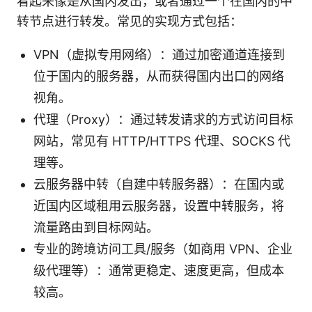
看起来像是从国内发出，或者通过一个在国内的中
转节点进行转发。常见的实现方式包括：
VPN（虚拟专用网络）：通过加密通道连接到
位于国内的服务器，从而获得国内出口的网络
视角。
代理（Proxy）：通过转发请求的方式访问目标
网站，常见有 HTTP/HTTPS 代理、SOCKS 代
理等。
云服务器中转（自建中转服务器）：在国内或
近国内区域租用云服务器，设置中转服务，将
流量路由到目标网站。
专业的跨境访问工具/服务（如商用 VPN、企业
级代理等）：通常更稳定、速度更高，但成本
较高。