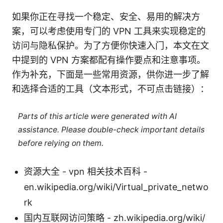
如果你正在寻找一个稳定、安全、易用的解决方
案，可以考虑使用专门的 VPN 工具来实现稳定的
访问与隐私保护。为了方便你快速入门，本文在文
中提到的 VPN 方案都配有操作要点和注意事项。
作为补充，下面是一些常用资源，供你进一步了解
和选择合适的工具（文本形式，不可点击链接）：
Parts of this article were generated with AI
assistance. Please double-check important details
before relying on them.
资源大全 - vpn 相关技术百科 -
en.wikipedia.org/wiki/Virtual_private_netwo
rk
国内互联网访问策略 - zh.wikipedia.org/wiki/