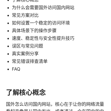
为什么会需要国外访问国内网站
常见方案对比
如何设置一个稳定的访问环境
具体场景下的操作步骤
速度、稳定性与安全性提升技巧
误区与常见问题
真实案例分享
常见错误排查清单
FAQ
了解核心概念
国外怎么访问国内网站，核心在于让你的网络流量