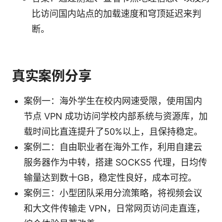
比访问国内站点的加载速度和穹顶延迟来判
断。
真实案例分享
案例一：海外学生在校内网速受限，使用国内
节点 VPN 成功访问学校内部系统与资源库，加
载时间比直连提升了50%以上，且保持稳定。
案例二：自由职业者在海外工作，利用自建云
服务器作为中转，搭建 SOCKS5 代理，日均传
输量达到数十GB，稳定性良好，成本可控。
案例三：小型团队采用分流策略，将视频会议
和大文件传输走 VPN，日常网页访问走直连，