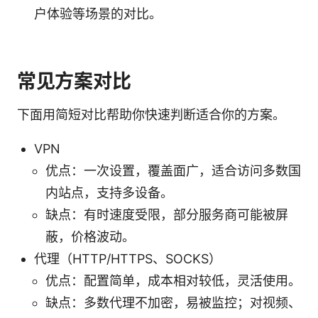
户体验等场景的对比。
常见方案对比
下面用简短对比帮助你快速判断适合你的方案。
VPN
优点：一次设置，覆盖面广，适合访问多数国
内站点，支持多设备。
缺点：有时速度受限，部分服务商可能被屏
蔽，价格波动。
代理（HTTP/HTTPS、SOCKS）
优点：配置简单，成本相对较低，灵活使用。
缺点：多数代理不加密，易被监控；对视频、