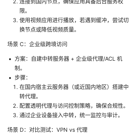
连接到国内节点，确保应用具备后台服务权
限。
使用视频应用进行播放，若遇到缓冲，尝试切
换节点或降低视频质量。
场景 C：企业级跨境访问
方案：自建中转服务器 + 企业级代理/ACL 机
制。
步骤：
在国内宿主云服务器（或近国内地区）搭建中
转代理。
配置透明代理与访问控制策略，确保合规性。
通过企业设备接入中转，统一监控与审计。
场景 D：对比测试：VPN vs 代理