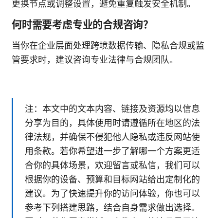
更换节点或调整设置，避免重复触发安全机制。
何时需要考虑专业的合规咨询？
当你在企业层面处理跨境数据传输、隐私合规或监
管要求时，建议咨询专业法律与合规团队。
注：本文中的文本内容、链接及资源均以信息
分享为目的，具体使用时请遵循所在地区的法
律法规，并确保不侵犯他人隐私或违反网站使
用条款。若你希望进一步了解哪一个方案更适
合你的具体场景，欢迎留言或私信，我们可以
根据你的设备、预算和目标网站给出定制化的
建议。为了快速提升你的访问体验，你也可以
参考下列搭建思路，结合自身需求做出选择。