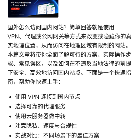
国外怎么访问国内网站？简单回答就是使用
VPN、代理或公网网关等方式来改变或隐藏你的真
实地理位置，从而访问在地理区域有限制的网站。
本篇文章将带你全面了解可行的方案、实际操作步
骤、常见误区，以及如何在不违反当地法律的前提
下安全、高效地访问国内站点。下面是一个快速指
南，帮助你快速上手：
使用 VPN 连接到国内节点
选择可靠的代理服务
使用云服务器做中转
注意隐私、速度与合规性
实战对比：不同场景下的最佳方案