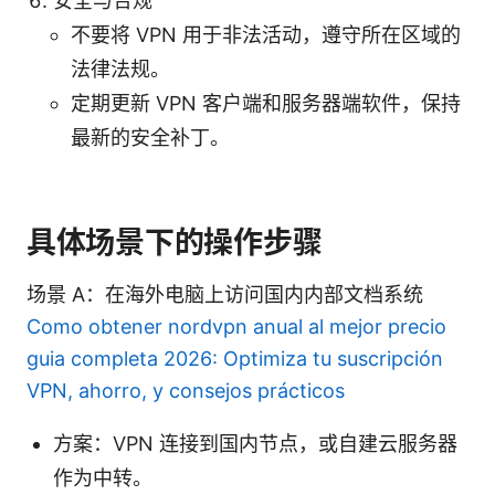
安全与合规
不要将 VPN 用于非法活动，遵守所在区域的
法律法规。
定期更新 VPN 客户端和服务器端软件，保持
最新的安全补丁。
具体场景下的操作步骤
场景 A：在海外电脑上访问国内内部文档系统
Como obtener nordvpn anual al mejor precio
guia completa 2026: Optimiza tu suscripción
VPN, ahorro, y consejos prácticos
方案：VPN 连接到国内节点，或自建云服务器
作为中转。