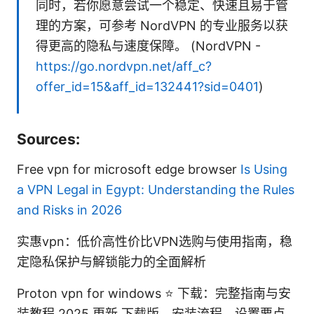
同时，若你愿意尝试一个稳定、快速且易于管
理的方案，可参考 NordVPN 的专业服务以获
得更高的隐私与速度保障。 (NordVPN -
https://go.nordvpn.net/aff_c?
offer_id=15&aff_id=132441?sid=0401
)
Sources:
Free vpn for microsoft edge browser
Is Using
a VPN Legal in Egypt: Understanding the Rules
and Risks in 2026
实惠vpn：低价高性价比VPN选购与使用指南，稳
定隐私保护与解锁能力的全面解析
Proton vpn for windows ⭐ 下载：完整指南与安
装教程 2025 更新 下载版、安装流程、设置要点