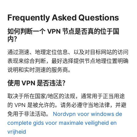
Frequently Asked Questions
如何判断一个 VPN 节点是否真的位于国
内？
通过测速、地理定位信息、以及对目标网站的访问
表现来综合判断，最好选择提供节点地理位置明确
说明和实时测速的服务商。
使用 VPN 是否违法？
取决于所在国家/地区的法规，通常用于正当用途
的 VPN 是被允许的。请务必遵守当地法律，并避
免用于非法活动。
Nordvpn voor windows de
complete gids voor maximale veiligheid en
vrijheid