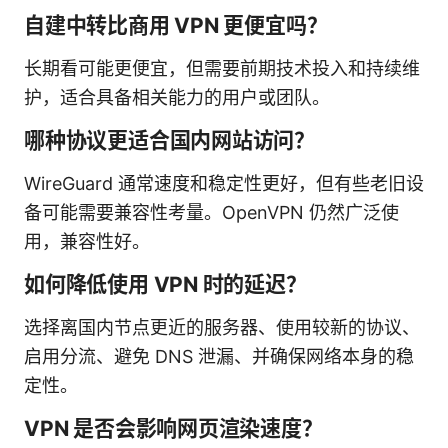
自建中转比商用 VPN 更便宜吗？
长期看可能更便宜，但需要前期技术投入和持续维
护，适合具备相关能力的用户或团队。
哪种协议更适合国内网站访问？
WireGuard 通常速度和稳定性更好，但有些老旧设
备可能需要兼容性考量。OpenVPN 仍然广泛使
用，兼容性好。
如何降低使用 VPN 时的延迟？
选择离国内节点更近的服务器、使用较新的协议、
启用分流、避免 DNS 泄漏、并确保网络本身的稳
定性。
VPN 是否会影响网页渲染速度？