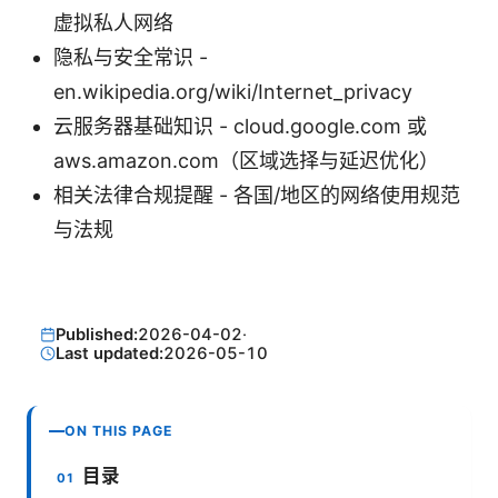
虚拟私人网络
隐私与安全常识 -
en.wikipedia.org/wiki/Internet_privacy
云服务器基础知识 - cloud.google.com 或
aws.amazon.com（区域选择与延迟优化）
相关法律合规提醒 - 各国/地区的网络使用规范
与法规
Published:
2026-04-02
·
Last updated:
2026-05-10
ON THIS PAGE
目录