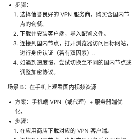
步骤：
选择信誉良好的 VPN 服务商，购买含国内节
点的套餐。
下载并安装客户端，导入配置文件。
连接到国内节点，打开浏览器访问目标网站，
进行身份认证（若有双因素）。
如遇到速度慢，尝试切换至不同的国内节点或
调整加密协议。
场景 B：在手机上观看国内视频资源
方案：手机端 VPN（或代理）+ 服务器端优
化。
步骤：
在应用商店下载对应的 VPN 客户端。